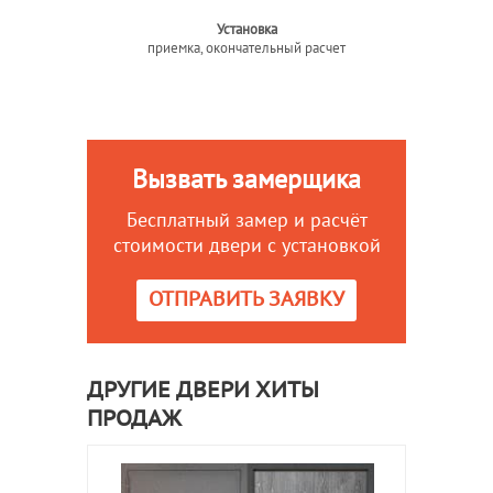
Установка
приемка, окончательный расчет
Вызвать замерщика
Бесплатный замер и расчёт
стоимости двери с установкой
ОТПРАВИТЬ ЗАЯВКУ
ДРУГИЕ ДВЕРИ ХИТЫ
ПРОДАЖ