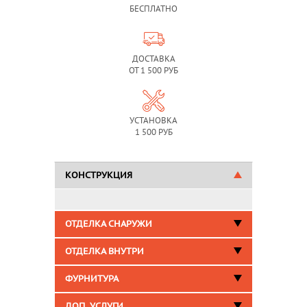
БЕСПЛАТНО
ДОСТАВКА
ОТ 1 500 РУБ
УСТАНОВКА
1 500 РУБ
КОНСТРУКЦИЯ
ОТДЕЛКА СНАРУЖИ
ОТДЕЛКА ВНУТРИ
ФУРНИТУРА
ДОП. УСЛУГИ