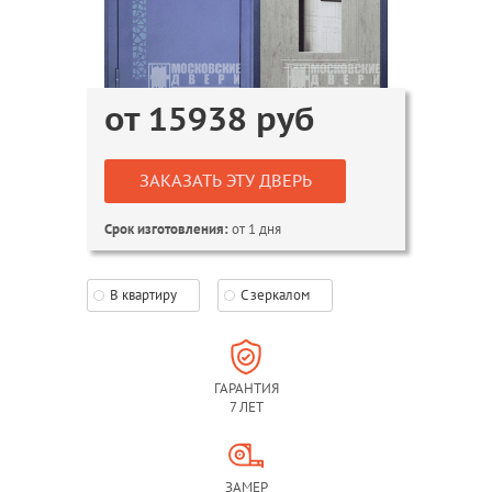
от
15938
руб
ЗАКАЗАТЬ ЭТУ ДВЕРЬ
от 1 дня
Срок изготовления:
В квартиру
С зеркалом
ГАРАНТИЯ
7 ЛЕТ
ЗАМЕР