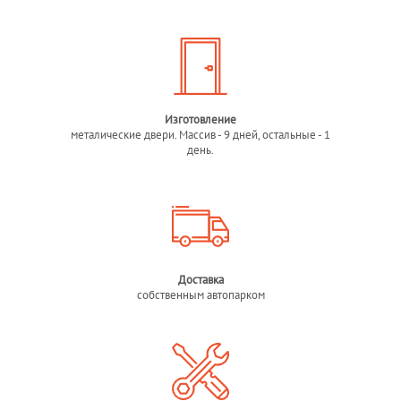
Изготовление
металические двери. Массив - 9 дней, остальные - 1
день.
Доставка
собственным автопарком