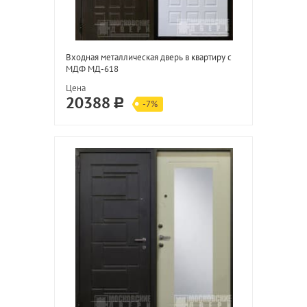
Входная металлическая дверь в квартиру с
МДФ МД-618
Цена
20388
-7%