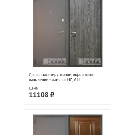
Дверь в квартиру эконом, порошковое
напыление + ламинат МД-614
Цена
11108