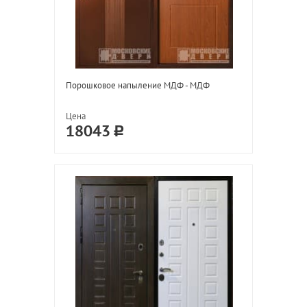
Порошковое напыление МДФ - МДФ
Цена
18043