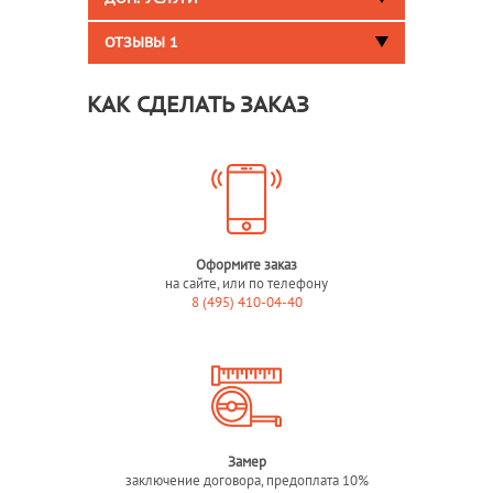
ОТЗЫВЫ
1
КАК СДЕЛАТЬ ЗАКАЗ
Оформите заказ
на сайте, или по телефону
8 (495) 410-04-40
Замер
заключение договора, предоплата 10%