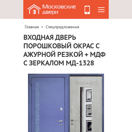
Главная
Спецпредложения
>
ВХОДНАЯ ДВЕРЬ
ПОРОШКОВЫЙ ОКРАС С
АЖУРНОЙ РЕЗКОЙ + МДФ
С ЗЕРКАЛОМ МД-1328