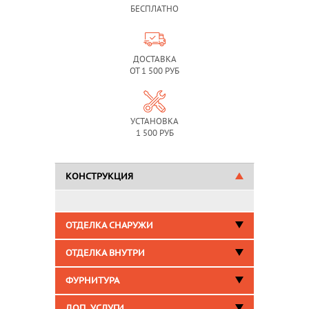
БЕСПЛАТНО
ДОСТАВКА
ОТ 1 500 РУБ
УСТАНОВКА
1 500 РУБ
КОНСТРУКЦИЯ
ОТДЕЛКА СНАРУЖИ
ОТДЕЛКА ВНУТРИ
ФУРНИТУРА
ДОП. УСЛУГИ