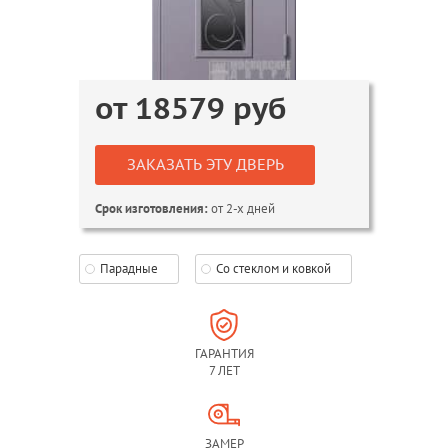
от
18579
руб
ЗАКАЗАТЬ ЭТУ ДВЕРЬ
от 2-х дней
Срок изготовления:
Парадные
Со стеклом и ковкой
ГАРАНТИЯ
7 ЛЕТ
ЗАМЕР