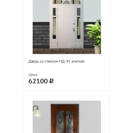
Дверь со стеклом МД-95 элитная
Цена
62100