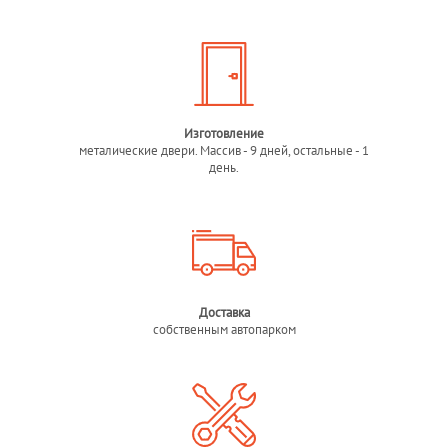
Изготовление
металические двери. Массив - 9 дней, остальные - 1
день.
Доставка
собственным автопарком