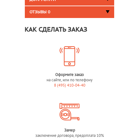
ОТЗЫВЫ
0
КАК СДЕЛАТЬ ЗАКАЗ
Оформите заказ
на сайте, или по телефону
8 (495) 410-04-40
Замер
заключение договора, предоплата 10%