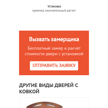
Установка
приемка, окончательный расчет
Вызвать замерщика
Бесплатный замер и расчёт
стоимости двери с установкой
ОТПРАВИТЬ ЗАЯВКУ
ДРУГИЕ ВИДЫ ДВЕРЕЙ С
КОВКОЙ