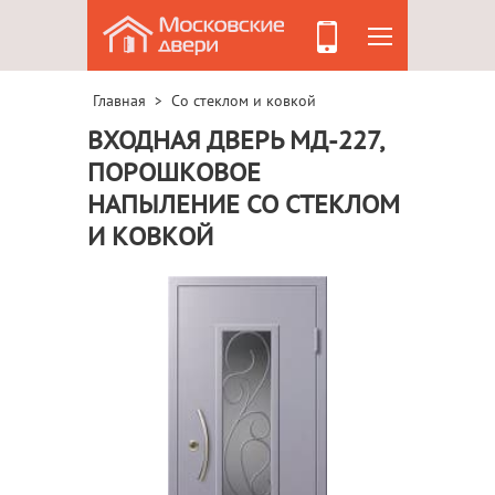
Главная
Со стеклом и ковкой
>
ВХОДНАЯ ДВЕРЬ МД-227,
ПОРОШКОВОЕ
НАПЫЛЕНИЕ СО СТЕКЛОМ
И КОВКОЙ