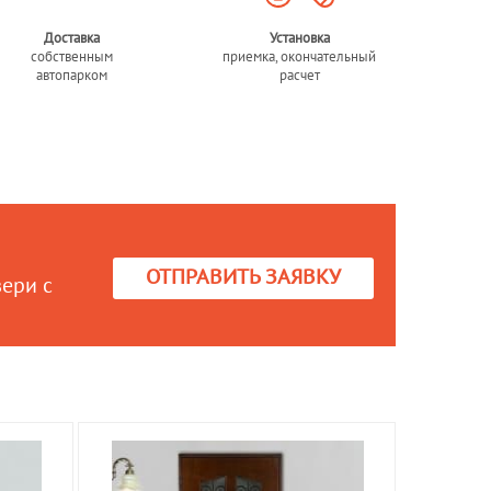
Доставка
Установка
собственным
приемка, окончательный
автопарком
расчет
ОТПРАВИТЬ ЗАЯВКУ
вери с