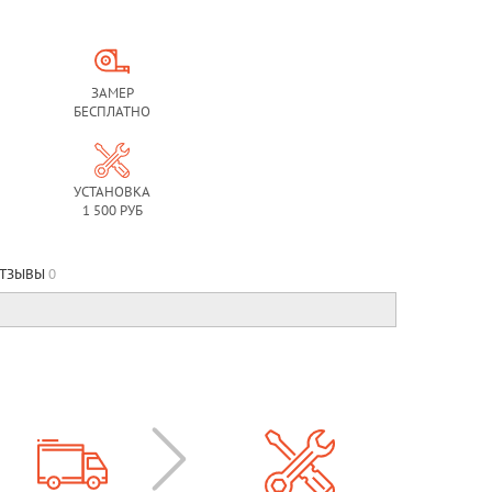
ЗАМЕР
БЕСПЛАТНО
УСТАНОВКА
1 500 РУБ
ТЗЫВЫ
0