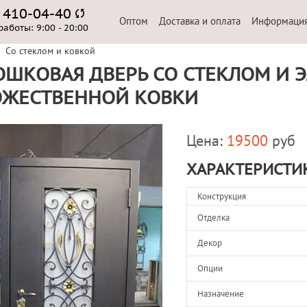
) 410-04-40
Оптом
Доставка и оплата
Информаци
работы:
9:00 - 20:00
Со стеклом и ковкой
ШКОВАЯ ДВЕРЬ СО СТЕКЛОМ И 
ОЖЕСТВЕННОЙ КОВКИ
Цена:
19500
руб
ХАРАКТЕРИСТИ
Конструкция
Отделка
Декор
Опции
Назначение