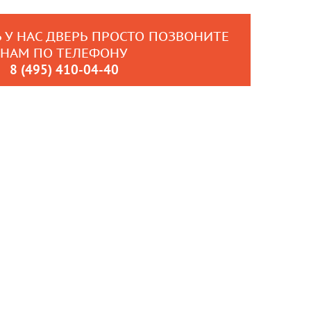
 У НАС ДВЕРЬ ПРОСТО ПОЗВОНИТЕ
НАМ ПО ТЕЛЕФОНУ
8 (495) 410-04-40