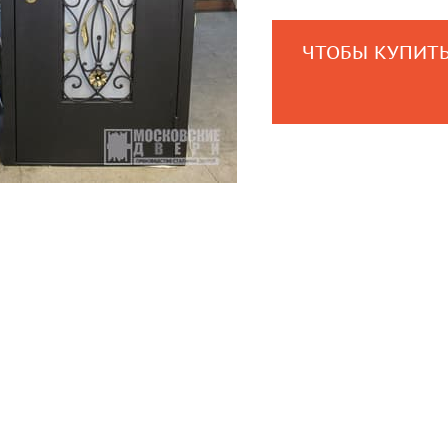
ЧТОБЫ КУПИТЬ