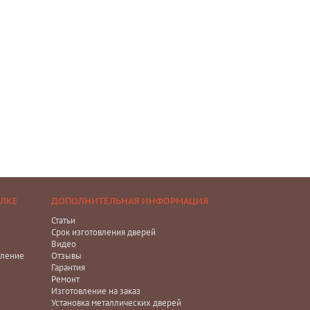
ЕЛКЕ
ДОПОЛНИТЕЛЬНАЯ ИНФОРМАЦИЯ
Статьи
Срок изготовления дверей
Видео
ление
Отзывы
Гарантия
Ремонт
Изготовление на заказ
Установка металлических дверей