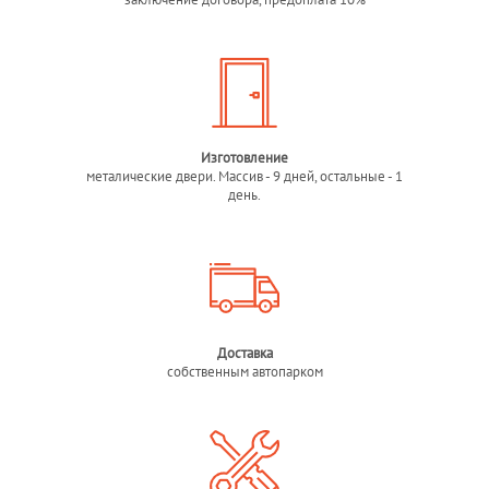
Изготовление
металические двери. Массив - 9 дней, остальные - 1
день.
Доставка
собственным автопарком