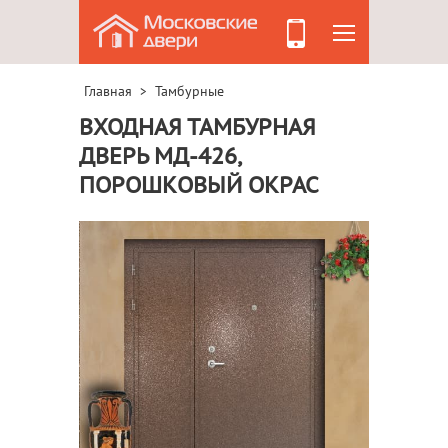
Главная
Тамбурные
>
ВХОДНАЯ ТАМБУРНАЯ
ДВЕРЬ МД-426,
ПОРОШКОВЫЙ ОКРАС