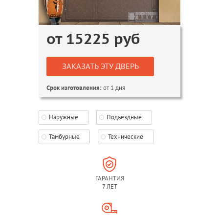
от
15225
руб
ЗАКАЗАТЬ ЭТУ ДВЕРЬ
от 1 дня
Срок изготовления:
Наружные
Подъездные
Тамбурные
Технические
ГАРАНТИЯ
7 ЛЕТ