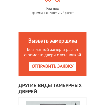
Установка
приемка, окончательный расчет
Вызвать замерщика
Бесплатный замер и расчёт
стоимости двери с установкой
ОТПРАВИТЬ ЗАЯВКУ
ДРУГИЕ ВИДЫ ТАМБУРНЫХ
ДВЕРЕЙ