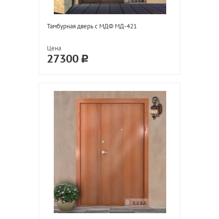
Тамбурная дверь с МДФ МД-421
Цена
27300