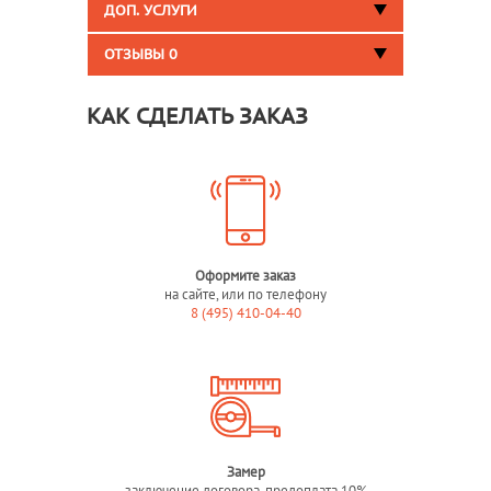
ДОП. УСЛУГИ
ОТЗЫВЫ
0
КАК СДЕЛАТЬ ЗАКАЗ
Оформите заказ
на сайте, или по телефону
8 (495) 410-04-40
Замер
заключение договора, предоплата 10%