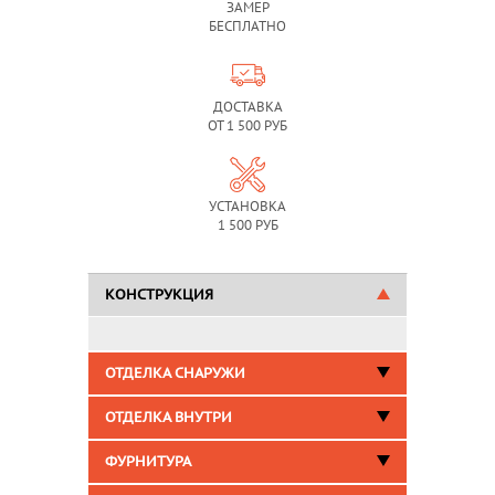
ЗАМЕР
БЕСПЛАТНО
ДОСТАВКА
ОТ 1 500 РУБ
УСТАНОВКА
1 500 РУБ
КОНСТРУКЦИЯ
ОТДЕЛКА СНАРУЖИ
ОТДЕЛКА ВНУТРИ
ФУРНИТУРА