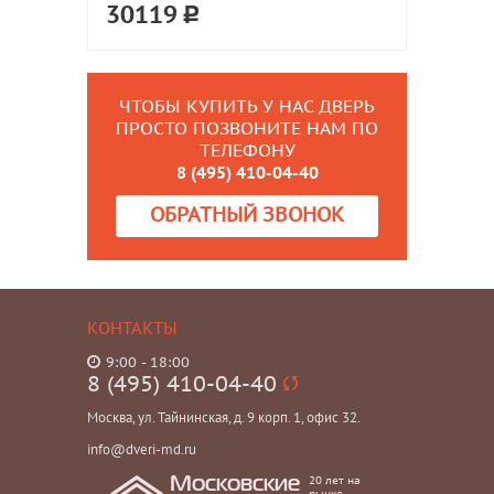
30119
ЧТОБЫ КУПИТЬ У НАС ДВЕРЬ
ПРОСТО ПОЗВОНИТЕ НАМ ПО
ТЕЛЕФОНУ
8 (495) 410-04-40
ОБРАТНЫЙ ЗВОНОК
КОНТАКТЫ
9:00 - 18:00
8 (495) 410-04-40
Москва, ул. Тайнинская, д. 9 корп. 1, офис 32.
info@dveri-md.ru
20 лет на
Московские