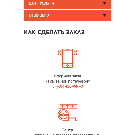
ДОП. УСЛУГИ
ОТЗЫВЫ
0
КАК СДЕЛАТЬ ЗАКАЗ
Оформите заказ
на сайте, или по телефону
8 (495) 410-04-40
Замер