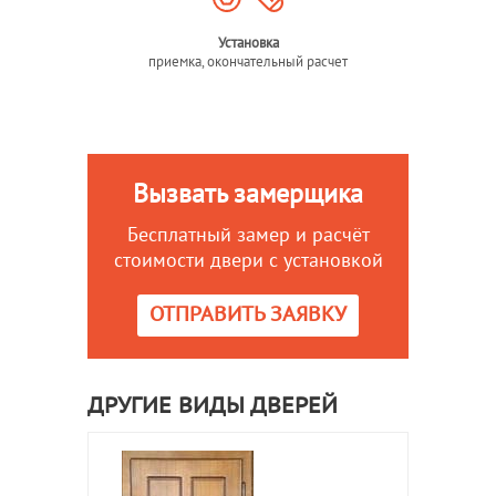
Установка
приемка, окончательный расчет
Вызвать замерщика
Бесплатный замер и расчёт
стоимости двери с установкой
ОТПРАВИТЬ ЗАЯВКУ
ДРУГИЕ ВИДЫ ДВЕРЕЙ