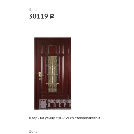
Цена
30119
Дверь на улицу МД-739 со стеклопакетом
Цена