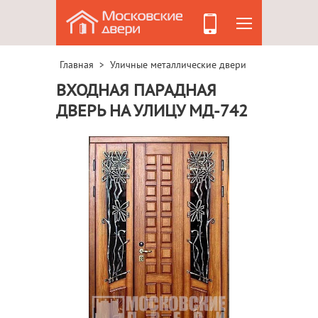
Главная
Уличные металлические двери
>
ВХОДНАЯ ПАРАДНАЯ
ДВЕРЬ НА УЛИЦУ МД-742