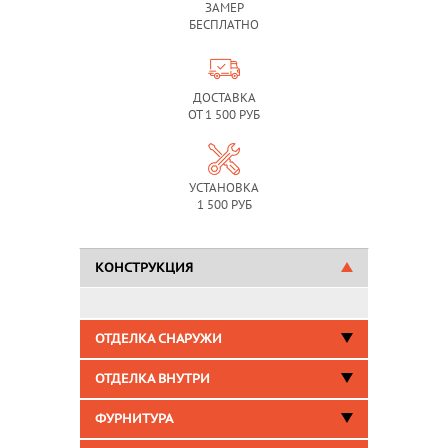
ЗАМЕР
БЕСПЛАТНО
ДОСТАВКА
ОТ 1 500 РУБ
УСТАНОВКА
1 500 РУБ
КОНСТРУКЦИЯ
ОТДЕЛКА СНАРУЖИ
ОТДЕЛКА ВНУТРИ
ФУРНИТУРА