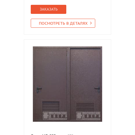
ЗАКАЗАТЬ
ПОСМОТРЕТЬ В ДЕТАЛЯХ