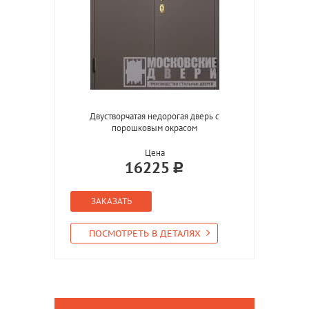
Двустворчатая недорогая дверь с
порошковым окрасом
Цена
16225
ЗАКАЗАТЬ
ПОСМОТРЕТЬ В ДЕТАЛЯХ