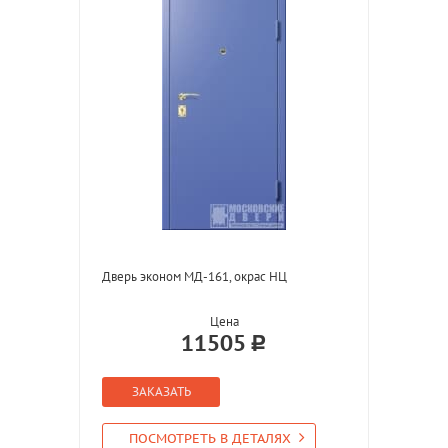
Дверь эконом МД-161, окрас НЦ
Цена
11505
ЗАКАЗАТЬ
ПОСМОТРЕТЬ В ДЕТАЛЯХ