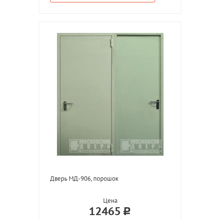
Дверь МД-906, порошок
Цена
12465