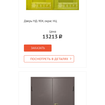
Дверь МД-904, окрас НЦ
Цена
13213
ЗАКАЗАТЬ
ПОСМОТРЕТЬ В ДЕТАЛЯХ