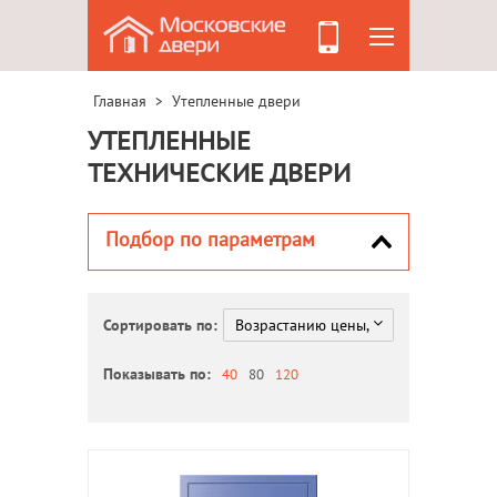
Главная
Утепленные двери
>
УТЕПЛЕННЫЕ
ТЕХНИЧЕСКИЕ ДВЕРИ
Подбор по параметрам
Сортировать по:
Показывать по:
40
80
120