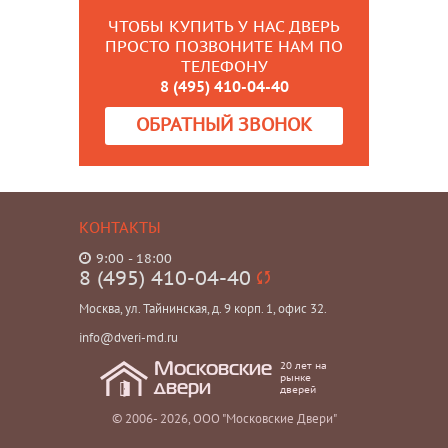
ЧТОБЫ КУПИТЬ У НАС ДВЕРЬ
ПРОСТО ПОЗВОНИТЕ НАМ ПО
ТЕЛЕФОНУ
8 (495) 410-04-40
ОБРАТНЫЙ ЗВОНОК
КОНТАКТЫ
9:00 - 18:00
8 (495) 410-04-40
Москва, ул. Тайнинская, д. 9 корп. 1, офис 32.
info@dveri-md.ru
20 лет на
Московские
рынке
двери
дверей
© 2006- 2026, ООО "Московские Двери"