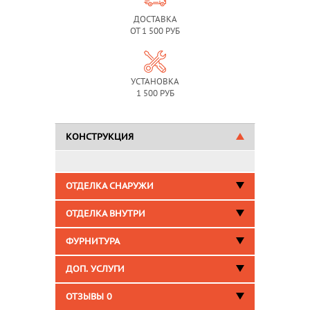
ДОСТАВКА
ОТ 1 500 РУБ
УСТАНОВКА
1 500 РУБ
КОНСТРУКЦИЯ
ОТДЕЛКА СНАРУЖИ
ОТДЕЛКА ВНУТРИ
ФУРНИТУРА
ДОП. УСЛУГИ
ОТЗЫВЫ
0