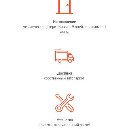
Изготовление
металические двери. Массив - 9 дней, остальные - 1
день.
Доставка
собственным автопарком
Установка
приемка, окончательный расчет