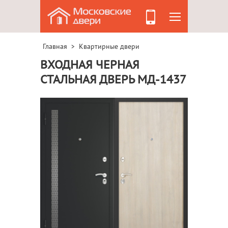
Главная
Квартирные двери
>
ВХОДНАЯ ЧЕРНАЯ
СТАЛЬНАЯ ДВЕРЬ МД-1437