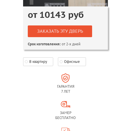
от
10143
руб
ЗАКАЗАТЬ ЭТУ ДВЕРЬ
от 2-х дней
Срок изготовления:
В квартиру
Офисные
ГАРАНТИЯ
7 ЛЕТ
ЗАМЕР
БЕСПЛАТНО