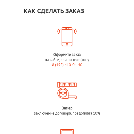
КАК СДЕЛАТЬ ЗАКАЗ
Оформите заказ
на сайте, или по телефону
8 (495) 410-04-40
Замер
заключение договора, предоплата 10%