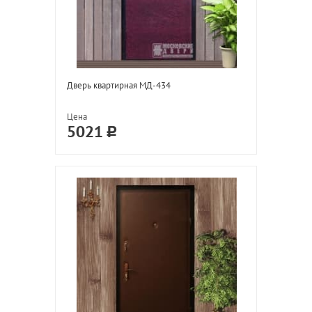
Дверь квартирная МД-434
Цена
5021