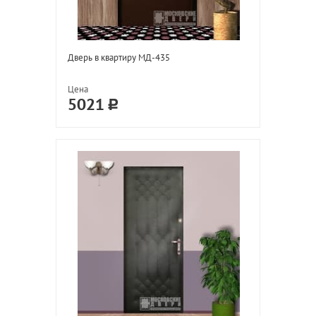
Дверь в квартиру МД-435
Цена
5021