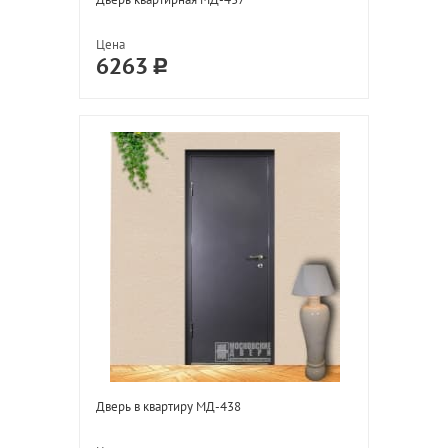
Цена
6263
Дверь в квартиру МД-438