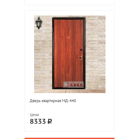
Дверь квартирная МД-440
Цена
8333