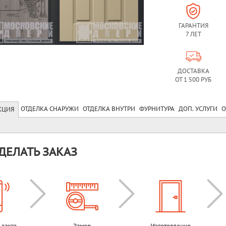
ГАРАНТИЯ
7 ЛЕТ
ДОСТАВКА
ОТ 1 500 РУБ
ОТДЕЛКА СНАРУЖИ
ОТДЕЛКА ВНУТРИ
ФУРНИТУРА
ДОП. УСЛУГИ
О
КЦИЯ
ДЕЛАТЬ ЗАКАЗ