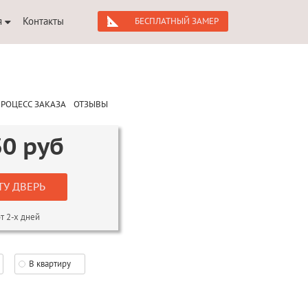
я
Контакты
БЕСПЛАТНЫЙ ЗАМЕР
РОЦЕСС ЗАКАЗА
ОТЗЫВЫ
30
руб
ТУ ДВЕРЬ
т 2-х дней
В квартиру