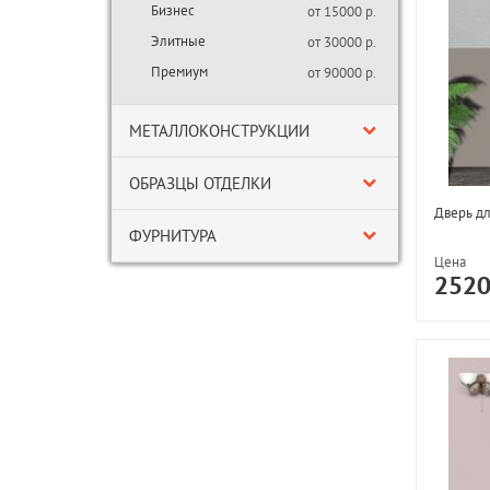
Бизнес
от 15000 р.
Элитные
от 30000 р.
Премиум
от 90000 р.
МЕТАЛЛОКОНСТРУКЦИИ
ОБРАЗЦЫ ОТДЕЛКИ
Дверь д
ФУРНИТУРА
Цена
252