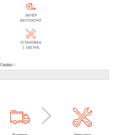
ЗАМЕР
БЕСПЛАТНО
УСТАНОВКА
1 500 РУБ
ТЗЫВЫ
0