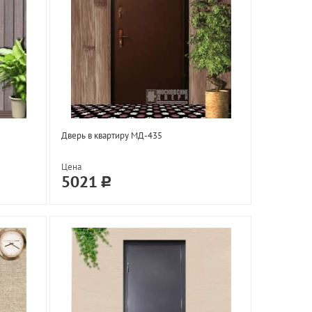
Дверь в квартиру МД-435
Цена
5021