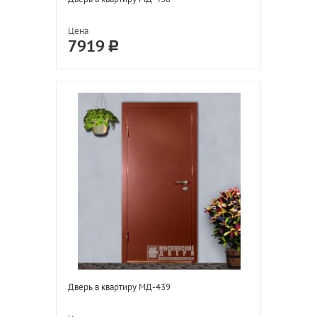
Цена
7919
Дверь в квартиру МД-439