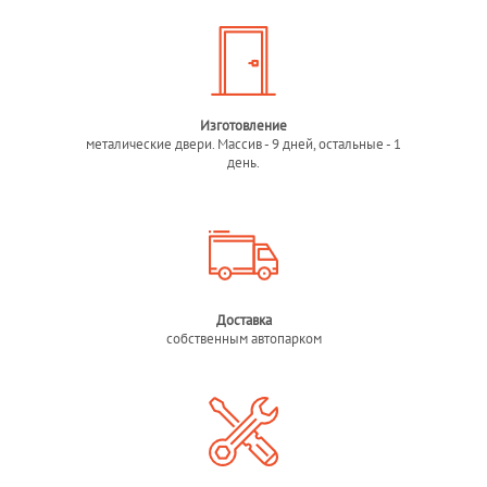
Изготовление
металические двери. Массив - 9 дней, остальные - 1
день.
Доставка
собственным автопарком