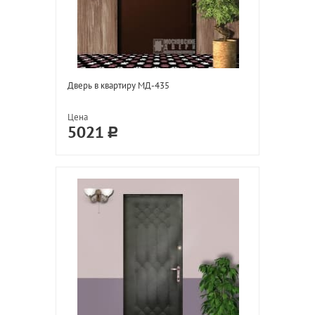
Дверь в квартиру МД-435
Цена
5021