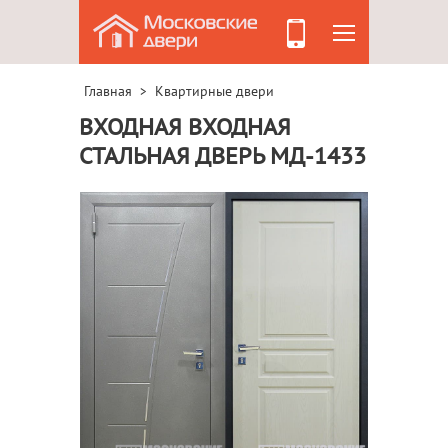
Главная
Квартирные двери
>
ВХОДНАЯ ВХОДНАЯ
СТАЛЬНАЯ ДВЕРЬ МД-1433