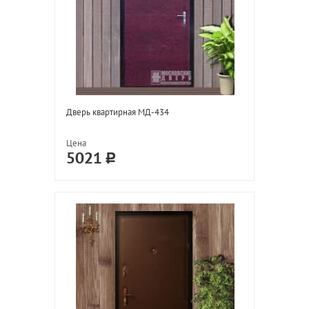
Дверь квартирная МД-434
Цена
5021