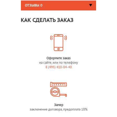
ОТЗЫВЫ
0
КАК СДЕЛАТЬ ЗАКАЗ
Оформите заказ
на сайте, или по телефону
8 (495) 410-04-40
Замер
заключение договора, предоплата 10%