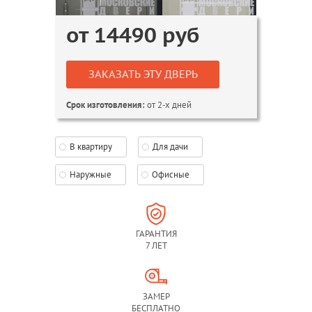
от
14490
руб
ЗАКАЗАТЬ ЭТУ ДВЕРЬ
от 2-х дней
Срок изготовления:
В квартиру
Для дачи
Наружные
Офисные
ГАРАНТИЯ
7 ЛЕТ
ЗАМЕР
БЕСПЛАТНО