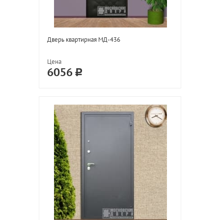
Дверь квартирная МД-436
Цена
6056