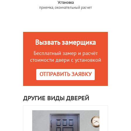
Установка
приемка, окончательный расчет
Вызвать замерщика
Бесплатный замер и расчёт
стоимости двери с установкой
ОТПРАВИТЬ ЗАЯВКУ
ДРУГИЕ ВИДЫ ДВЕРЕЙ