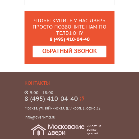
ЧТОБЫ КУПИТЬ У НАС ДВЕРЬ
ПРОСТО ПОЗВОНИТЕ НАМ ПО
ТЕЛЕФОНУ
8 (495) 410-04-40
ОБРАТНЫЙ ЗВОНОК
КОНТАКТЫ
9:00 - 18:00
8 (495) 410-04-40
Москва, ул. Тайнинская, д. 9 корп. 1, офис 32.
info@dveri-md.ru
20 лет на
Московские
рынке
двери
дверей