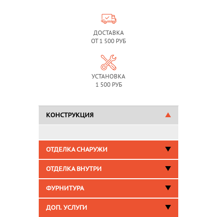
ДОСТАВКА
ОТ 1 500 РУБ
УСТАНОВКА
1 500 РУБ
КОНСТРУКЦИЯ
ОТДЕЛКА СНАРУЖИ
ОТДЕЛКА ВНУТРИ
ФУРНИТУРА
ДОП. УСЛУГИ