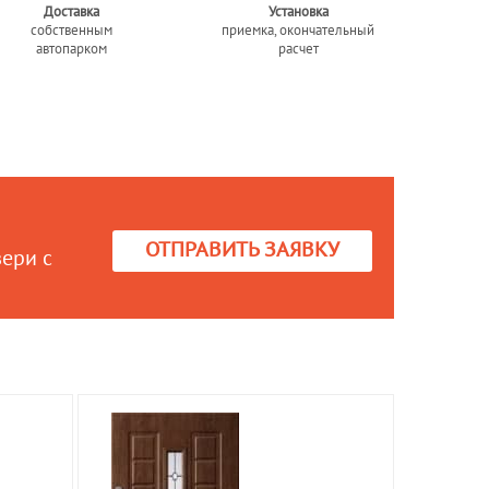
Доставка
Установка
собственным
приемка, окончательный
автопарком
расчет
ОТПРАВИТЬ ЗАЯВКУ
вери с