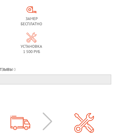
ЗАМЕР
БЕСПЛАТНО
УСТАНОВКА
1 500 РУБ
ТЗЫВЫ
0