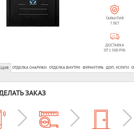
ГАРАНТИЯ
7 ЛЕТ
ДОСТАВКА
ОТ 1 500 РУБ
ОТДЕЛКА СНАРУЖИ
ОТДЕЛКА ВНУТРИ
ФУРНИТУРА
ДОП. УСЛУГИ
О
КЦИЯ
ДЕЛАТЬ ЗАКАЗ