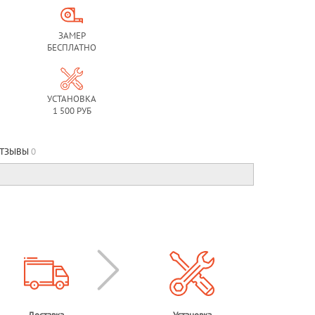
ЗАМЕР
БЕСПЛАТНО
УСТАНОВКА
1 500 РУБ
ТЗЫВЫ
0