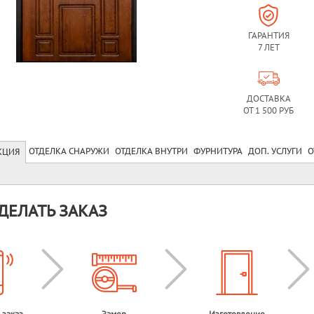
ГАРАНТИЯ
7 ЛЕТ
ДОСТАВКА
ОТ 1 500 РУБ
ОТДЕЛКА СНАРУЖИ
ОТДЕЛКА ВНУТРИ
ФУРНИТУРА
ДОП. УСЛУГИ
О
КЦИЯ
ДЕЛАТЬ ЗАКАЗ