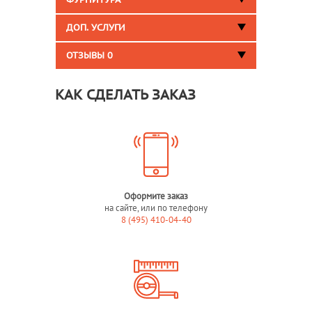
ФУРНИТУРА
ДОП. УСЛУГИ
ОТЗЫВЫ
0
КАК СДЕЛАТЬ ЗАКАЗ
Оформите заказ
на сайте, или по телефону
8 (495) 410-04-40