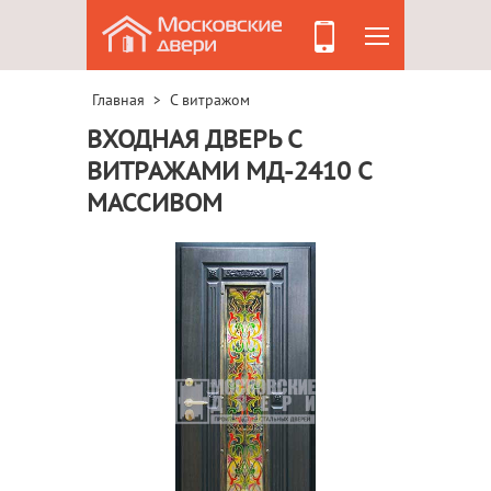
Главная
С витражом
>
ВХОДНАЯ ДВЕРЬ С
ВИТРАЖАМИ МД-2410 С
МАССИВОМ