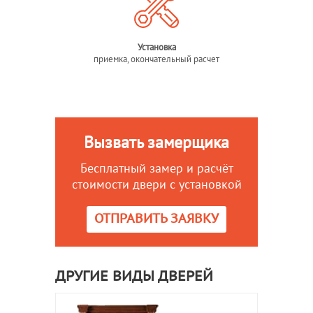
Установка
приемка, окончательный расчет
Вызвать замерщика
Бесплатный замер и расчёт
стоимости двери с установкой
ОТПРАВИТЬ ЗАЯВКУ
ДРУГИЕ ВИДЫ ДВЕРЕЙ