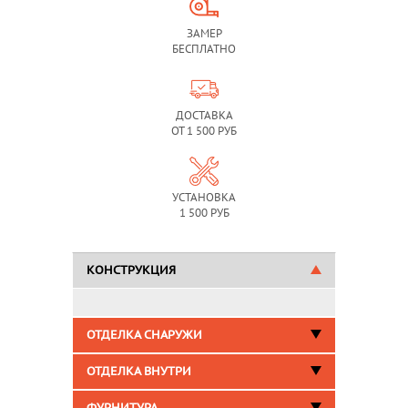
ЗАМЕР
БЕСПЛАТНО
ДОСТАВКА
ОТ 1 500 РУБ
УСТАНОВКА
1 500 РУБ
КОНСТРУКЦИЯ
ОТДЕЛКА СНАРУЖИ
ОТДЕЛКА ВНУТРИ