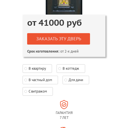
от
41000
руб
ЗАКАЗАТЬ ЭТУ ДВЕРЬ
от 2-х дней
Срок изготовления:
В квартиру
В коттедж
В частный дом
Для дачи
С витражом
ГАРАНТИЯ
7 ЛЕТ