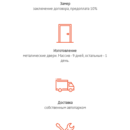
Замер
заключение договора, предоплата 10%
Изготовление
металические двери. Массив - 9 дней, остальные - 1
день.
Доставка
собственным автопарком