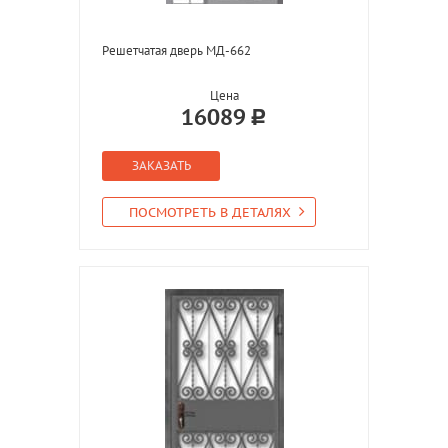
Решетчатая дверь МД-662
Цена
16089
ЗАКАЗАТЬ
ПОСМОТРЕТЬ В ДЕТАЛЯХ