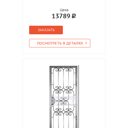
Цена
13789
ЗАКАЗАТЬ
ПОСМОТРЕТЬ В ДЕТАЛЯХ