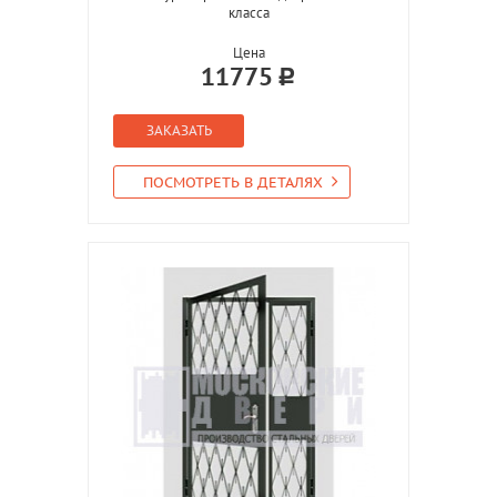
класса
Цена
11775
ЗАКАЗАТЬ
ПОСМОТРЕТЬ В ДЕТАЛЯХ