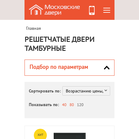
Главная
РЕШЕТЧАТЫЕ ДВЕРИ
ТАМБУРНЫЕ
Подбор по параметрам
Сортировать по:
Показывать по:
40
80
120
ХИТ