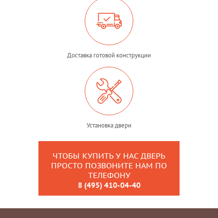
Доставка готовой конструкции
Установка двери
ЧТОБЫ КУПИТЬ У НАС ДВЕРЬ
ПРОСТО ПОЗВОНИТЕ НАМ ПО
ТЕЛЕФОНУ
8 (495) 410-04-40