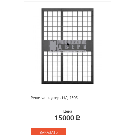
Решетчатая дверь МД-2303
Цена
15000
ЗАКАЗАТЬ