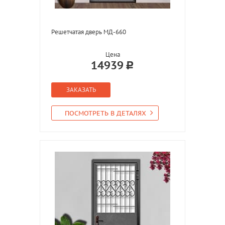
Решетчатая дверь МД-660
Цена
14939
ЗАКАЗАТЬ
ПОСМОТРЕТЬ В ДЕТАЛЯХ