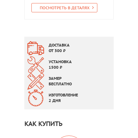
ПОСМОТРЕТЬ В ДЕТАЛЯХ
ДОСТАВКА
ОТ
300
₽
УСТАНОВКА
1500
₽
ЗАМЕР
БЕСПЛАТНО
ИЗГОТОВЛЕНИЕ
2 ДНЯ
КАК КУПИТЬ