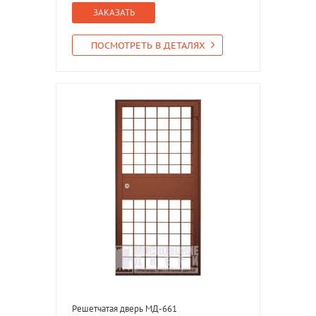
ЗАКАЗАТЬ
ПОСМОТРЕТЬ В ДЕТАЛЯХ
Решетчатая дверь МД-661