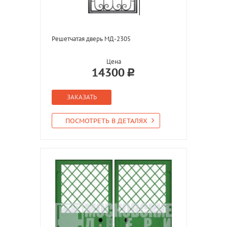
Решетчатая дверь МД-2305
Цена
14300
ЗАКАЗАТЬ
ПОСМОТРЕТЬ В ДЕТАЛЯХ