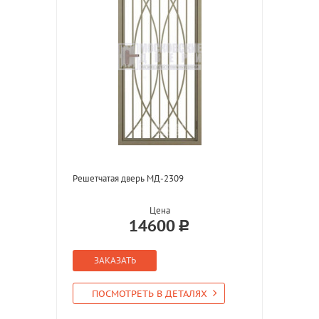
Решетчатая дверь МД-2309
Цена
14600
ЗАКАЗАТЬ
ПОСМОТРЕТЬ В ДЕТАЛЯХ