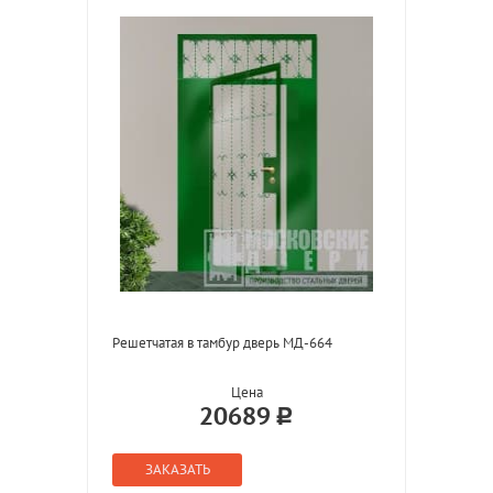
Решетчатая в тамбур дверь МД-664
Цена
20689
ЗАКАЗАТЬ