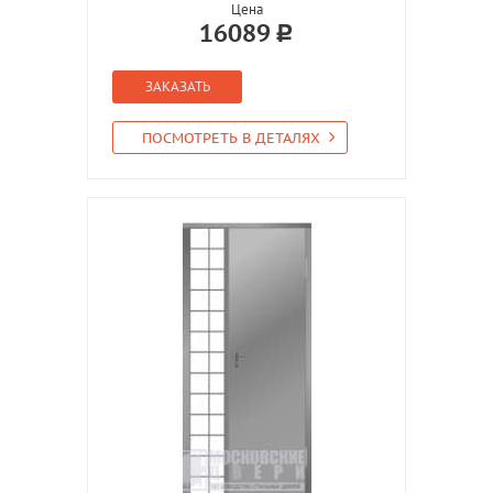
Цена
16089
ЗАКАЗАТЬ
ПОСМОТРЕТЬ В ДЕТАЛЯХ