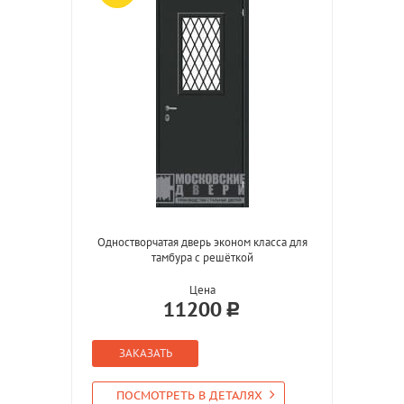
Одностворчатая дверь эконом класса для
тамбура с решёткой
Цена
11200
ЗАКАЗАТЬ
ПОСМОТРЕТЬ В ДЕТАЛЯХ