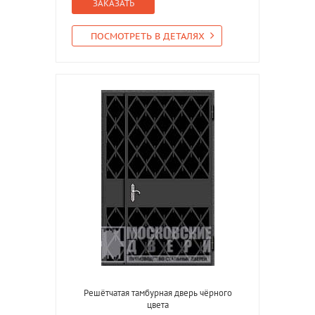
ЗАКАЗАТЬ
ПОСМОТРЕТЬ В ДЕТАЛЯХ
Решётчатая тамбурная дверь чёрного
цвета