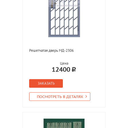
Решетчатая дверь МД-2306
Цена
12400
ЗАКАЗАТЬ
ПОСМОТРЕТЬ В ДЕТАЛЯХ