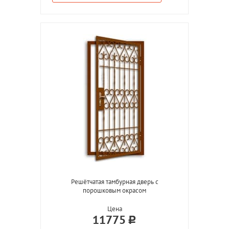
Решётчатая тамбурная дверь с
порошковым окрасом
Цена
11775