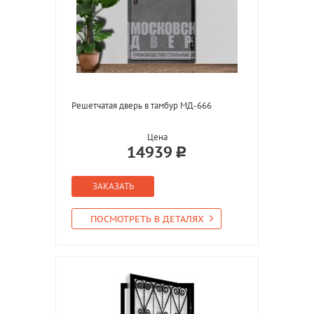
Решетчатая дверь в тамбур МД-666
Цена
14939
ЗАКАЗАТЬ
ПОСМОТРЕТЬ В ДЕТАЛЯХ