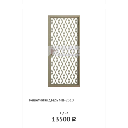
Решетчатая дверь МД-2310
Цена
13500