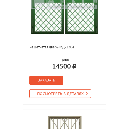
Решетчатая дверь МД-2304
Цена
14500
ЗАКАЗАТЬ
ПОСМОТРЕТЬ В ДЕТАЛЯХ