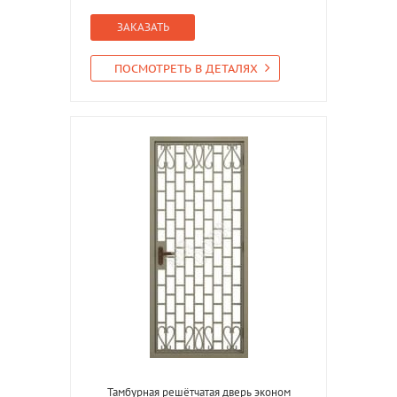
ЗАКАЗАТЬ
ПОСМОТРЕТЬ В ДЕТАЛЯХ
Тамбурная решётчатая дверь эконом