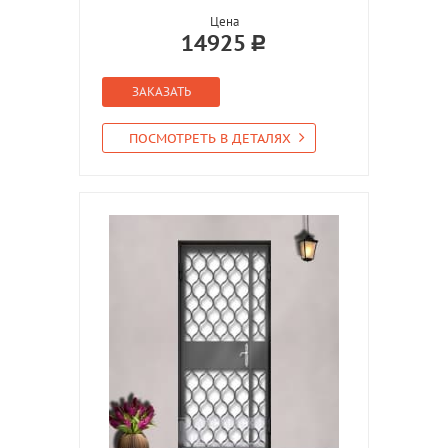
Цена
14925
ЗАКАЗАТЬ
ПОСМОТРЕТЬ В ДЕТАЛЯХ