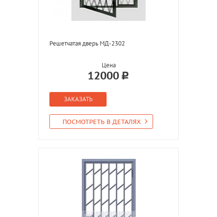
Решетчатая дверь МД-2302
Цена
12000
ЗАКАЗАТЬ
ПОСМОТРЕТЬ В ДЕТАЛЯХ