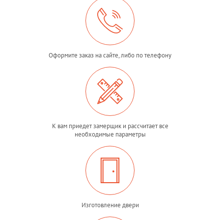
Оформите заказ на сайте, либо по телефону
К вам приедет замерщик и рассчитает все
необходимые параметры
Изготовление двери