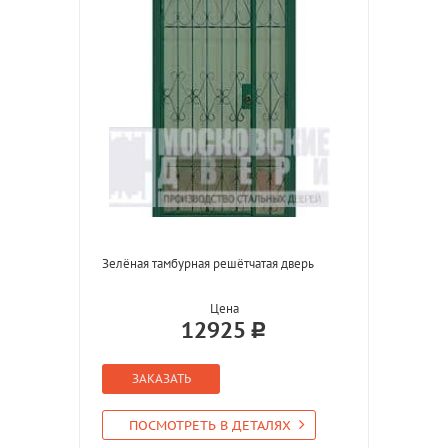
Зелёная тамбурная решётчатая дверь
Цена
12925
ЗАКАЗАТЬ
ПОСМОТРЕТЬ В ДЕТАЛЯХ