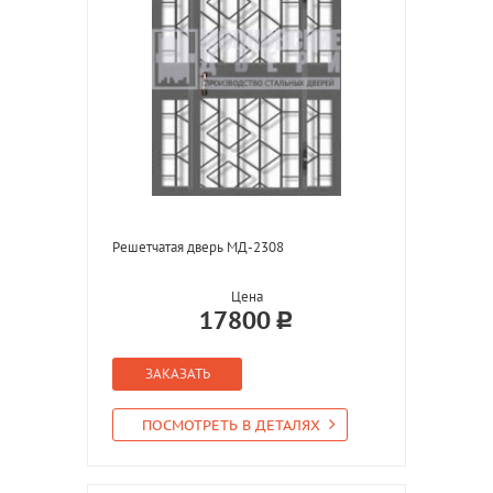
Решетчатая дверь МД-2308
Цена
17800
ЗАКАЗАТЬ
ПОСМОТРЕТЬ В ДЕТАЛЯХ