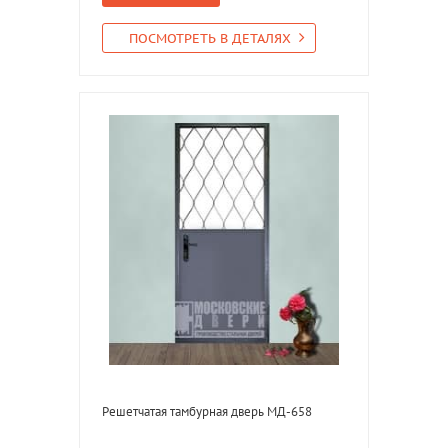
ПОСМОТРЕТЬ В ДЕТАЛЯХ
Решетчатая тамбурная дверь МД-658