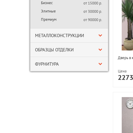
Бизнес
от 15000 р.
Элитные
от 30000 р.
Премиум
от 90000 р.
МЕТАЛЛОКОНСТРУКЦИИ
ОБРАЗЦЫ ОТДЕЛКИ
Дверь в 
ФУРНИТУРА
Цена
227