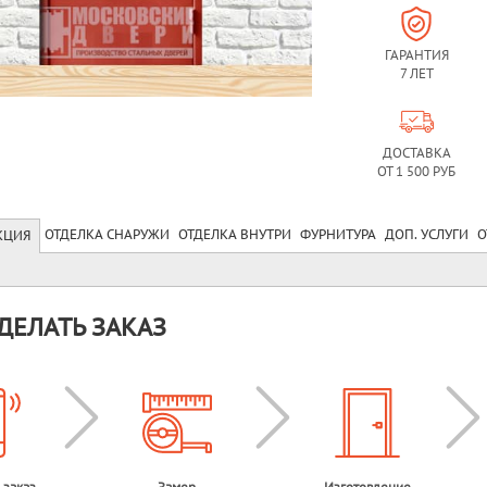
ГАРАНТИЯ
7 ЛЕТ
ДОСТАВКА
ОТ 1 500 РУБ
ОТДЕЛКА СНАРУЖИ
ОТДЕЛКА ВНУТРИ
ФУРНИТУРА
ДОП. УСЛУГИ
О
КЦИЯ
ДЕЛАТЬ ЗАКАЗ