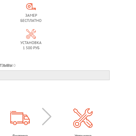
ЗАМЕР
БЕСПЛАТНО
УСТАНОВКА
1 500 РУБ
ТЗЫВЫ
0