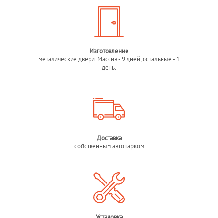
Изготовление
металические двери. Массив - 9 дней, остальные - 1
день.
Доставка
собственным автопарком
Установка