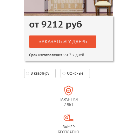
от
9212
руб
ЗАКАЗАТЬ ЭТУ ДВЕРЬ
от 2-х дней
Срок изготовления:
В квартиру
Офисные
ГАРАНТИЯ
7 ЛЕТ
ЗАМЕР
БЕСПЛАТНО