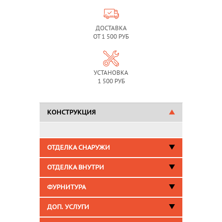
ДОСТАВКА
ОТ 1 500 РУБ
УСТАНОВКА
1 500 РУБ
КОНСТРУКЦИЯ
ОТДЕЛКА СНАРУЖИ
ОТДЕЛКА ВНУТРИ
ФУРНИТУРА
ДОП. УСЛУГИ