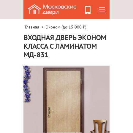
Главная
Эконом (до 15 000 ₽)
>
ВХОДНАЯ ДВЕРЬ ЭКОНОМ
КЛАССА С ЛАМИНАТОМ
МД-831