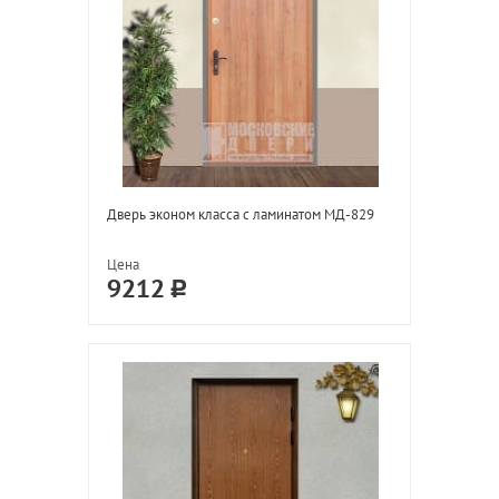
Дверь эконом класса с ламинатом МД-829
Цена
9212