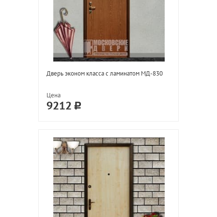
Дверь эконом класса с ламинатом МД-830
Цена
9212