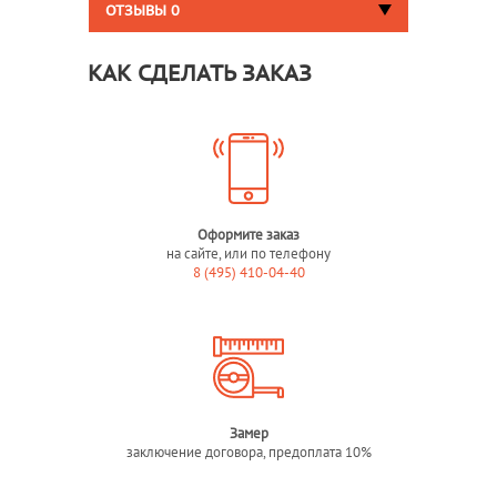
ОТЗЫВЫ
0
КАК СДЕЛАТЬ ЗАКАЗ
Оформите заказ
на сайте, или по телефону
8 (495) 410-04-40
Замер
заключение договора, предоплата 10%