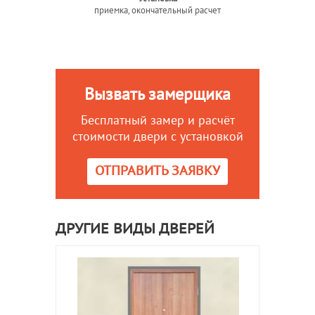
приемка, окончательный расчет
Вызвать замерщика
Бесплатный замер и расчёт
стоимости двери с установкой
ОТПРАВИТЬ ЗАЯВКУ
ДРУГИЕ ВИДЫ ДВЕРЕЙ