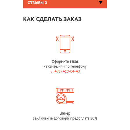
ОТЗЫВЫ
0
КАК СДЕЛАТЬ ЗАКАЗ
Оформите заказ
на сайте, или по телефону
8 (495) 410-04-40
Замер
заключение договора, предоплата 10%