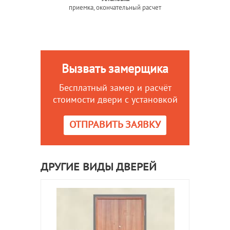
приемка, окончательный расчет
Вызвать замерщика
Бесплатный замер и расчёт
стоимости двери с установкой
ОТПРАВИТЬ ЗАЯВКУ
ДРУГИЕ ВИДЫ ДВЕРЕЙ