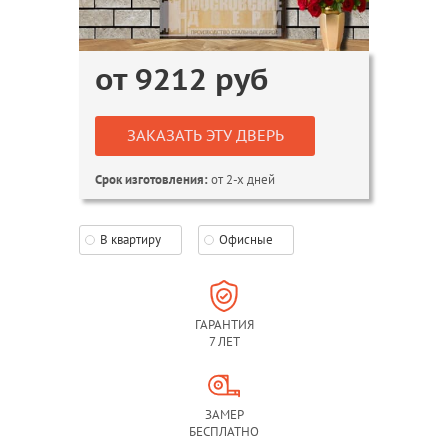
от
9212
руб
ЗАКАЗАТЬ ЭТУ ДВЕРЬ
от 2-х дней
Срок изготовления:
В квартиру
Офисные
ГАРАНТИЯ
7 ЛЕТ
ЗАМЕР
БЕСПЛАТНО