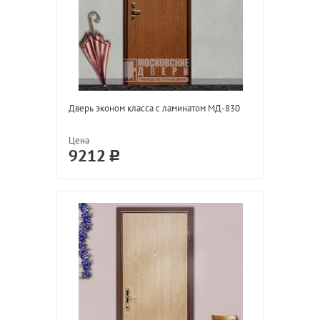
Дверь эконом класса с ламинатом МД-830
Цена
9212