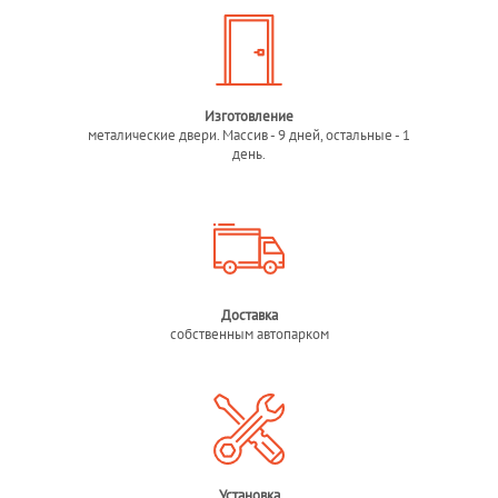
Изготовление
металические двери. Массив - 9 дней, остальные - 1
день.
Доставка
собственным автопарком
Установка