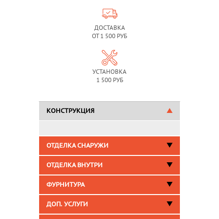
ДОСТАВКА
ОТ 1 500 РУБ
УСТАНОВКА
1 500 РУБ
КОНСТРУКЦИЯ
ОТДЕЛКА СНАРУЖИ
ОТДЕЛКА ВНУТРИ
ФУРНИТУРА
ДОП. УСЛУГИ