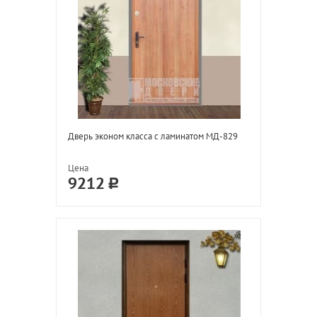
Дверь эконом класса с ламинатом МД-829
Цена
9212