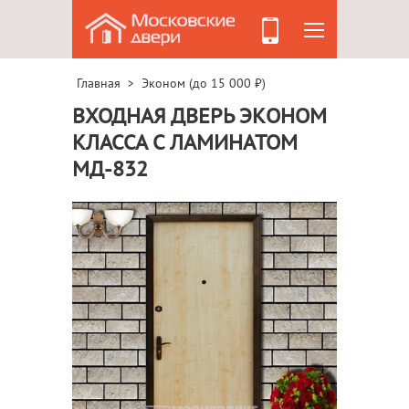
Главная
Эконом (до 15 000 ₽)
>
ВХОДНАЯ ДВЕРЬ ЭКОНОМ
КЛАССА С ЛАМИНАТОМ
МД-832