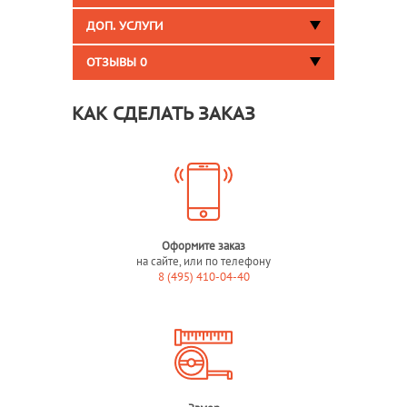
ДОП. УСЛУГИ
ОТЗЫВЫ
0
КАК СДЕЛАТЬ ЗАКАЗ
Оформите заказ
на сайте, или по телефону
8 (495) 410-04-40