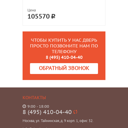
Цена
105570
ЧТОБЫ КУПИТЬ У НАС ДВЕРЬ
ПРОСТО ПОЗВОНИТЕ НАМ ПО
ТЕЛЕФОНУ
8 (495) 410-04-40
ОБРАТНЫЙ ЗВОНОК
КОНТАКТЫ
9:00 - 18:00
8 (495) 410-04-40
Москва, ул. Тайнинская, д. 9 корп. 1, офис 32.