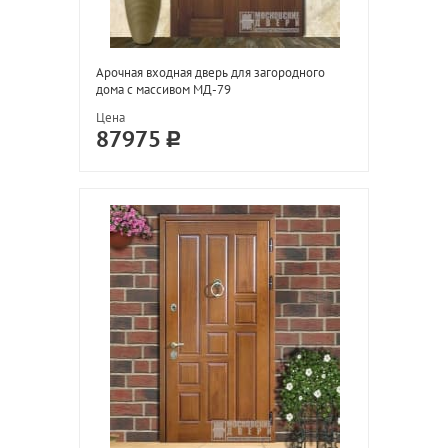
Арочная входная дверь для загородного
дома с массивом МД-79
Цена
87975