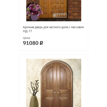
Арочная дверь для частного дома с массивом
МД-77
Цена
91080