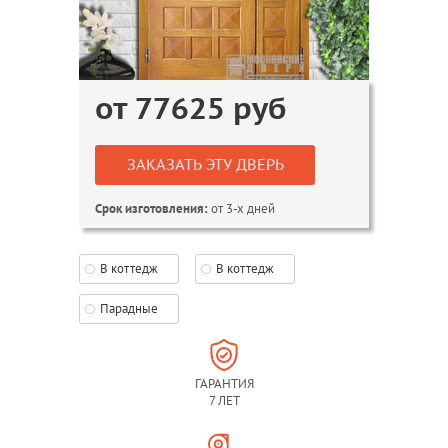
от
77625
руб
ЗАКАЗАТЬ ЭТУ ДВЕРЬ
от 3-х дней
Срок изготовления:
В коттедж
В коттедж
Парадные
ГАРАНТИЯ
7 ЛЕТ