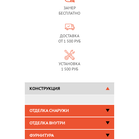
ЗАМЕР
БЕСПЛАТНО
ДОСТАВКА
ОТ 1 500 РУБ
УСТАНОВКА
1 500 РУБ
КОНСТРУКЦИЯ
ОТДЕЛКА СНАРУЖИ
ОТДЕЛКА ВНУТРИ
ФУРНИТУРА