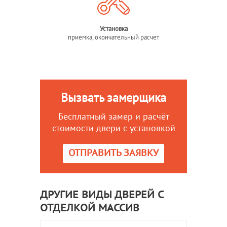
Установка
приемка, окончательный расчет
Вызвать замерщика
Бесплатный замер и расчёт
стоимости двери с установкой
ОТПРАВИТЬ ЗАЯВКУ
ДРУГИЕ ВИДЫ ДВЕРЕЙ С
ОТДЕЛКОЙ МАССИВ