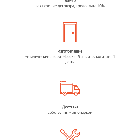
Замер
заключение договора, предоплата 10%
Изготовление
металические двери. Массив - 9 дней, остальные - 1
день.
Доставка
собственным автопарком