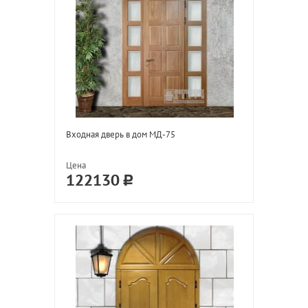
Входная дверь в дом МД-75
Цена
122130