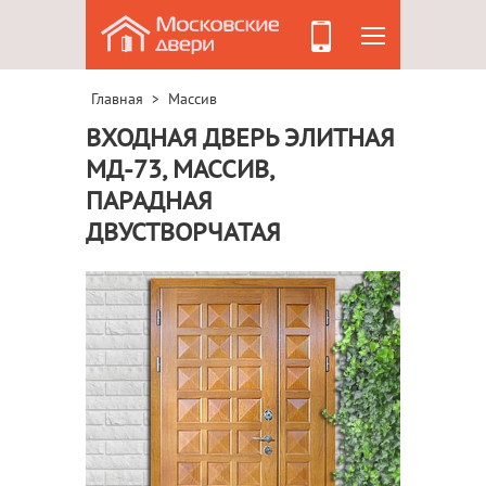
Главная
Массив
>
ВХОДНАЯ ДВЕРЬ ЭЛИТНАЯ
МД-73, МАССИВ,
ПАРАДНАЯ
ДВУСТВОРЧАТАЯ