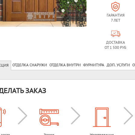
ГАРАНТИЯ
7 ЛЕТ
ДОСТАВКА
ОТ 1 500 РУБ
ОТДЕЛКА СНАРУЖИ
ОТДЕЛКА ВНУТРИ
ФУРНИТУРА
ДОП. УСЛУГИ
О
КЦИЯ
ДЕЛАТЬ ЗАКАЗ