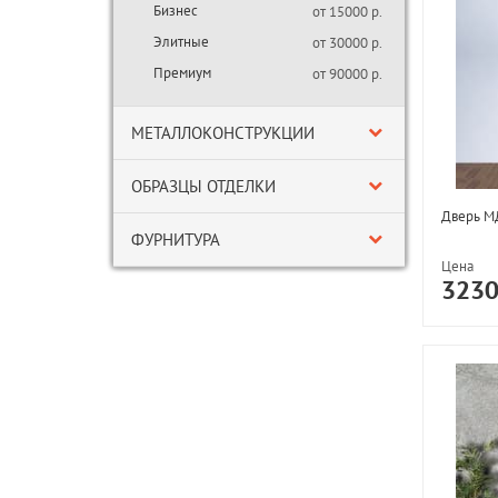
Бизнес
от 15000 р.
Элитные
от 30000 р.
Премиум
от 90000 р.
МЕТАЛЛОКОНСТРУКЦИИ
ОБРАЗЦЫ ОТДЕЛКИ
Дверь МД
ФУРНИТУРА
Цена
323