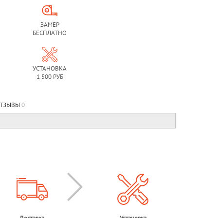
ЗАМЕР
БЕСПЛАТНО
УСТАНОВКА
1 500 РУБ
ТЗЫВЫ
0