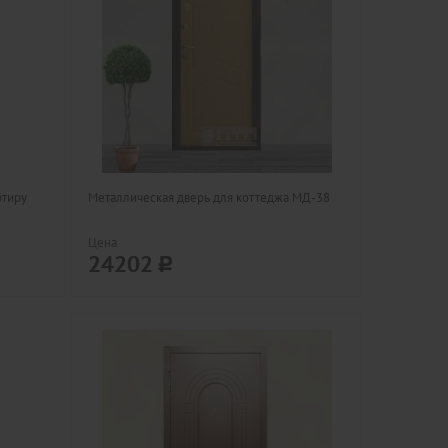
ртиру
Металлическая дверь для коттеджа МД-38
Цена
24202