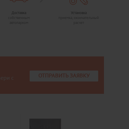
Доставка
Установка
собственным
приемка, окончательный
автопарком
расчет
ОТПРАВИТЬ ЗАЯВКУ
вери с