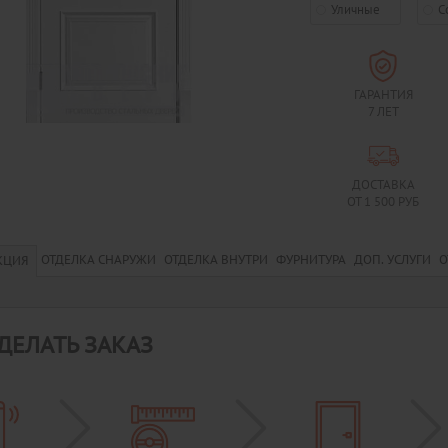
Уличные
С
ГАРАНТИЯ
7 ЛЕТ
ДОСТАВКА
ОТ 1 500 РУБ
ОТДЕЛКА СНАРУЖИ
ОТДЕЛКА ВНУТРИ
ФУРНИТУРА
ДОП. УСЛУГИ
О
КЦИЯ
ДЕЛАТЬ ЗАКАЗ