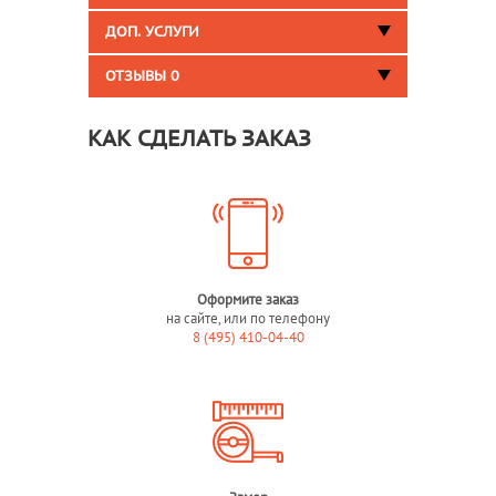
ДОП. УСЛУГИ
ОТЗЫВЫ
0
КАК СДЕЛАТЬ ЗАКАЗ
Оформите заказ
на сайте, или по телефону
8 (495) 410-04-40