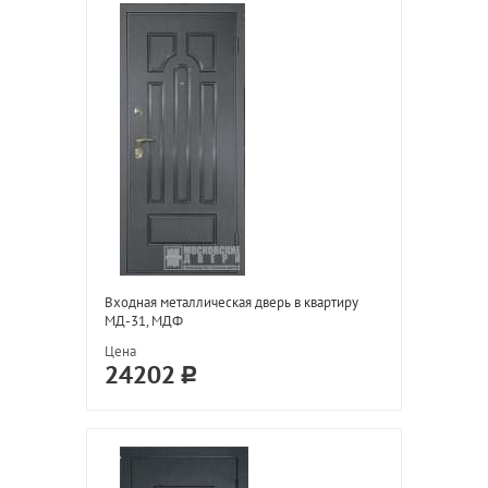
Входная металлическая дверь в квартиру
МД-31, МДФ
Цена
24202