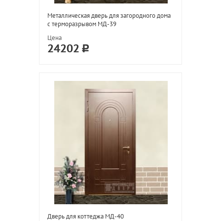
Металлическая дверь для загородного дома
с терморазрывом МД-39
Цена
24202
Дверь для коттеджа МД-40