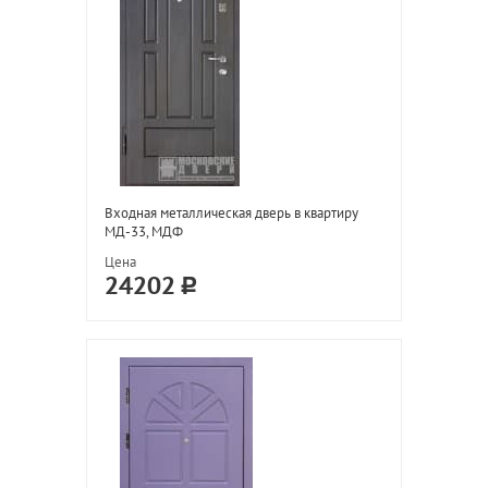
Входная металлическая дверь в квартиру
МД-33, МДФ
Цена
24202