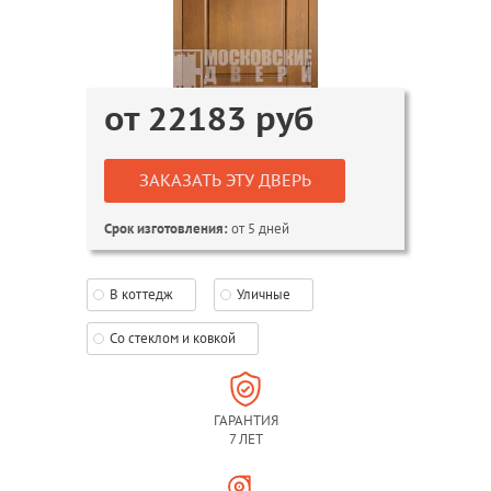
от
22183
руб
ЗАКАЗАТЬ ЭТУ ДВЕРЬ
от 5 дней
Срок изготовления:
В коттедж
Уличные
Со стеклом и ковкой
ГАРАНТИЯ
7 ЛЕТ