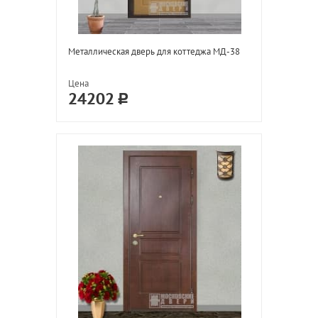
Металлическая дверь для коттеджа МД-38
Цена
24202