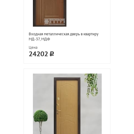
Входная металлическая дверь в квартиру
МД-37, МДФ
Цена
24202