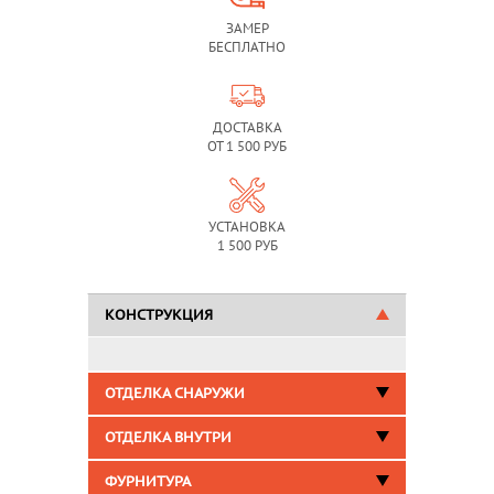
ЗАМЕР
БЕСПЛАТНО
ДОСТАВКА
ОТ 1 500 РУБ
УСТАНОВКА
1 500 РУБ
КОНСТРУКЦИЯ
ОТДЕЛКА СНАРУЖИ
ОТДЕЛКА ВНУТРИ
ФУРНИТУРА