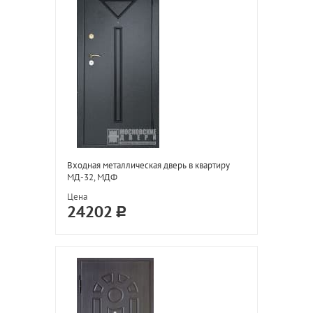
Входная металлическая дверь в квартиру
МД-32, МДФ
Цена
24202