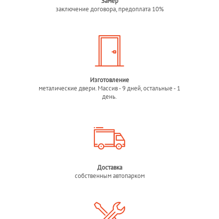
Замер
заключение договора, предоплата 10%
Изготовление
металические двери. Массив - 9 дней, остальные - 1
день.
Доставка
собственным автопарком