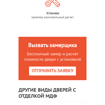
Установка
приемка, окончательный расчет
Вызвать замерщика
Бесплатный замер и расчёт
стоимости двери с установкой
ОТПРАВИТЬ ЗАЯВКУ
ДРУГИЕ ВИДЫ ДВЕРЕЙ С
ОТДЕЛКОЙ МДФ