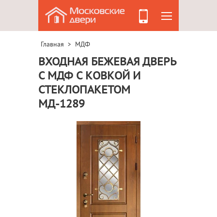
Главная
МДФ
>
ВХОДНАЯ БЕЖЕВАЯ ДВЕРЬ
С МДФ С КОВКОЙ И
СТЕКЛОПАКЕТОМ
МД-1289