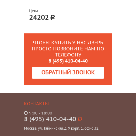
Цена
24202
ЧТОБЫ КУПИТЬ У НАС ДВЕРЬ
ПРОСТО ПОЗВОНИТЕ НАМ ПО
ТЕЛЕФОНУ
8 (495) 410-04-40
ОБРАТНЫЙ ЗВОНОК
КОНТАКТЫ
9:00 - 18:00
8 (495) 410-04-40
Москва, ул. Тайнинская, д. 9 корп. 1, офис 32.