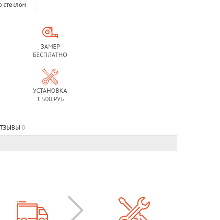
о стеклом
ЗАМЕР
БЕСПЛАТНО
УСТАНОВКА
1 500 РУБ
ТЗЫВЫ
0