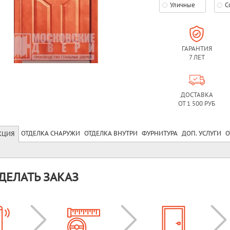
Уличные
С
ГАРАНТИЯ
7 ЛЕТ
ДОСТАВКА
ОТ 1 500 РУБ
ОТДЕЛКА СНАРУЖИ
ОТДЕЛКА ВНУТРИ
ФУРНИТУРА
ДОП. УСЛУГИ
О
КЦИЯ
ДЕЛАТЬ ЗАКАЗ