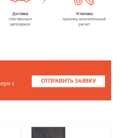
Доставка
Установка
собственным
приемка, окончательный
автопарком
расчет
ОТПРАВИТЬ ЗАЯВКУ
вери с