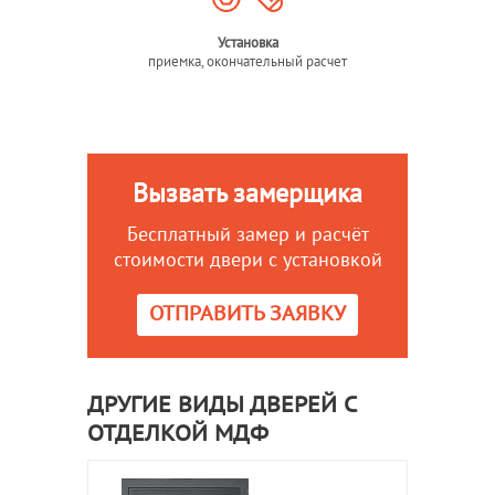
Установка
приемка, окончательный расчет
Вызвать замерщика
Бесплатный замер и расчёт
стоимости двери с установкой
ОТПРАВИТЬ ЗАЯВКУ
ДРУГИЕ ВИДЫ ДВЕРЕЙ С
ОТДЕЛКОЙ МДФ