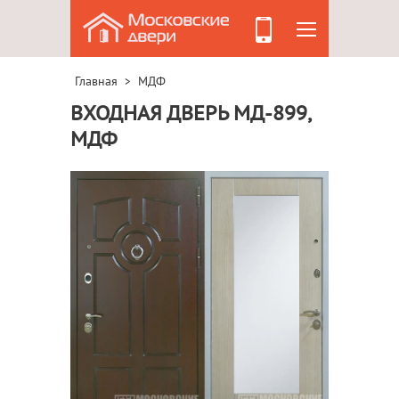
Главная
МДФ
>
ВХОДНАЯ ДВЕРЬ МД-899,
МДФ