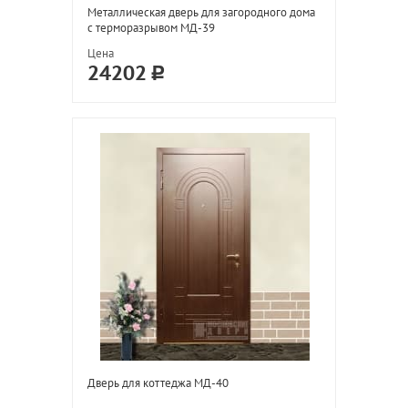
Металлическая дверь для загородного дома
с терморазрывом МД-39
Цена
24202
Дверь для коттеджа МД-40