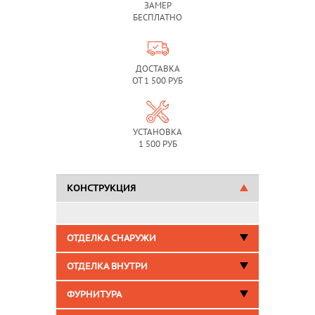
ЗАМЕР
БЕСПЛАТНО
ДОСТАВКА
ОТ 1 500 РУБ
УСТАНОВКА
1 500 РУБ
КОНСТРУКЦИЯ
ОТДЕЛКА СНАРУЖИ
ОТДЕЛКА ВНУТРИ
ФУРНИТУРА