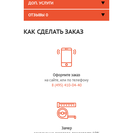
ДОП. УСЛУГИ
ОТЗЫВЫ
0
КАК СДЕЛАТЬ ЗАКАЗ
Оформите заказ
на сайте, или по телефону
8 (495) 410-04-40
Замер