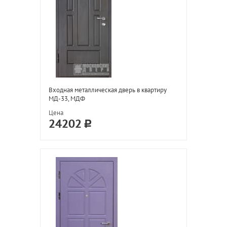
Входная металлическая дверь в квартиру
МД-33, МДФ
Цена
24202