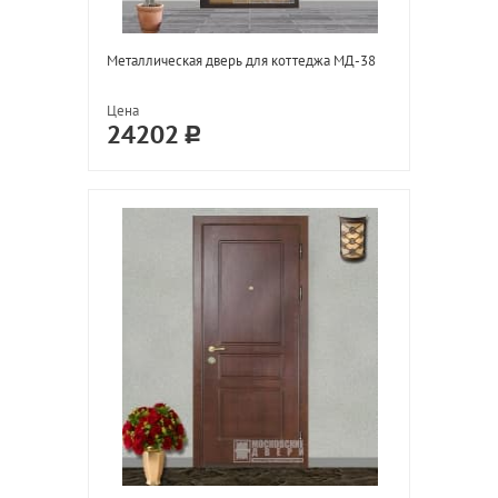
Металлическая дверь для коттеджа МД-38
Цена
24202