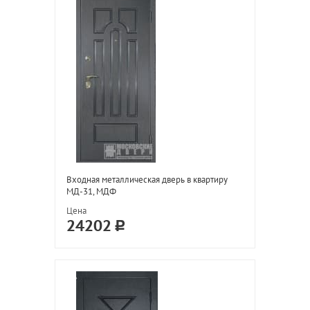
Входная металлическая дверь в квартиру
МД-31, МДФ
Цена
24202