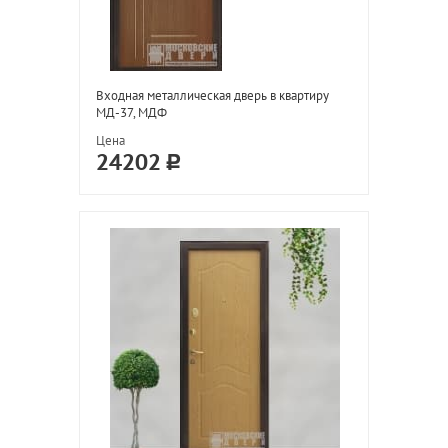
Входная металлическая дверь в квартиру
МД-37, МДФ
Цена
24202