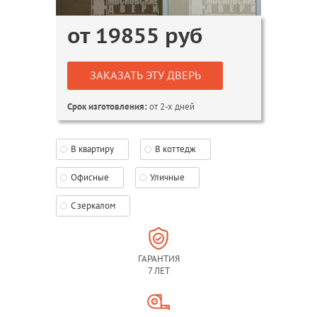
от
19855
руб
ЗАКАЗАТЬ ЭТУ ДВЕРЬ
от 2-х дней
Срок изготовления:
В квартиру
В коттедж
Офисные
Уличные
С зеркалом
ГАРАНТИЯ
7 ЛЕТ