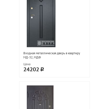
Входная металлическая дверь в квартиру
МД-32, МДФ
Цена
24202