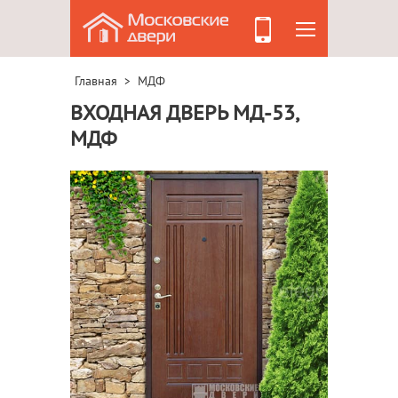
Главная
МДФ
>
ВХОДНАЯ ДВЕРЬ МД-53,
МДФ