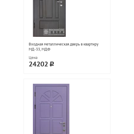
Входная металлическая дверь в квартиру
МД-33, МДФ
Цена
24202