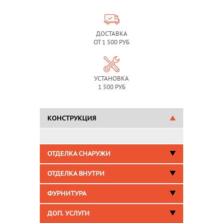
ДОСТАВКА
ОТ 1 500 РУБ
УСТАНОВКА
1 500 РУБ
КОНСТРУКЦИЯ
ОТДЕЛКА СНАРУЖИ
ОТДЕЛКА ВНУТРИ
ФУРНИТУРА
ДОП. УСЛУГИ