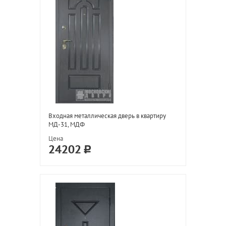
Входная металлическая дверь в квартиру
МД-31, МДФ
Цена
24202