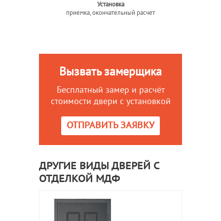
Установка
приемка, окончательный расчет
Вызвать замерщика
Бесплатный замер и расчёт
стоимости двери с установкой
ОТПРАВИТЬ ЗАЯВКУ
ДРУГИЕ ВИДЫ ДВЕРЕЙ С
ОТДЕЛКОЙ МДФ