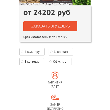
от
24202
руб
ЗАКАЗАТЬ ЭТУ ДВЕРЬ
от 2-х дней
Срок изготовления:
В квартиру
В коттедж
В коттедж
Офисные
ГАРАНТИЯ
7 ЛЕТ
ЗАМЕР
БЕСПЛАТНО