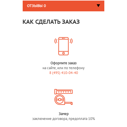
ОТЗЫВЫ
0
КАК СДЕЛАТЬ ЗАКАЗ
Оформите заказ
на сайте, или по телефону
8 (495) 410-04-40
Замер
заключение договора, предоплата 10%