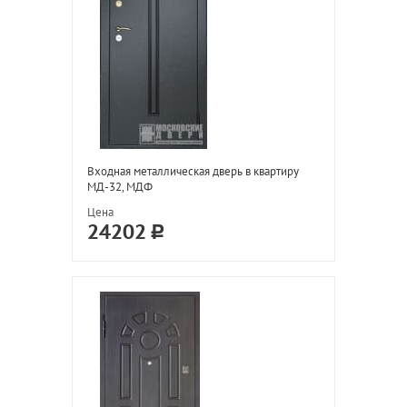
Входная металлическая дверь в квартиру
МД-32, МДФ
Цена
24202