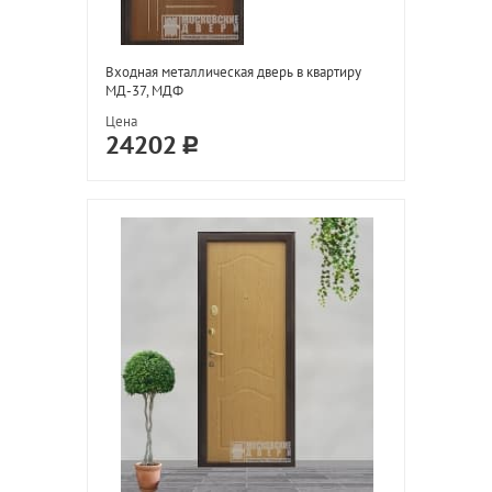
Входная металлическая дверь в квартиру
МД-37, МДФ
Цена
24202