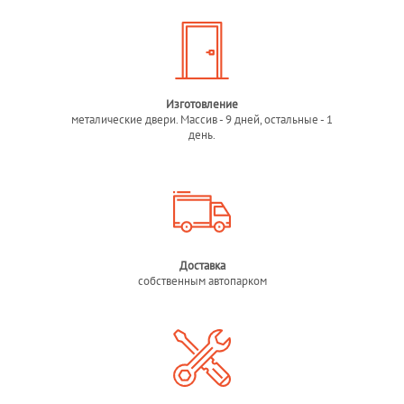
Изготовление
металические двери. Массив - 9 дней, остальные - 1
день.
Доставка
собственным автопарком