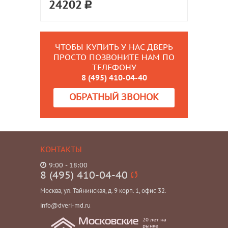
24202
ЧТОБЫ КУПИТЬ У НАС ДВЕРЬ
ПРОСТО ПОЗВОНИТЕ НАМ ПО
ТЕЛЕФОНУ
8 (495) 410-04-40
ОБРАТНЫЙ ЗВОНОК
КОНТАКТЫ
9:00 - 18:00
8 (495) 410-04-40
Москва, ул. Тайнинская, д. 9 корп. 1, офис 32.
info@dveri-md.ru
20 лет на
Московские
рынке