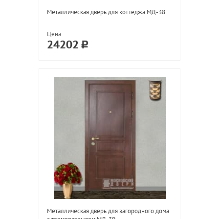
Металлическая дверь для коттеджа МД-38
Цена
24202
Металлическая дверь для загородного дома