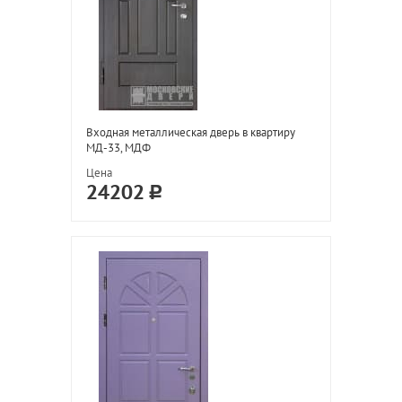
Входная металлическая дверь в квартиру
МД-33, МДФ
Цена
24202