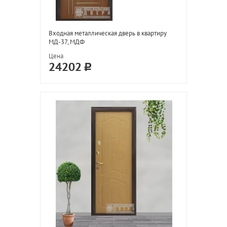
Входная металлическая дверь в квартиру
МД-37, МДФ
Цена
24202