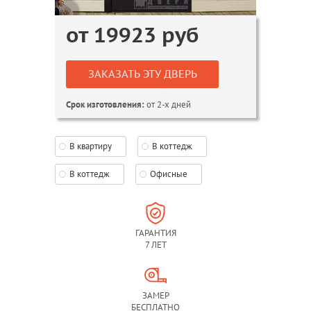
от
19923
руб
ЗАКАЗАТЬ ЭТУ ДВЕРЬ
от 2-х дней
Срок изготовления:
В квартиру
В коттедж
В коттедж
Офисные
ГАРАНТИЯ
7 ЛЕТ
ЗАМЕР
БЕСПЛАТНО