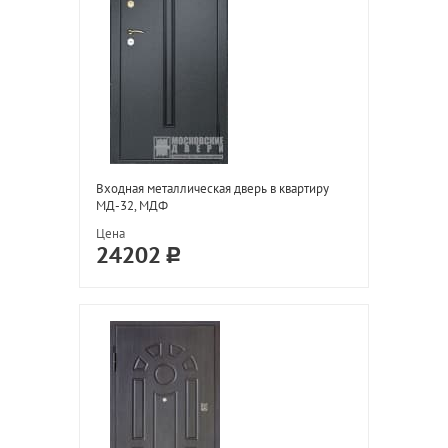
Входная металлическая дверь в квартиру
МД-32, МДФ
Цена
24202