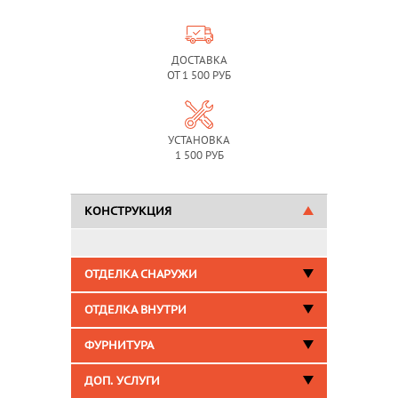
ДОСТАВКА
ОТ 1 500 РУБ
УСТАНОВКА
1 500 РУБ
КОНСТРУКЦИЯ
ОТДЕЛКА СНАРУЖИ
ОТДЕЛКА ВНУТРИ
ФУРНИТУРА
ДОП. УСЛУГИ