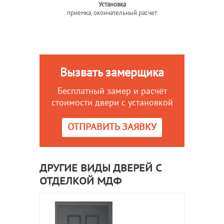
Установка
приемка, окончательный расчет
Вызвать замерщика
Бесплатный замер и расчёт
стоимости двери с установкой
ОТПРАВИТЬ ЗАЯВКУ
ДРУГИЕ ВИДЫ ДВЕРЕЙ С
ОТДЕЛКОЙ МДФ