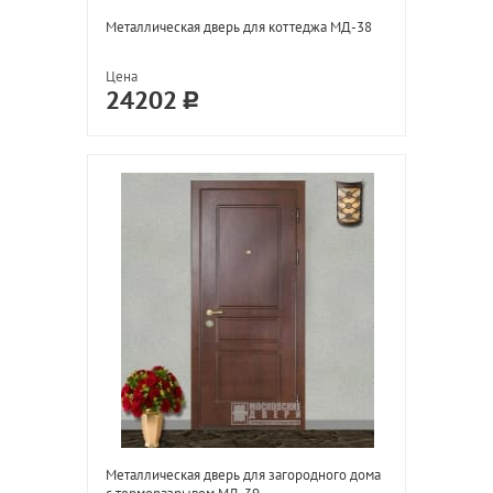
Металлическая дверь для коттеджа МД-38
Цена
24202
Металлическая дверь для загородного дома