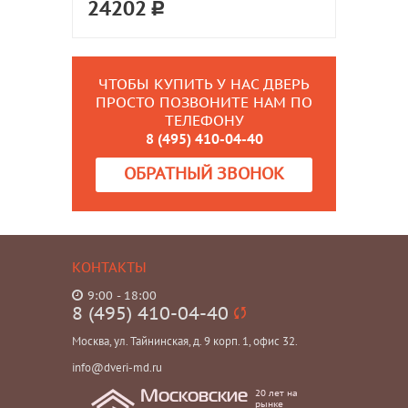
24202
ЧТОБЫ КУПИТЬ У НАС ДВЕРЬ
ПРОСТО ПОЗВОНИТЕ НАМ ПО
ТЕЛЕФОНУ
8 (495) 410-04-40
ОБРАТНЫЙ ЗВОНОК
КОНТАКТЫ
9:00 - 18:00
8 (495) 410-04-40
Москва, ул. Тайнинская, д. 9 корп. 1, офис 32.
info@dveri-md.ru
20 лет на
Московские
рынке