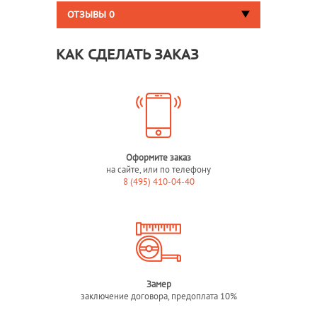
ОТЗЫВЫ
0
КАК СДЕЛАТЬ ЗАКАЗ
Оформите заказ
на сайте, или по телефону
8 (495) 410-04-40
Замер
заключение договора, предоплата 10%