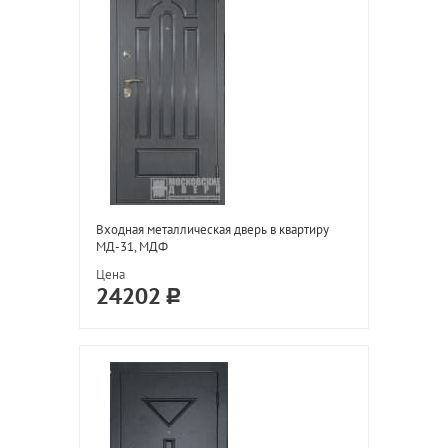
Входная металлическая дверь в квартиру
МД-31, МДФ
Цена
24202