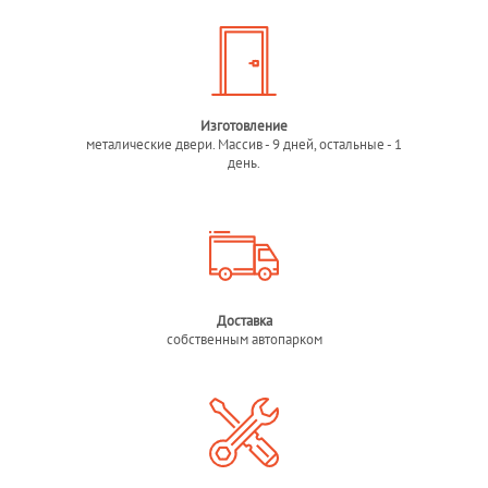
Изготовление
металические двери. Массив - 9 дней, остальные - 1
день.
Доставка
собственным автопарком