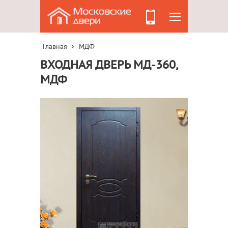
Главная
МДФ
>
ВХОДНАЯ ДВЕРЬ МД-360,
МДФ