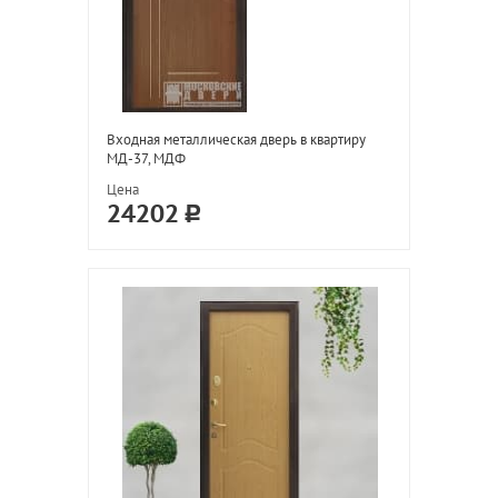
Входная металлическая дверь в квартиру
МД-37, МДФ
Цена
24202