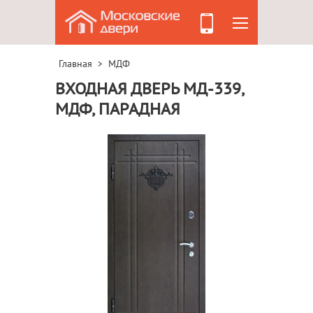
Главная
МДФ
>
ВХОДНАЯ ДВЕРЬ МД-339,
МДФ, ПАРАДНАЯ