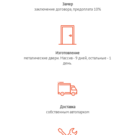
Замер
заключение договора, предоплата 10%
Изготовление
металические двери. Массив - 9 дней, остальные - 1
день.
Доставка
собственным автопарком