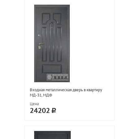
Входная металлическая дверь в квартиру
МД-31, МДФ
Цена
24202