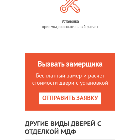
Установка
приемка, окончательный расчет
Вызвать замерщика
Бесплатный замер и расчёт
стоимости двери с установкой
ОТПРАВИТЬ ЗАЯВКУ
ДРУГИЕ ВИДЫ ДВЕРЕЙ С
ОТДЕЛКОЙ МДФ