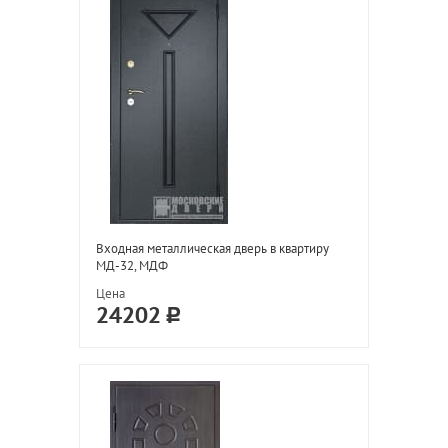
Входная металлическая дверь в квартиру
МД-32, МДФ
Цена
24202