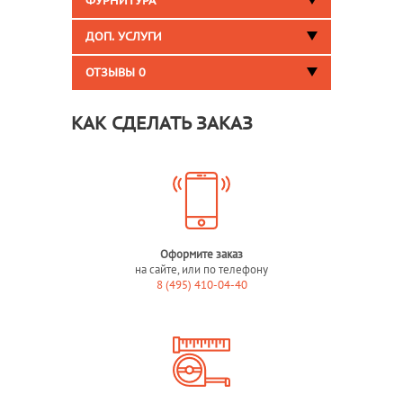
ФУРНИТУРА
ДОП. УСЛУГИ
ОТЗЫВЫ
0
КАК СДЕЛАТЬ ЗАКАЗ
Оформите заказ
на сайте, или по телефону
8 (495) 410-04-40