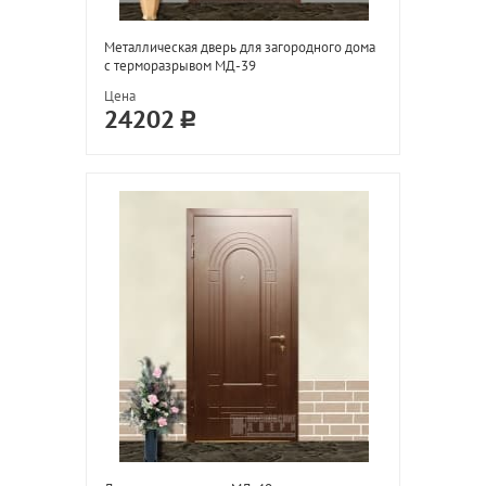
Металлическая дверь для загородного дома
с терморазрывом МД-39
Цена
24202