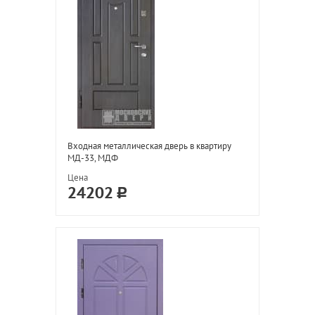
Входная металлическая дверь в квартиру
МД-33, МДФ
Цена
24202