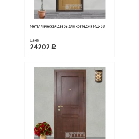
Металлическая дверь для коттеджа МД-38
Цена
24202