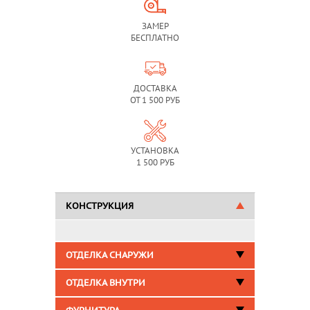
ЗАМЕР
БЕСПЛАТНО
ДОСТАВКА
ОТ 1 500 РУБ
УСТАНОВКА
1 500 РУБ
КОНСТРУКЦИЯ
ОТДЕЛКА СНАРУЖИ
ОТДЕЛКА ВНУТРИ