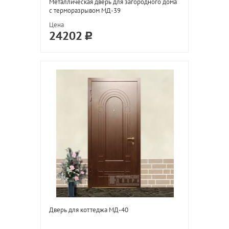
Металлическая дверь для загородного дома
с терморазрывом МД-39
Цена
24202
Дверь для коттеджа МД-40