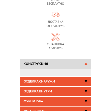
БЕСПЛАТНО
ДОСТАВКА
ОТ 1 500 РУБ
УСТАНОВКА
1 500 РУБ
КОНСТРУКЦИЯ
ОТДЕЛКА СНАРУЖИ
ОТДЕЛКА ВНУТРИ
ФУРНИТУРА