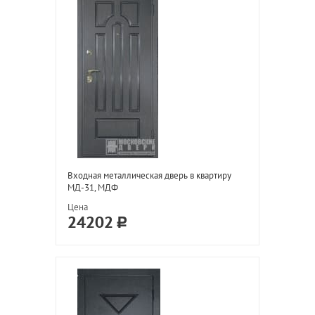
Входная металлическая дверь в квартиру
МД-31, МДФ
Цена
24202