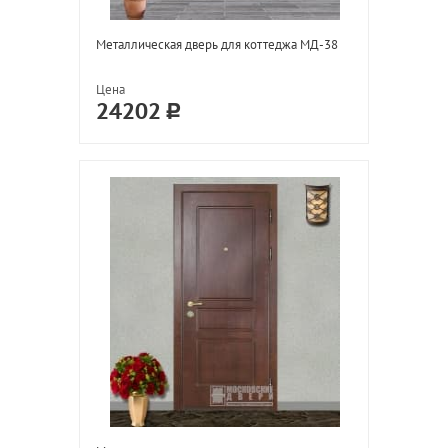
Металлическая дверь для коттеджа МД-38
Цена
24202