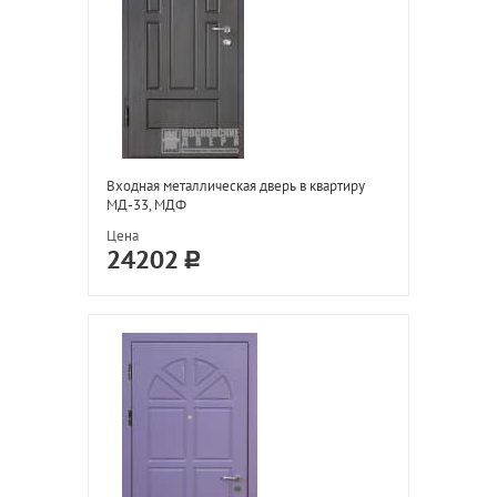
Входная металлическая дверь в квартиру
МД-33, МДФ
Цена
24202