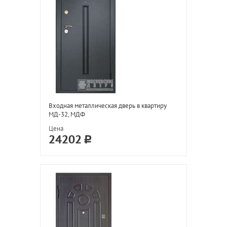
Входная металлическая дверь в квартиру
МД-32, МДФ
Цена
24202