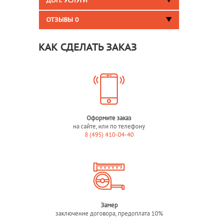
ДОП. УСЛУГИ
ОТЗЫВЫ
0
КАК СДЕЛАТЬ ЗАКАЗ
Оформите заказ
на сайте, или по телефону
8 (495) 410-04-40
Замер
заключение договора, предоплата 10%