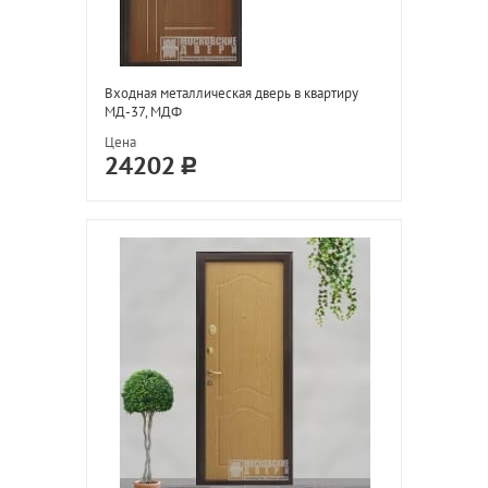
Входная металлическая дверь в квартиру
МД-37, МДФ
Цена
24202