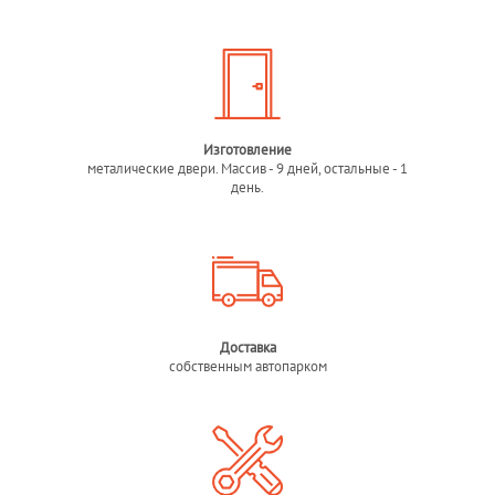
Изготовление
металические двери. Массив - 9 дней, остальные - 1
день.
Доставка
собственным автопарком