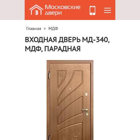
Главная
МДФ
>
ВХОДНАЯ ДВЕРЬ МД-340,
МДФ, ПАРАДНАЯ