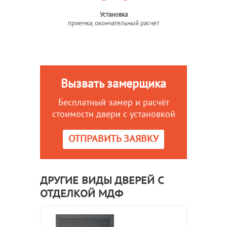
Установка
приемка, окончательный расчет
Вызвать замерщика
Бесплатный замер и расчёт
стоимости двери с установкой
ОТПРАВИТЬ ЗАЯВКУ
ДРУГИЕ ВИДЫ ДВЕРЕЙ С
ОТДЕЛКОЙ МДФ