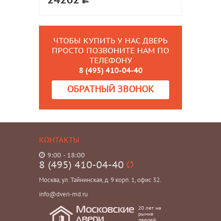
24202
ЧТОБЫ КУПИТЬ У НАС ДВЕРЬ
ПРОСТО ПОЗВОНИТЕ НАМ ПО
ТЕЛЕФОНУ
8 (495) 410-04-40
ОБРАТНЫЙ ЗВОНОК
КОНТАКТЫ
9:00 - 18:00
8 (495) 410-04-40
Москва, ул. Тайнинская, д. 9 корп. 1, офис 32.
info@dveri-md.ru
20 лет на
Московские
рынке
двери
дверей