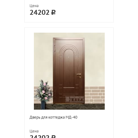
Цена
24202
Дверь для коттеджа МД-40
Цена