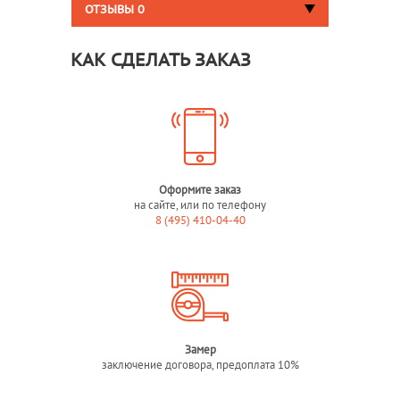
ОТЗЫВЫ
0
КАК СДЕЛАТЬ ЗАКАЗ
Оформите заказ
на сайте, или по телефону
8 (495) 410-04-40
Замер
заключение договора, предоплата 10%