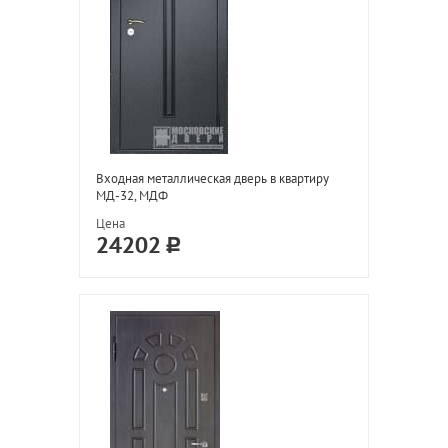
Входная металлическая дверь в квартиру
МД-32, МДФ
Цена
24202