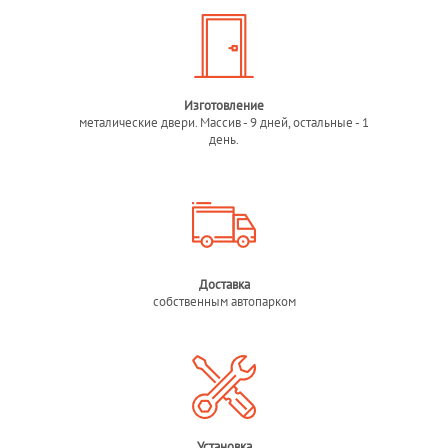
Изготовление
металические двери. Массив - 9 дней, остальные - 1
день.
Доставка
собственным автопарком
Установка