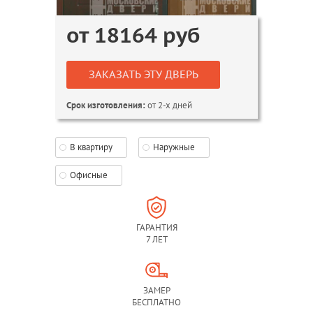
от
18164
руб
ЗАКАЗАТЬ ЭТУ ДВЕРЬ
от 2-х дней
Срок изготовления:
В квартиру
Наружные
Офисные
ГАРАНТИЯ
7 ЛЕТ
ЗАМЕР
БЕСПЛАТНО