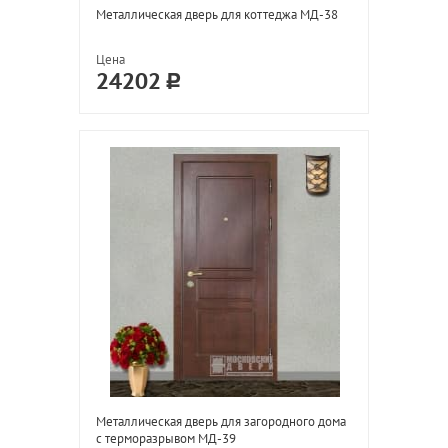
Металлическая дверь для коттеджа МД-38
Цена
24202
Металлическая дверь для загородного дома
с терморазрывом МД-39