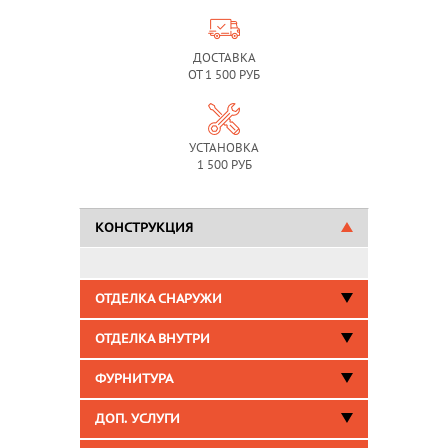
ДОСТАВКА
ОТ 1 500 РУБ
УСТАНОВКА
1 500 РУБ
КОНСТРУКЦИЯ
ОТДЕЛКА СНАРУЖИ
ОТДЕЛКА ВНУТРИ
ФУРНИТУРА
ДОП. УСЛУГИ