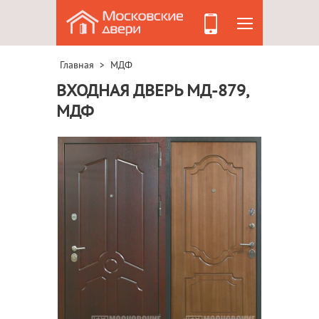
Главная
МДФ
>
ВХОДНАЯ ДВЕРЬ МД-879,
МДФ