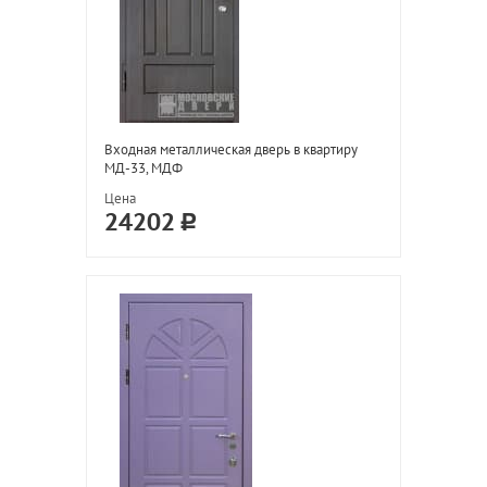
Входная металлическая дверь в квартиру
МД-33, МДФ
Цена
24202