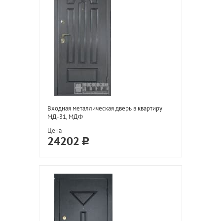
Входная металлическая дверь в квартиру
МД-31, МДФ
Цена
24202