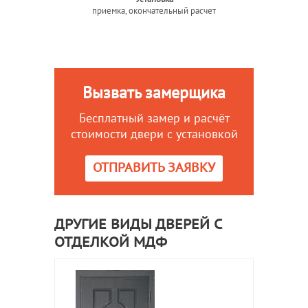
приемка, окончательный расчет
Вызвать замерщика
Бесплатный замер и расчёт
стоимости двери с установкой
ОТПРАВИТЬ ЗАЯВКУ
ДРУГИЕ ВИДЫ ДВЕРЕЙ С
ОТДЕЛКОЙ МДФ