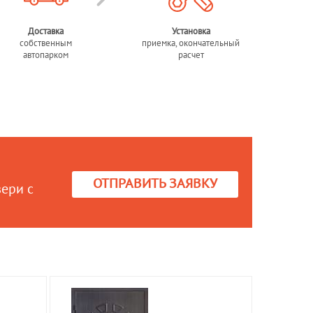
Доставка
Установка
собственным
приемка, окончательный
автопарком
расчет
ОТПРАВИТЬ ЗАЯВКУ
вери с