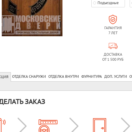
Подъездные
ГАРАНТИЯ
7 ЛЕТ
ДОСТАВКА
ОТ 1 500 РУБ
ОТДЕЛКА СНАРУЖИ
ОТДЕЛКА ВНУТРИ
ФУРНИТУРА
ДОП. УСЛУГИ
О
КЦИЯ
ДЕЛАТЬ ЗАКАЗ