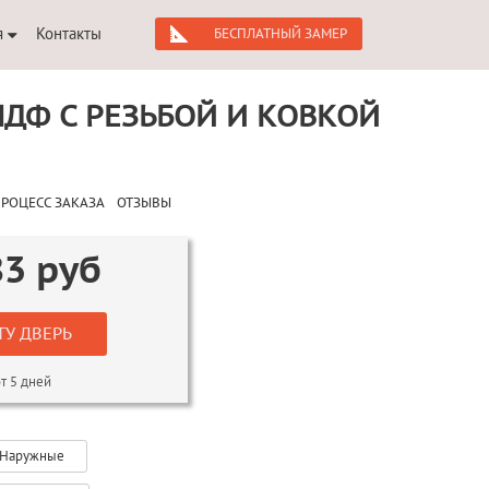
я
Контакты
БЕСПЛАТНЫЙ ЗАМЕР
МДФ С РЕЗЬБОЙ И КОВКОЙ
РОЦЕСС ЗАКАЗА
ОТЗЫВЫ
83
руб
ТУ ДВЕРЬ
т 5 дней
Наружные