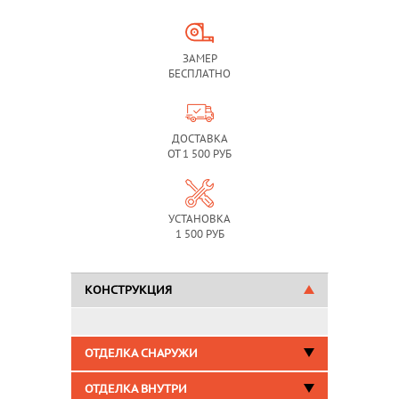
ЗАМЕР
БЕСПЛАТНО
ДОСТАВКА
ОТ 1 500 РУБ
УСТАНОВКА
1 500 РУБ
КОНСТРУКЦИЯ
ОТДЕЛКА СНАРУЖИ
ОТДЕЛКА ВНУТРИ