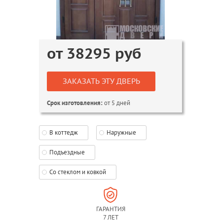
от
38295
руб
ЗАКАЗАТЬ ЭТУ ДВЕРЬ
от 5 дней
Срок изготовления:
В коттедж
Наружные
Подъездные
Со стеклом и ковкой
ГАРАНТИЯ
7 ЛЕТ