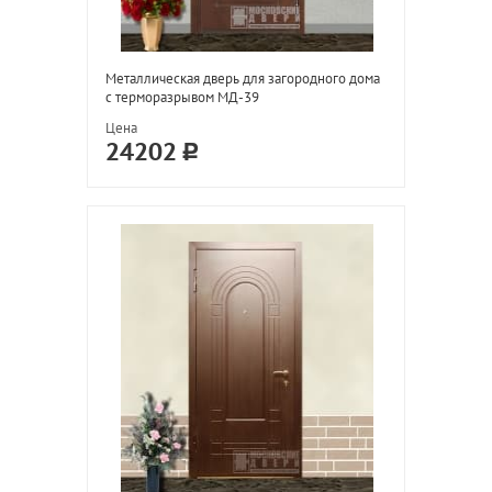
Металлическая дверь для загородного дома
с терморазрывом МД-39
Цена
24202