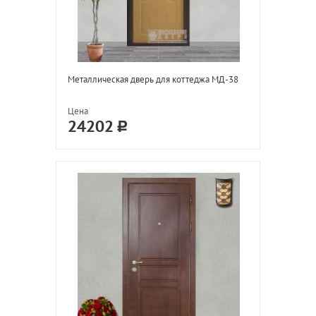
Металлическая дверь для коттеджа МД-38
Цена
24202