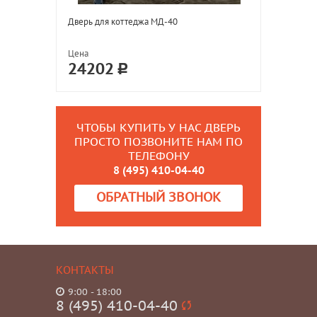
Дверь для коттеджа МД-40
Цена
24202
ЧТОБЫ КУПИТЬ У НАС ДВЕРЬ
ПРОСТО ПОЗВОНИТЕ НАМ ПО
ТЕЛЕФОНУ
8 (495) 410-04-40
ОБРАТНЫЙ ЗВОНОК
КОНТАКТЫ
9:00 - 18:00
8 (495) 410-04-40