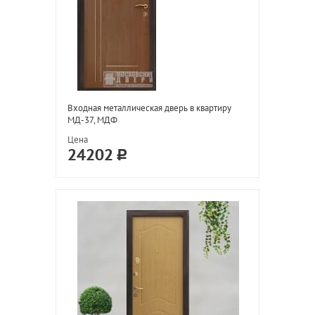
Входная металлическая дверь в квартиру
МД-37, МДФ
Цена
24202