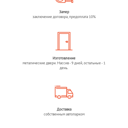
Замер
заключение договора, предоплата 10%
Изготовление
металические двери. Массив - 9 дней, остальные - 1
день.
Доставка
собственным автопарком