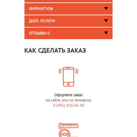
ФУРНИТУРА
ДОП. УСЛУГИ
ОТЗЫВЫ
0
КАК СДЕЛАТЬ ЗАКАЗ
Оформите заказ
на сайте, или по телефону
8 (495) 410-04-40