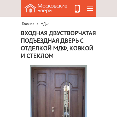
Главная
МДФ
>
ВХОДНАЯ ДВУСТВОРЧАТАЯ
ПОДЪЕЗДНАЯ ДВЕРЬ С
ОТДЕЛКОЙ МДФ, КОВКОЙ
И СТЕКЛОМ