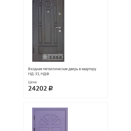
Входная металлическая дверь в квартиру
МД-33, МДФ
Цена
24202