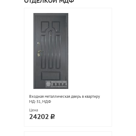
ОТДЕЛКОЙ МДФ
Входная металлическая дверь в квартиру
МД-31, МДФ
Цена
24202