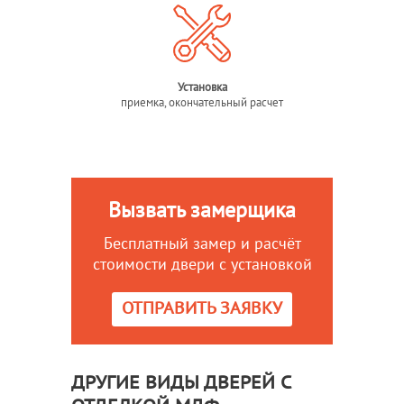
Установка
приемка, окончательный расчет
Вызвать замерщика
Бесплатный замер и расчёт
стоимости двери с установкой
ОТПРАВИТЬ ЗАЯВКУ
ДРУГИЕ ВИДЫ ДВЕРЕЙ С