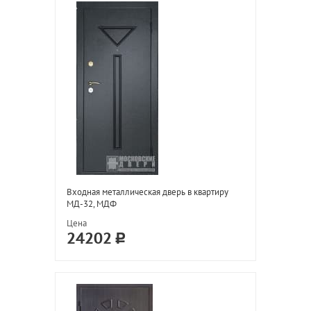
Входная металлическая дверь в квартиру
МД-32, МДФ
Цена
24202