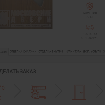
ГАРАНТИЯ
7 ЛЕТ
ДОСТАВКА
ОТ 1 500 РУБ
ОТДЕЛКА СНАРУЖИ
ОТДЕЛКА ВНУТРИ
ФУРНИТУРА
ДОП. УСЛУГИ
О
КЦИЯ
ДЕЛАТЬ ЗАКАЗ