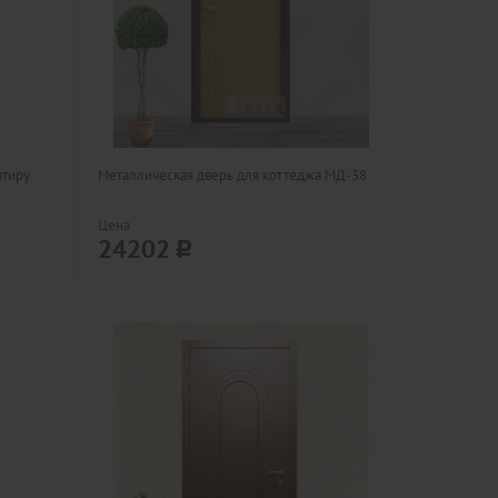
ртиру
Металлическая дверь для коттеджа МД-38
Цена
24202