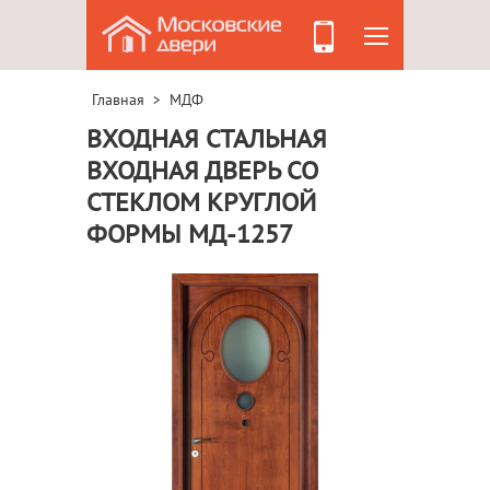
Главная
МДФ
>
ВХОДНАЯ СТАЛЬНАЯ
ВХОДНАЯ ДВЕРЬ СО
СТЕКЛОМ КРУГЛОЙ
ФОРМЫ МД-1257