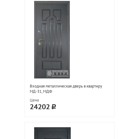
Входная металлическая дверь в квартиру
МД-31, МДФ
Цена
24202