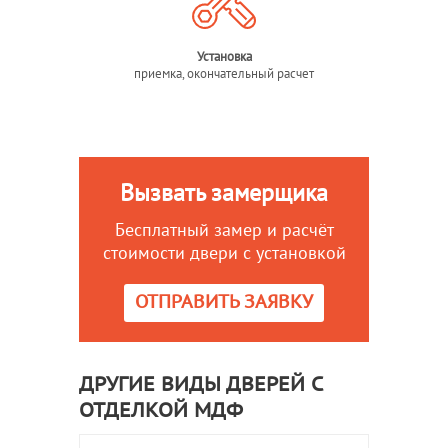
Установка
приемка, окончательный расчет
Вызвать замерщика
Бесплатный замер и расчёт
стоимости двери с установкой
ОТПРАВИТЬ ЗАЯВКУ
ДРУГИЕ ВИДЫ ДВЕРЕЙ С
ОТДЕЛКОЙ МДФ