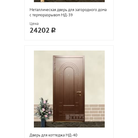
Металлическая дверь для загородного дома
с терморазрывом МД-39
Цена
24202
Дверь для коттеджа МД-40