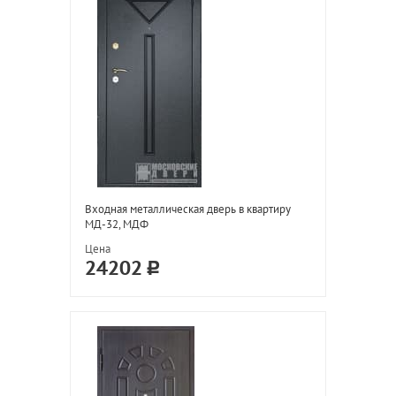
Входная металлическая дверь в квартиру
МД-32, МДФ
Цена
24202