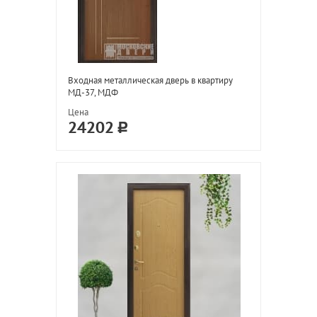
Входная металлическая дверь в квартиру
МД-37, МДФ
Цена
24202