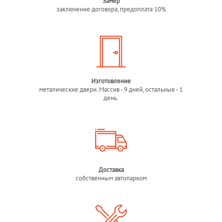
Замер
заключение договора, предоплата 10%
Изготовление
металические двери. Массив - 9 дней, остальные - 1
день.
Доставка
собственным автопарком