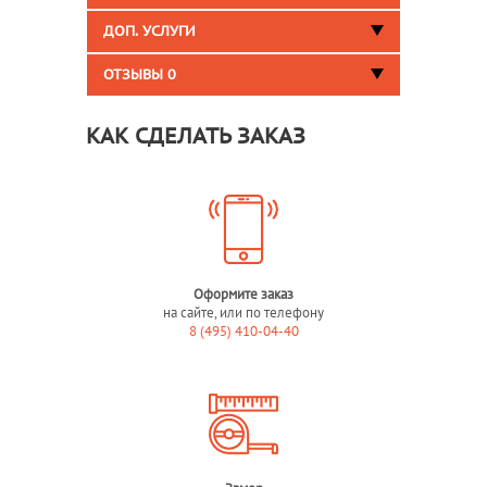
ДОП. УСЛУГИ
ОТЗЫВЫ
0
КАК СДЕЛАТЬ ЗАКАЗ
Оформите заказ
на сайте, или по телефону
8 (495) 410-04-40