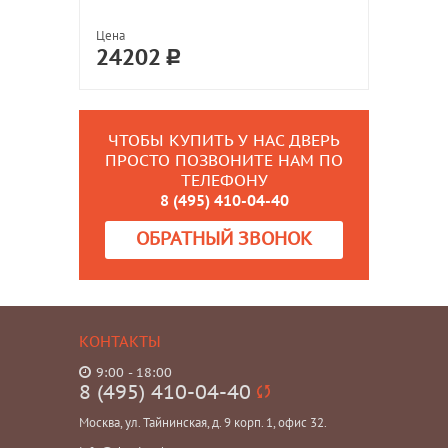
Цена
24202
ЧТОБЫ КУПИТЬ У НАС ДВЕРЬ
ПРОСТО ПОЗВОНИТЕ НАМ ПО
ТЕЛЕФОНУ
8 (495) 410-04-40
ОБРАТНЫЙ ЗВОНОК
КОНТАКТЫ
9:00 - 18:00
8 (495) 410-04-40
Москва, ул. Тайнинская, д. 9 корп. 1, офис 32.