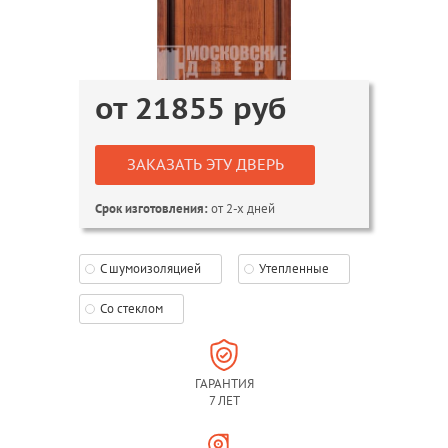
от
21855
руб
ЗАКАЗАТЬ ЭТУ ДВЕРЬ
от 2-х дней
Срок изготовления:
С шумоизоляцией
Утепленные
Со стеклом
ГАРАНТИЯ
7 ЛЕТ