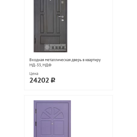
Входная металлическая дверь в квартиру
МД-33, МДФ
Цена
24202