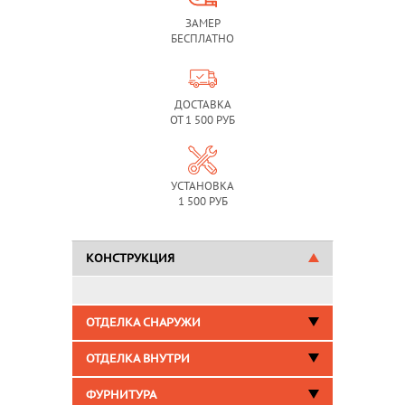
ЗАМЕР
БЕСПЛАТНО
ДОСТАВКА
ОТ 1 500 РУБ
УСТАНОВКА
1 500 РУБ
КОНСТРУКЦИЯ
ОТДЕЛКА СНАРУЖИ
ОТДЕЛКА ВНУТРИ
ФУРНИТУРА