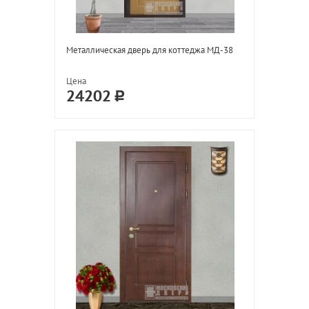
Металлическая дверь для коттеджа МД-38
Цена
24202