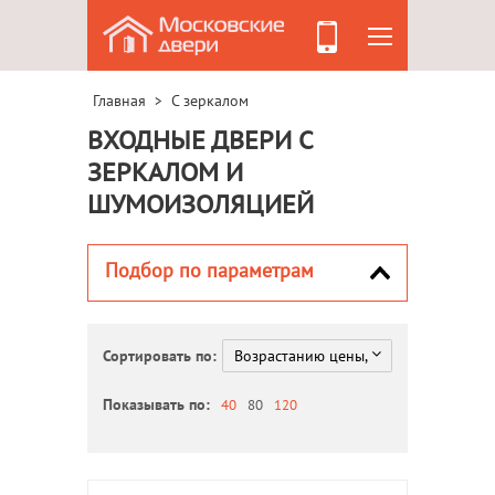
Главная
С зеркалом
>
ВХОДНЫЕ ДВЕРИ С
ЗЕРКАЛОМ И
ШУМОИЗОЛЯЦИЕЙ
Подбор по параметрам
Сортировать по:
Показывать по:
40
80
120