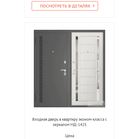
ПОСМОТРЕТЬ В ДЕТАЛЯХ
Входная дверь в квартиру эконом-класса с
зеркалом МД-1425
Цена