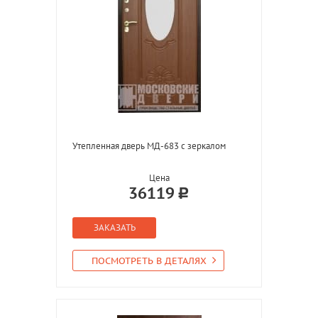
Утепленная дверь МД-683 с зеркалом
Цена
36119
ЗАКАЗАТЬ
ПОСМОТРЕТЬ В ДЕТАЛЯХ