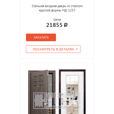
Стальная входная дверь со стеклом
круглой формы МД-1257
Цена
21855
ЗАКАЗАТЬ
ПОСМОТРЕТЬ В ДЕТАЛЯХ