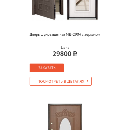
Дверь шумозащитная МД-2904 с зеркалом
Цена
29800
ЗАКАЗАТЬ
ПОСМОТРЕТЬ В ДЕТАЛЯХ