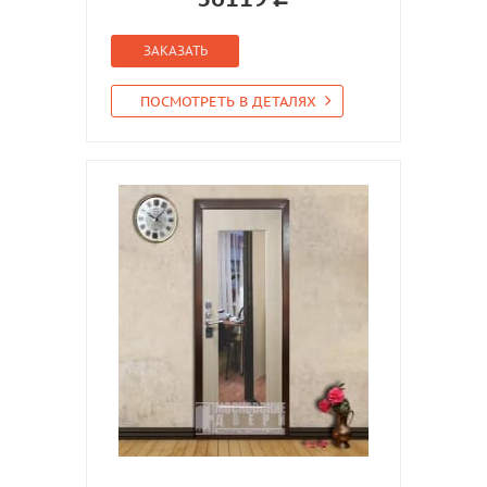
ЗАКАЗАТЬ
ПОСМОТРЕТЬ В ДЕТАЛЯХ