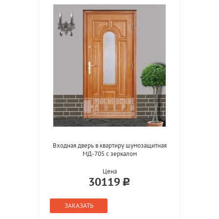
Входная дверь в квартиру шумозащитная
МД-705 с зеркалом
Цена
30119
ЗАКАЗАТЬ