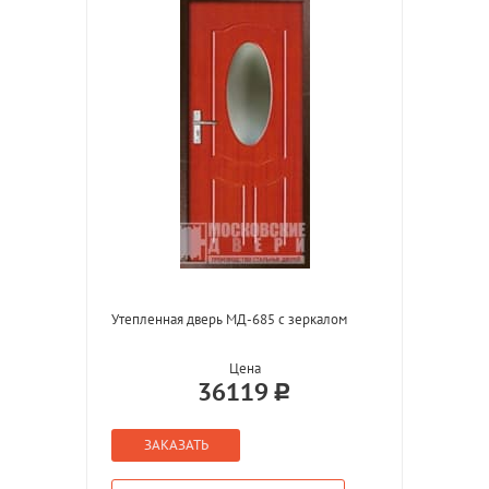
Утепленная дверь МД-685 с зеркалом
Цена
36119
ЗАКАЗАТЬ