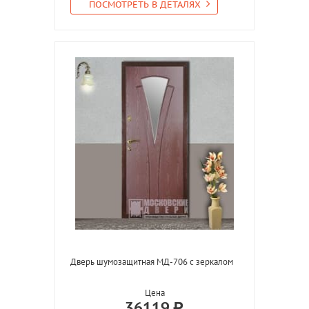
ПОСМОТРЕТЬ В ДЕТАЛЯХ
Дверь шумозащитная МД-706 с зеркалом
Цена
36119