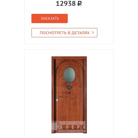
12938
ЗАКАЗАТЬ
ПОСМОТРЕТЬ В ДЕТАЛЯХ