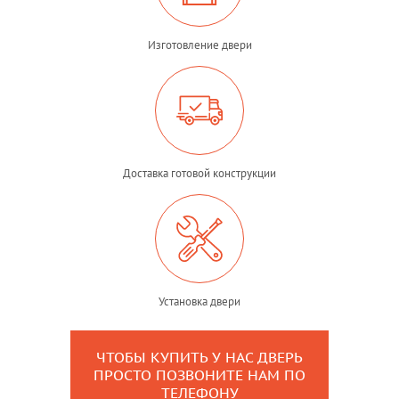
Изготовление двери
Доставка готовой конструкции
Установка двери
ЧТОБЫ КУПИТЬ У НАС ДВЕРЬ
ПРОСТО ПОЗВОНИТЕ НАМ ПО
ТЕЛЕФОНУ