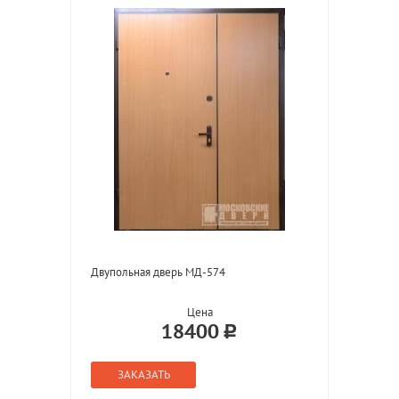
Двупольная дверь МД-574
Цена
18400
ЗАКАЗАТЬ