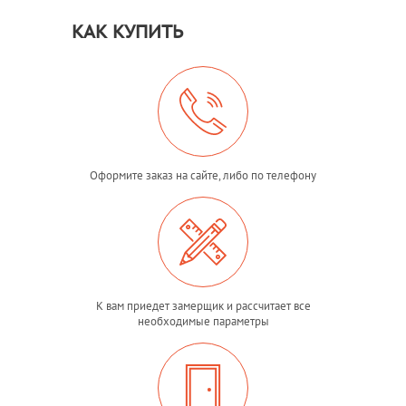
КАК КУПИТЬ
Оформите заказ на сайте, либо по телефону
К вам приедет замерщик и рассчитает все
необходимые параметры