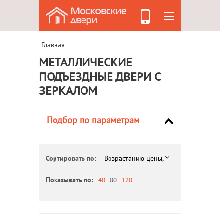
Главная
МЕТАЛЛИЧЕСКИЕ
ПОДЪЕЗДНЫЕ ДВЕРИ С
ЗЕРКАЛОМ
Подбор по параметрам
Сортировать по:
Показывать по:
40
80
120