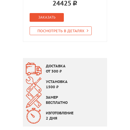
24425
ЗАКАЗАТЬ
ПОСМОТРЕТЬ В ДЕТАЛЯХ
ДОСТАВКА
ОТ
300
₽
УСТАНОВКА
1500
₽
ЗАМЕР
БЕСПЛАТНО
ИЗГОТОВЛЕНИЕ
2 ДНЯ