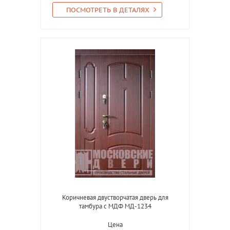
ПОСМОТРЕТЬ В ДЕТАЛЯХ
Коричневая двустворчатая дверь для
тамбура с МДФ МД-1234
Цена