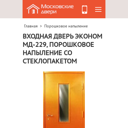
Главная
Порошковое напыление
>
ВХОДНАЯ ДВЕРЬ ЭКОНОМ
МД-229, ПОРОШКОВОЕ
НАПЫЛЕНИЕ СО
СТЕКЛОПАКЕТОМ