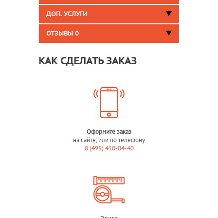
ДОП. УСЛУГИ
ОТЗЫВЫ
0
КАК СДЕЛАТЬ ЗАКАЗ
Оформите заказ
на сайте, или по телефону
8 (495) 410-04-40