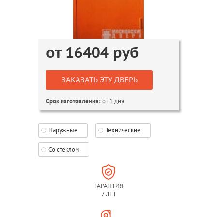
от
16404
руб
ЗАКАЗАТЬ ЭТУ ДВЕРЬ
от 1 дня
Срок изготовления:
Наружные
Технические
Со стеклом
ГАРАНТИЯ
7 ЛЕТ