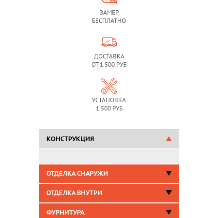
ЗАМЕР
БЕСПЛАТНО
ДОСТАВКА
ОТ 1 500 РУБ
УСТАНОВКА
1 500 РУБ
КОНСТРУКЦИЯ
ОТДЕЛКА СНАРУЖИ
ОТДЕЛКА ВНУТРИ
ФУРНИТУРА