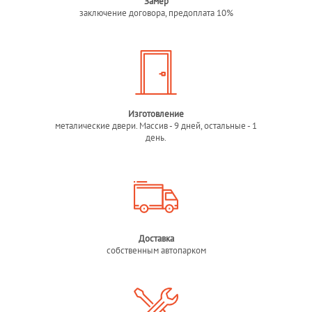
Замер
заключение договора, предоплата 10%
Изготовление
металические двери. Массив - 9 дней, остальные - 1
день.
Доставка
собственным автопарком