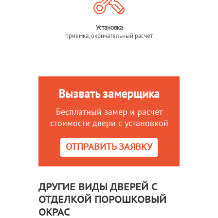
Установка
приемка, окончательный расчет
Вызвать замерщика
Бесплатный замер и расчёт
стоимости двери с установкой
ОТПРАВИТЬ ЗАЯВКУ
ДРУГИЕ ВИДЫ ДВЕРЕЙ С
ОТДЕЛКОЙ ПОРОШКОВЫЙ
ОКРАС