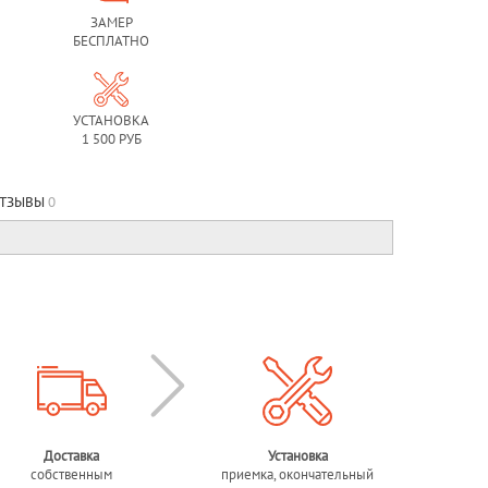
ЗАМЕР
БЕСПЛАТНО
УСТАНОВКА
1 500 РУБ
ТЗЫВЫ
0
Доставка
Установка
собственным
приемка, окончательный