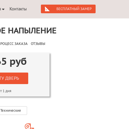
я
Контакты
БЕСПЛАТНЫЙ ЗАМЕР
ОЕ НАПЫЛЕНИЕ
РОЦЕСС ЗАКАЗА
ОТЗЫВЫ
65
руб
ТУ ДВЕРЬ
т 1 дня
Технические