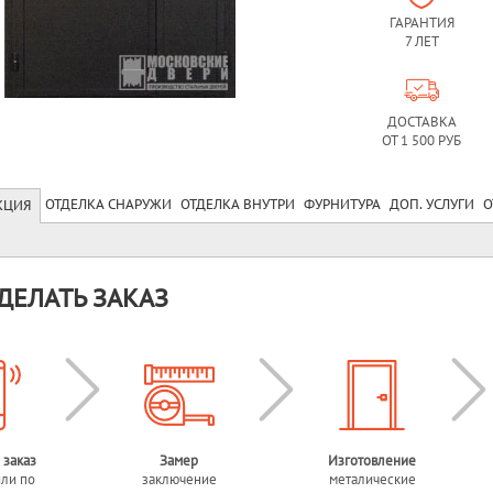
ГАРАНТИЯ
7 ЛЕТ
ДОСТАВКА
ОТ 1 500 РУБ
ОТДЕЛКА СНАРУЖИ
ОТДЕЛКА ВНУТРИ
ФУРНИТУРА
ДОП. УСЛУГИ
О
КЦИЯ
ДЕЛАТЬ ЗАКАЗ
 заказ
Замер
Изготовление
или по
заключение
металические