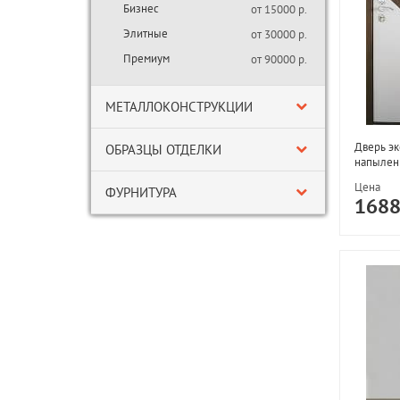
Бизнес
от 15000 р.
Элитные
от 30000 р.
Премиум
от 90000 р.
МЕТАЛЛОКОНСТРУКЦИИ
Дверь э
ОБРАЗЦЫ ОТДЕЛКИ
напылен
Цена
ФУРНИТУРА
168