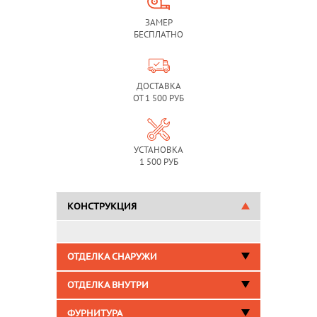
ЗАМЕР
БЕСПЛАТНО
ДОСТАВКА
ОТ 1 500 РУБ
УСТАНОВКА
1 500 РУБ
КОНСТРУКЦИЯ
ОТДЕЛКА СНАРУЖИ
ОТДЕЛКА ВНУТРИ
ФУРНИТУРА