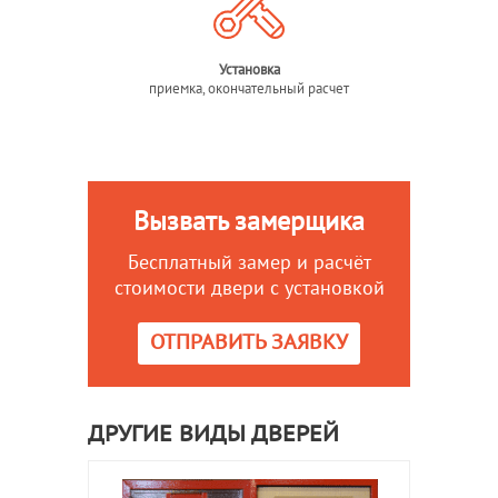
Установка
приемка, окончательный расчет
Вызвать замерщика
Бесплатный замер и расчёт
стоимости двери с установкой
ОТПРАВИТЬ ЗАЯВКУ
ДРУГИЕ ВИДЫ ДВЕРЕЙ