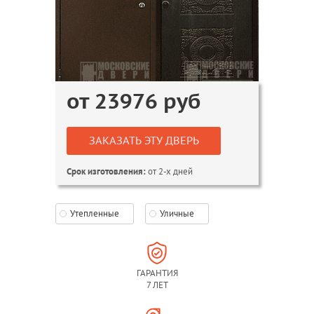
от
23976
руб
ЗАКАЗАТЬ ЭТУ ДВЕРЬ
от 2-х дней
Срок изготовления:
Утепленные
Уличные
ГАРАНТИЯ
7 ЛЕТ