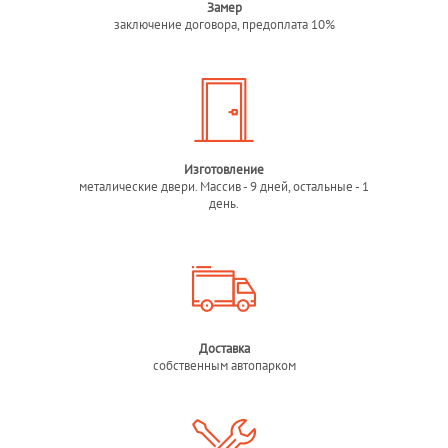
Замер
заключение договора, предоплата 10%
Изготовление
металические двери. Массив - 9 дней, остальные - 1
день.
Доставка
собственным автопарком