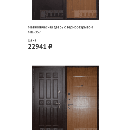
Металлическая дверь с терморазрывом
МД-957
Цена
22941