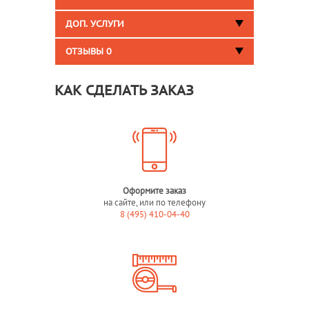
ДОП. УСЛУГИ
ОТЗЫВЫ
0
КАК СДЕЛАТЬ ЗАКАЗ
Оформите заказ
на сайте, или по телефону
8 (495) 410-04-40