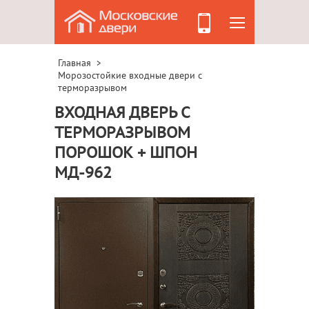
Главная
>
Морозостойкие входные двери с
терморазрывом
ВХОДНАЯ ДВЕРЬ С
ТЕРМОРАЗРЫВОМ
ПОРОШОК + ШПОН
МД-962