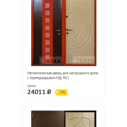
Металлическая дверь для загородного дома
с терморазрывом МД-952
Цена
24011
-9%