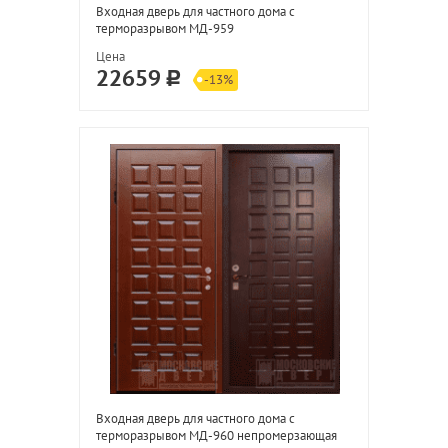
Входная дверь для частного дома с
терморазрывом МД-959
Цена
22659
-13%
Входная дверь для частного дома с
терморазрывом МД-960 непромерзающая