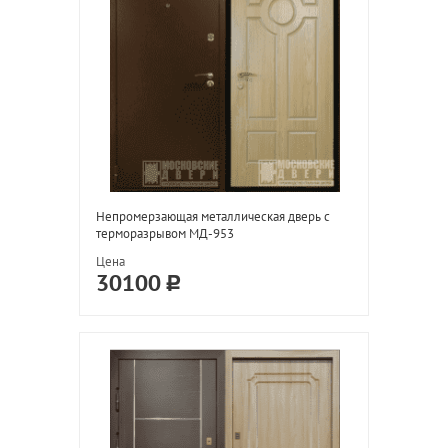
Непромерзающая металлическая дверь с
терморазрывом МД-953
Цена
30100