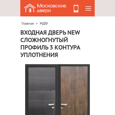
Главная
МДФ
>
ВХОДНАЯ ДВЕРЬ NEW
СЛОЖНОГНУТЫЙ
ПРОФИЛЬ 3 КОНТУРА
УПЛОТНЕНИЯ