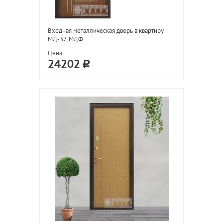
Входная металлическая дверь в квартиру
МД-37, МДФ
Цена
24202