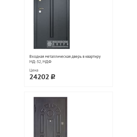
Входная металлическая дверь в квартиру
МД-32, МДФ
Цена
24202