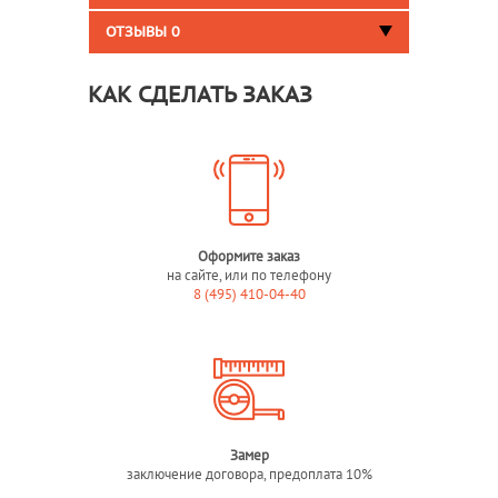
ОТЗЫВЫ
0
КАК СДЕЛАТЬ ЗАКАЗ
Оформите заказ
на сайте, или по телефону
8 (495) 410-04-40
Замер
заключение договора, предоплата 10%