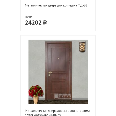
Металлическая дверь для коттеджа МД-38
Цена
24202
Металлическая дверь для загородного дома
с терморазрывом МД-39