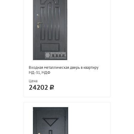
Входная металлическая дверь в квартиру
МД-31, МДФ
Цена
24202