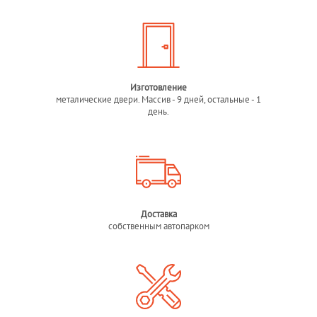
Изготовление
металические двери. Массив - 9 дней, остальные - 1
день.
Доставка
собственным автопарком