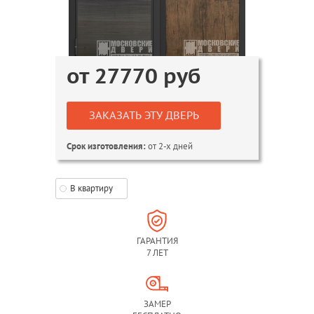
от
27770
руб
ЗАКАЗАТЬ ЭТУ ДВЕРЬ
от 2-х дней
Срок изготовления:
В квартиру
ГАРАНТИЯ
7 ЛЕТ
ЗАМЕР