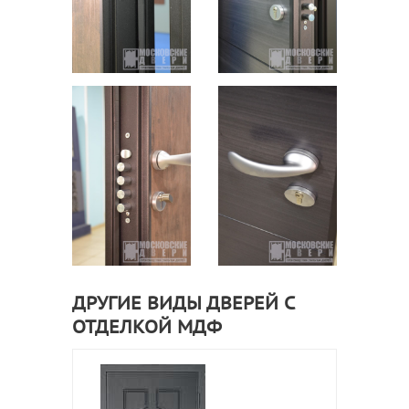
ДРУГИЕ ВИДЫ ДВЕРЕЙ С
ОТДЕЛКОЙ МДФ