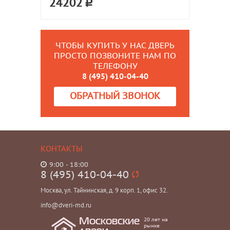
24202
ЧТОБЫ КУПИТЬ У НАС ДВЕРЬ
ПРОСТО ПОЗВОНИТЕ НАМ ПО
ТЕЛЕФОНУ
8 (495) 410-04-40
ОБРАТНЫЙ ЗВОНОК
КОНТАКТЫ
9:00 - 18:00
8 (495) 410-04-40
Москва, ул. Тайнинская, д. 9 корп. 1, офис 32.
info@dveri-md.ru
20 лет на
Московские
рынке