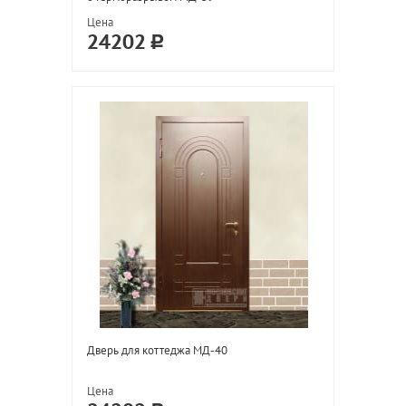
Цена
24202
Дверь для коттеджа МД-40
Цена