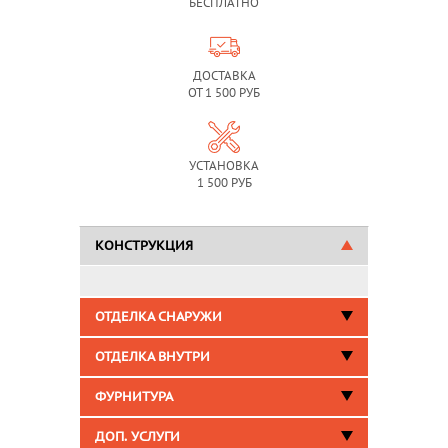
БЕСПЛАТНО
ДОСТАВКА
ОТ 1 500 РУБ
УСТАНОВКА
1 500 РУБ
КОНСТРУКЦИЯ
ОТДЕЛКА СНАРУЖИ
ОТДЕЛКА ВНУТРИ
ФУРНИТУРА
ДОП. УСЛУГИ