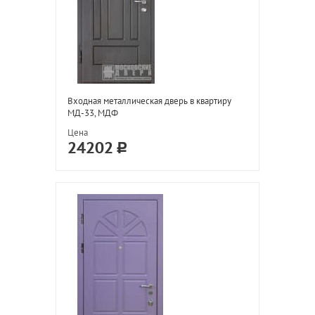
Входная металлическая дверь в квартиру
МД-33, МДФ
Цена
24202