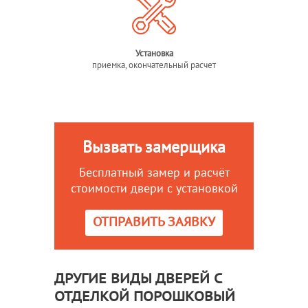
Установка
приемка, окончательный расчет
Вызвать замерщика
Бесплатный замер и расчёт
стоимости двери с установкой
ОТПРАВИТЬ ЗАЯВКУ
ДРУГИЕ ВИДЫ ДВЕРЕЙ С
ОТДЕЛКОЙ ПОРОШКОВЫЙ