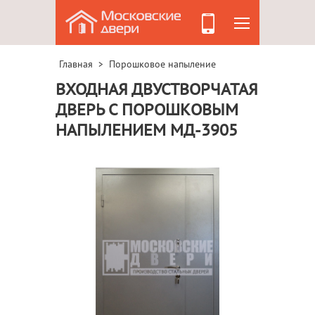
Главная
Порошковое напыление
>
ВХОДНАЯ ДВУСТВОРЧАТАЯ
ДВЕРЬ С ПОРОШКОВЫМ
НАПЫЛЕНИЕМ МД-3905