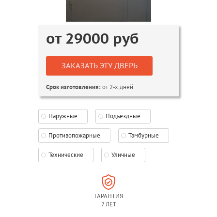
от
29000
руб
ЗАКАЗАТЬ ЭТУ ДВЕРЬ
от 2-х дней
Срок изготовления:
Наружные
Подъездные
Противопожарные
Тамбурные
Технические
Уличные
ГАРАНТИЯ
7 ЛЕТ