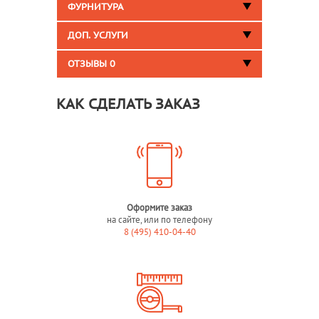
ФУРНИТУРА
ДОП. УСЛУГИ
ОТЗЫВЫ
0
КАК СДЕЛАТЬ ЗАКАЗ
Оформите заказ
на сайте, или по телефону
8 (495) 410-04-40