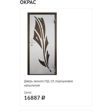
ОКРАС
Дверь эконом МД-19, порошковое
напыление
Цена
16887