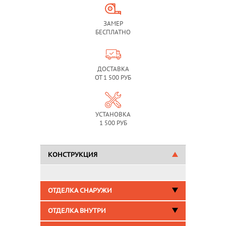
ЗАМЕР
БЕСПЛАТНО
ДОСТАВКА
ОТ 1 500 РУБ
УСТАНОВКА
1 500 РУБ
КОНСТРУКЦИЯ
ОТДЕЛКА СНАРУЖИ
ОТДЕЛКА ВНУТРИ