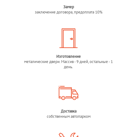
Замер
заключение договора, предоплата 10%
Изготовление
металические двери. Массив - 9 дней, остальные - 1
день.
Доставка
собственным автопарком