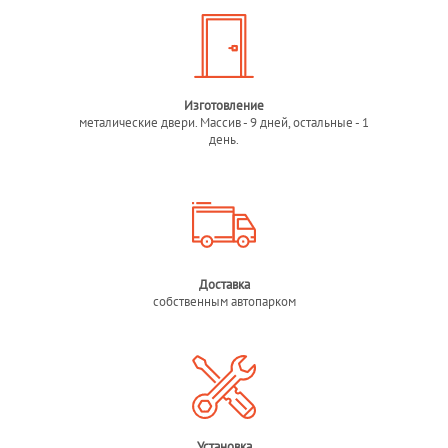
Изготовление
металические двери. Массив - 9 дней, остальные - 1
день.
Доставка
собственным автопарком
Установка