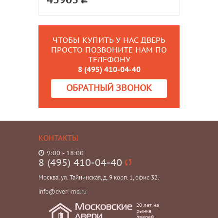
45903
ЧТОБЫ КУПИТЬ У НАС ДВЕРЬ
ПРОСТО ПОЗВОНИТЕ НАМ ПО
ТЕЛЕФОНУ
8 (495) 410-04-40
ОБРАТНЫЙ ЗВОНОК
КОНТАКТЫ
9:00 - 18:00
8 (495) 410-04-40
Москва, ул. Тайнинская, д. 9 корп. 1, офис 32.
info@dveri-md.ru
20 лет на
Московские
рынке
двери
дверей