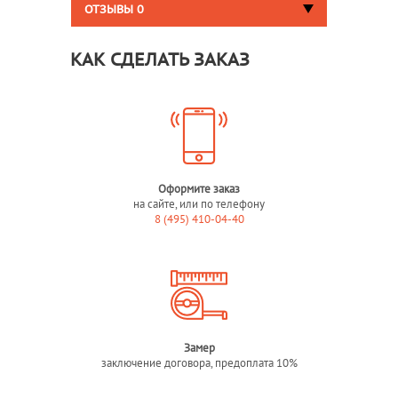
ОТЗЫВЫ
0
КАК СДЕЛАТЬ ЗАКАЗ
Оформите заказ
на сайте, или по телефону
8 (495) 410-04-40
Замер
заключение договора, предоплата 10%