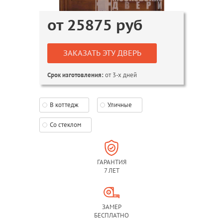
от
25875
руб
ЗАКАЗАТЬ ЭТУ ДВЕРЬ
от 3-х дней
Срок изготовления:
В коттедж
Уличные
Со стеклом
ГАРАНТИЯ
7 ЛЕТ
ЗАМЕР
БЕСПЛАТНО