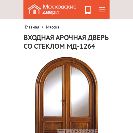
Главная
Массив
>
ВХОДНАЯ АРОЧНАЯ ДВЕРЬ
СО СТЕКЛОМ МД-1264