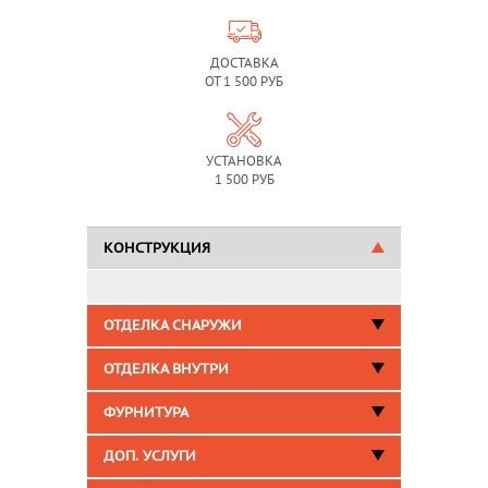
ДОСТАВКА
ОТ 1 500 РУБ
УСТАНОВКА
1 500 РУБ
КОНСТРУКЦИЯ
ОТДЕЛКА СНАРУЖИ
ОТДЕЛКА ВНУТРИ
ФУРНИТУРА
ДОП. УСЛУГИ