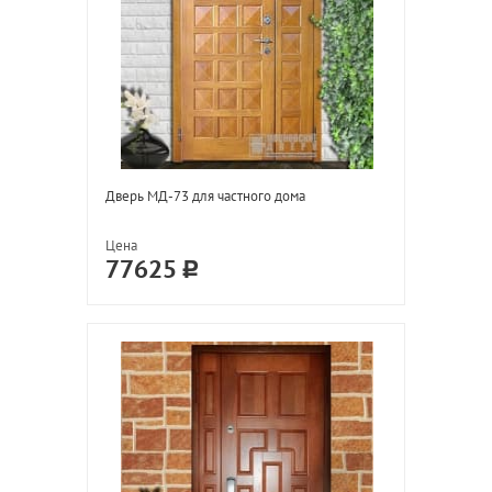
Дверь МД-73 для частного дома
Цена
77625