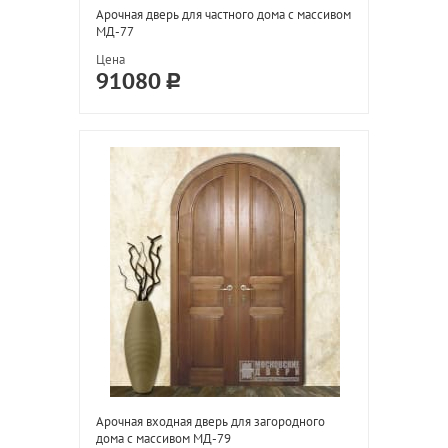
Арочная дверь для частного дома с массивом
МД-77
Цена
91080
Арочная входная дверь для загородного
дома с массивом МД-79