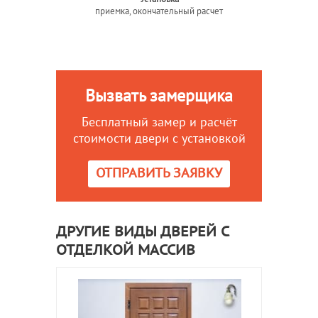
приемка, окончательный расчет
Вызвать замерщика
Бесплатный замер и расчёт
стоимости двери с установкой
ОТПРАВИТЬ ЗАЯВКУ
ДРУГИЕ ВИДЫ ДВЕРЕЙ С
ОТДЕЛКОЙ МАССИВ