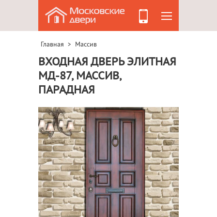
Главная
Массив
>
ВХОДНАЯ ДВЕРЬ ЭЛИТНАЯ
МД-87, МАССИВ,
ПАРАДНАЯ