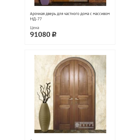
Арочная дверь для частного дома с массивом
МД-77
Цена
91080