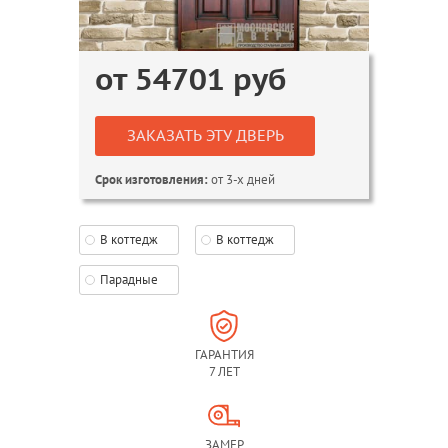
от
54701
руб
ЗАКАЗАТЬ ЭТУ ДВЕРЬ
от 3-х дней
Срок изготовления:
В коттедж
В коттедж
Парадные
ГАРАНТИЯ
7 ЛЕТ
ЗАМЕР