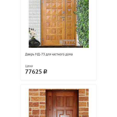
Дверь МД-73 для частного дома
Цена
77625