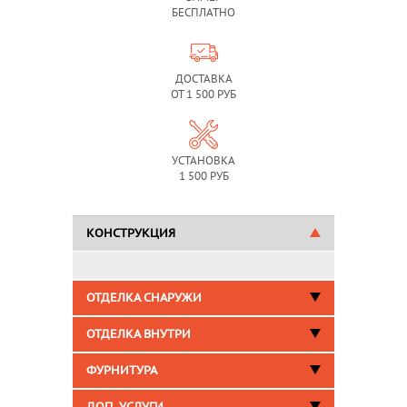
БЕСПЛАТНО
ДОСТАВКА
ОТ 1 500 РУБ
УСТАНОВКА
1 500 РУБ
КОНСТРУКЦИЯ
ОТДЕЛКА СНАРУЖИ
ОТДЕЛКА ВНУТРИ
ФУРНИТУРА