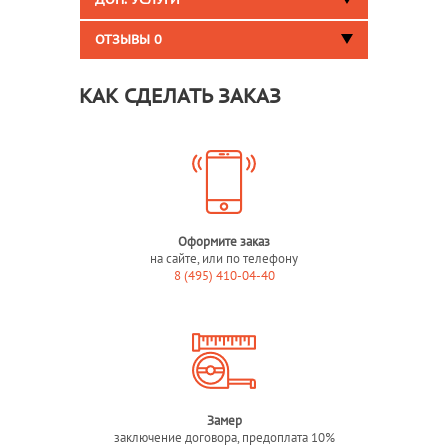
ДОП. УСЛУГИ
ОТЗЫВЫ
0
КАК СДЕЛАТЬ ЗАКАЗ
Оформите заказ
на сайте, или по телефону
8 (495) 410-04-40
Замер
заключение договора, предоплата 10%