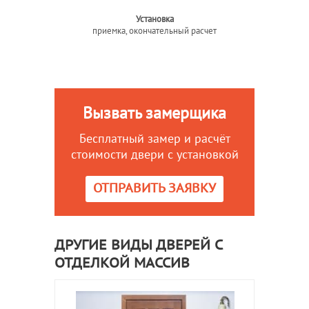
Установка
приемка, окончательный расчет
Вызвать замерщика
Бесплатный замер и расчёт
стоимости двери с установкой
ОТПРАВИТЬ ЗАЯВКУ
ДРУГИЕ ВИДЫ ДВЕРЕЙ С
ОТДЕЛКОЙ МАССИВ