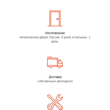
Изготовление
металические двери. Массив - 9 дней, остальные - 1
день.
Доставка
собственным автопарком