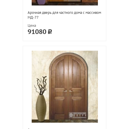
Арочная дверь для частного дома с массивом
МД-77
Цена
91080