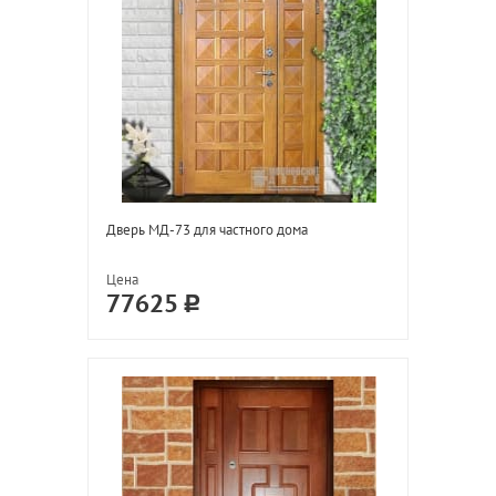
Дверь МД-73 для частного дома
Цена
77625