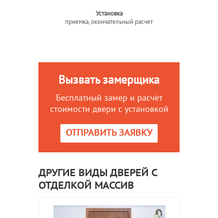
Установка
приемка, окончательный расчет
Вызвать замерщика
Бесплатный замер и расчёт
стоимости двери с установкой
ОТПРАВИТЬ ЗАЯВКУ
ДРУГИЕ ВИДЫ ДВЕРЕЙ С
ОТДЕЛКОЙ МАССИВ