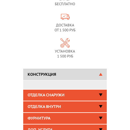
БЕСПЛАТНО
ДОСТАВКА
ОТ 1 500 РУБ
УСТАНОВКА
1 500 РУБ
КОНСТРУКЦИЯ
ОТДЕЛКА СНАРУЖИ
ОТДЕЛКА ВНУТРИ
ФУРНИТУРА