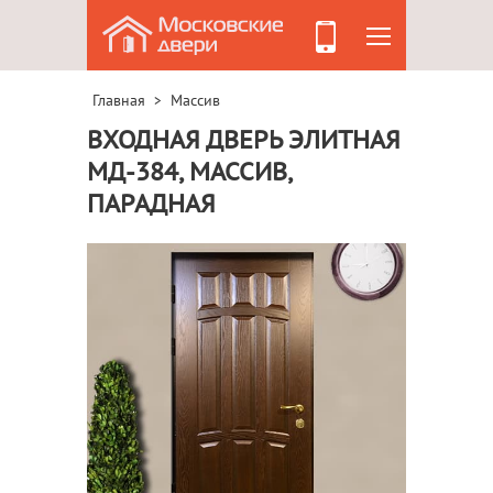
Главная
Массив
>
ВХОДНАЯ ДВЕРЬ ЭЛИТНАЯ
МД-384, МАССИВ,
ПАРАДНАЯ