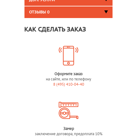
ДОП. УСЛУГИ
ОТЗЫВЫ
0
КАК СДЕЛАТЬ ЗАКАЗ
Оформите заказ
на сайте, или по телефону
8 (495) 410-04-40
Замер
заключение договора, предоплата 10%