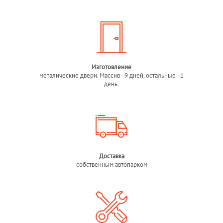
Изготовление
металические двери. Массив - 9 дней, остальные - 1
день.
Доставка
собственным автопарком