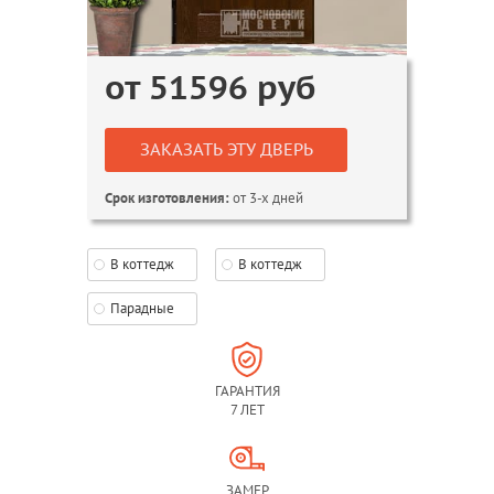
от
51596
руб
ЗАКАЗАТЬ ЭТУ ДВЕРЬ
от 3-х дней
Срок изготовления:
В коттедж
В коттедж
Парадные
ГАРАНТИЯ
7 ЛЕТ
ЗАМЕР