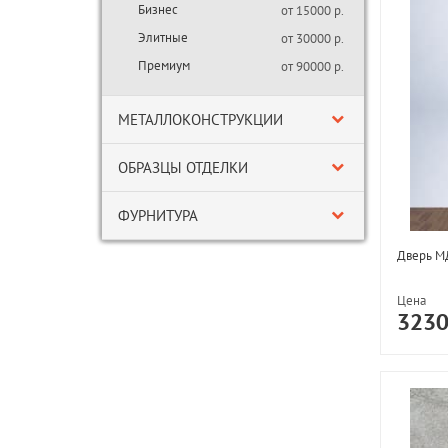
Бизнес
от 15000 р.
Элитные
от 30000 р.
Премиум
от 90000 р.
МЕТАЛЛОКОНСТРУКЦИИ
ОБРАЗЦЫ ОТДЕЛКИ
ФУРНИТУРА
Дверь МД
Цена
323