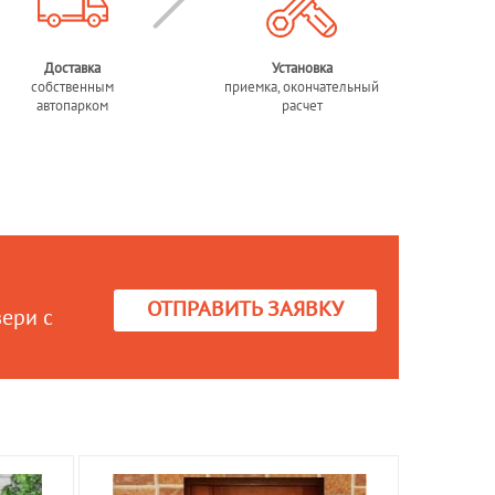
Доставка
Установка
собственным
приемка, окончательный
автопарком
расчет
ОТПРАВИТЬ ЗАЯВКУ
вери с