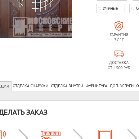
Уличные
С
ГАРАНТИЯ
7 ЛЕТ
ДОСТАВКА
ОТ 1 500 РУБ
ОТДЕЛКА СНАРУЖИ
ОТДЕЛКА ВНУТРИ
ФУРНИТУРА
ДОП. УСЛУГИ
О
КЦИЯ
ДЕЛАТЬ ЗАКАЗ