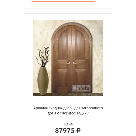
Арочная входная дверь для загородного
дома с массивом МД-79
Цена
87975