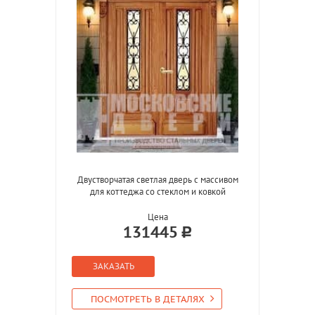
Двустворчатая светлая дверь с массивом
для коттеджа со стеклом и ковкой
Цена
131445
ЗАКАЗАТЬ
ПОСМОТРЕТЬ В ДЕТАЛЯХ