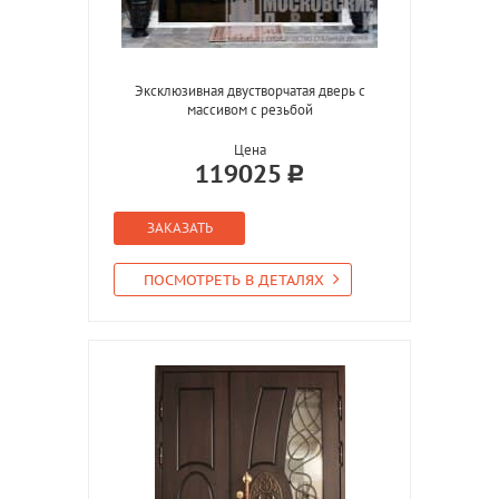
Эксклюзивная двустворчатая дверь с
массивом с резьбой
Цена
119025
ЗАКАЗАТЬ
ПОСМОТРЕТЬ В ДЕТАЛЯХ