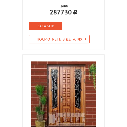
Цена
287730
ЗАКАЗАТЬ
ПОСМОТРЕТЬ В ДЕТАЛЯХ