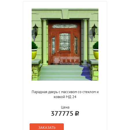
Парадная дверь с массивом со стеклом и
ковкой МД 24
Цена
377775
ЗАКАЗАТЬ