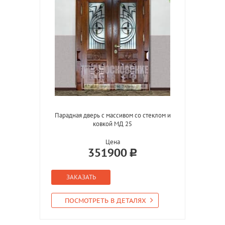
Парадная дверь с массивом со стеклом и
ковкой МД 25
Цена
351900
ЗАКАЗАТЬ
ПОСМОТРЕТЬ В ДЕТАЛЯХ