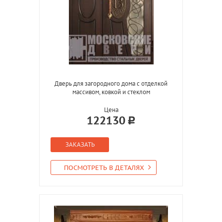
Дверь для загородного дома с отделкой
массивом, ковкой и стеклом
Цена
122130
ЗАКАЗАТЬ
ПОСМОТРЕТЬ В ДЕТАЛЯХ