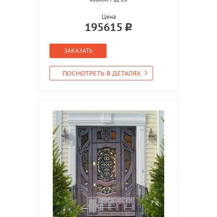
Цена
195615
ЗАКАЗАТЬ
ПОСМОТРЕТЬ В ДЕТАЛЯХ