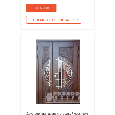
ЗАКАЗАТЬ
ПОСМОТРЕТЬ В ДЕТАЛЯХ
Двустворчатая дверь с отделкой массивом,