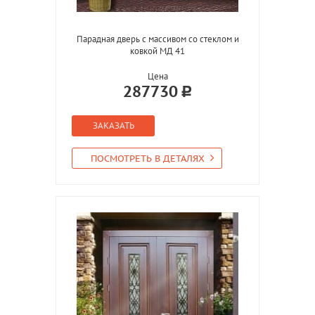
Парадная дверь с массивом со стеклом и
ковкой МД 41
Цена
287730
ЗАКАЗАТЬ
ПОСМОТРЕТЬ В ДЕТАЛЯХ