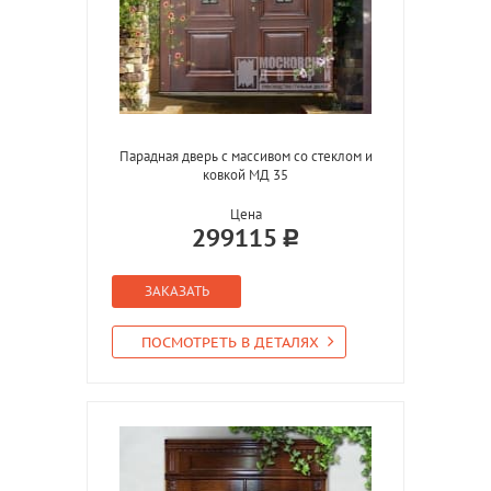
Парадная дверь с массивом со стеклом и
ковкой МД 35
Цена
299115
ЗАКАЗАТЬ
ПОСМОТРЕТЬ В ДЕТАЛЯХ