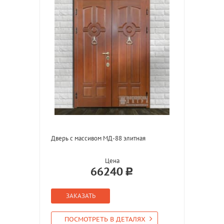
Дверь с массивом МД-88 элитная
Цена
66240
ЗАКАЗАТЬ
ПОСМОТРЕТЬ В ДЕТАЛЯХ