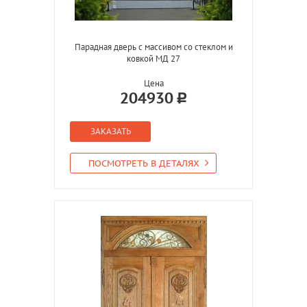
Парадная дверь с массивом со стеклом и
ковкой МД 27
Цена
204930
ЗАКАЗАТЬ
ПОСМОТРЕТЬ В ДЕТАЛЯХ