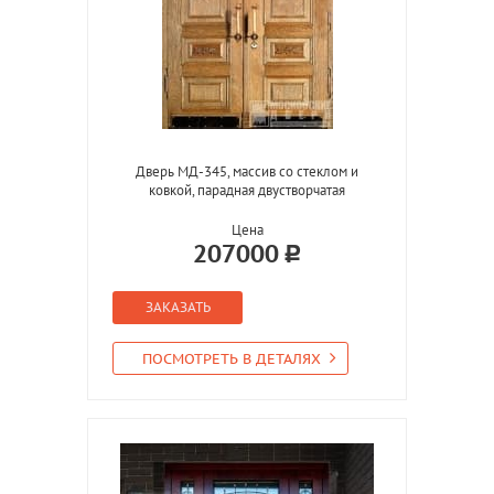
Дверь МД-345, массив со стеклом и
ковкой, парадная двустворчатая
Цена
207000
ЗАКАЗАТЬ
ПОСМОТРЕТЬ В ДЕТАЛЯХ