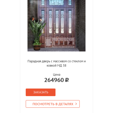
Парадная дверь с массивом со стеклом и
ковкой МД 38
Цена
264960
ЗАКАЗАТЬ
ПОСМОТРЕТЬ В ДЕТАЛЯХ