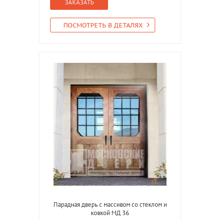
ЗАКАЗАТЬ
ПОСМОТРЕТЬ В ДЕТАЛЯХ
Парадная дверь с массивом со стеклом и
ковкой МД 36