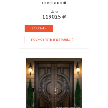
стеклом и ковкой
Цена
119025
ЗАКАЗАТЬ
ПОСМОТРЕТЬ В ДЕТАЛЯХ