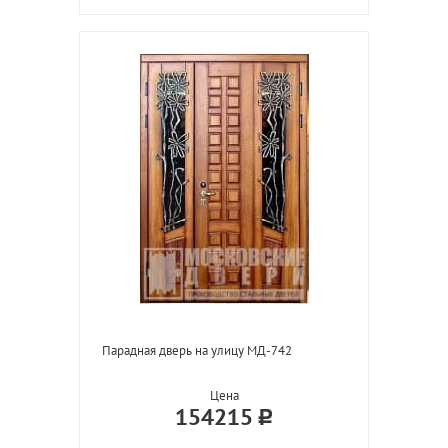
Парадная дверь на улицу МД-742
Цена
154215