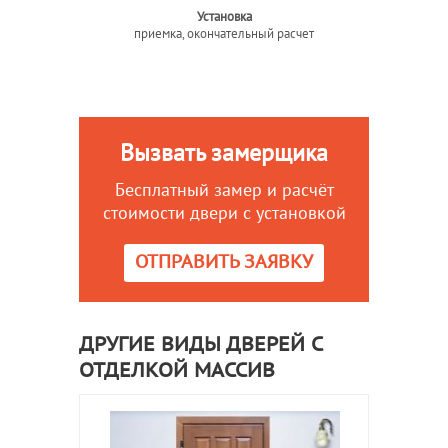
Установка
приемка, окончательный расчет
Вызвать замерщика
Бесплатный замер и расчёт
стоимости двери с установкой
ОТПРАВИТЬ ЗАЯВКУ
ДРУГИЕ ВИДЫ ДВЕРЕЙ С
ОТДЕЛКОЙ МАССИВ