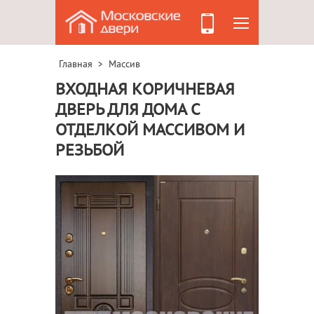
Главная
Массив
>
ВХОДНАЯ КОРИЧНЕВАЯ
ДВЕРЬ ДЛЯ ДОМА С
ОТДЕЛКОЙ МАССИВОМ И
РЕЗЬБОЙ