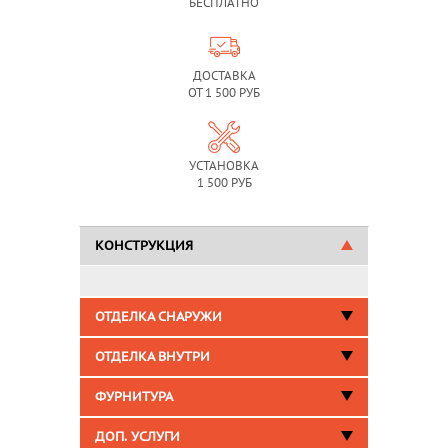
БЕСПЛАТНО
ДОСТАВКА
ОТ 1 500 РУБ
УСТАНОВКА
1 500 РУБ
КОНСТРУКЦИЯ
ОТДЕЛКА СНАРУЖИ
ОТДЕЛКА ВНУТРИ
ФУРНИТУРА
ДОП. УСЛУГИ