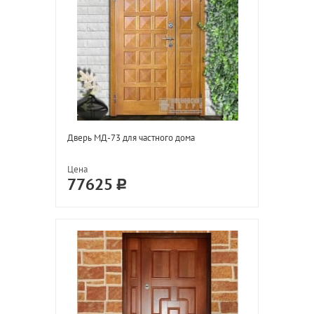
Дверь МД-73 для частного дома
Цена
77625