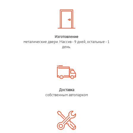
Изготовление
металические двери. Массив - 9 дней, остальные - 1
день.
Доставка
собственным автопарком