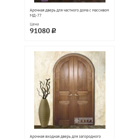
Арочная дверь для частного дома с массивом
МД-77
Цена
91080
Арочная входная дверь для загородного