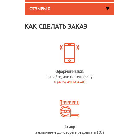
ОТЗЫВЫ
0
КАК СДЕЛАТЬ ЗАКАЗ
Оформите заказ
на сайте, или по телефону
8 (495) 410-04-40
Замер
заключение договора, предоплата 10%