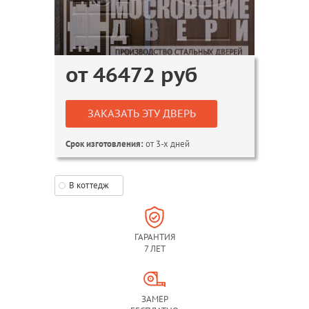
от
46472
руб
ЗАКАЗАТЬ ЭТУ ДВЕРЬ
от 3-х дней
Срок изготовления:
В коттедж
ГАРАНТИЯ
7 ЛЕТ
ЗАМЕР