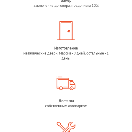
Замер
заключение договора, предоплата 10%
Изготовление
металические двери. Массив - 9 дней, остальные - 1
день.
Доставка
собственным автопарком