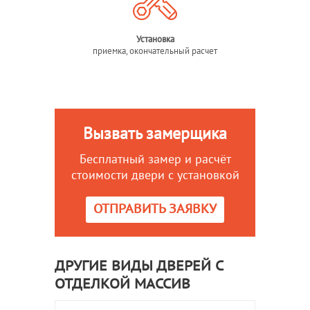
Установка
приемка, окончательный расчет
Вызвать замерщика
Бесплатный замер и расчёт
стоимости двери с установкой
ОТПРАВИТЬ ЗАЯВКУ
ДРУГИЕ ВИДЫ ДВЕРЕЙ С
ОТДЕЛКОЙ МАССИВ