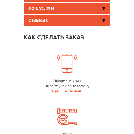
ДОП. УСЛУГИ
ОТЗЫВЫ
0
КАК СДЕЛАТЬ ЗАКАЗ
Оформите заказ
на сайте, или по телефону
8 (495) 410-04-40