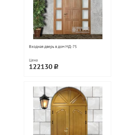
Входная дверь в дом МД-75
Цена
122130