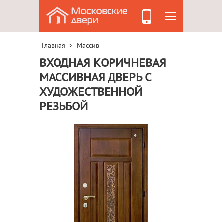
Главная
Массив
>
ВХОДНАЯ КОРИЧНЕВАЯ
МАССИВНАЯ ДВЕРЬ С
ХУДОЖЕСТВЕННОЙ
РЕЗЬБОЙ