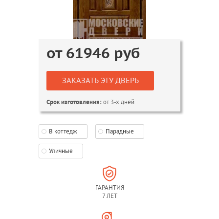
от
61946
руб
ЗАКАЗАТЬ ЭТУ ДВЕРЬ
от 3-х дней
Срок изготовления:
В коттедж
Парадные
Уличные
ГАРАНТИЯ
7 ЛЕТ