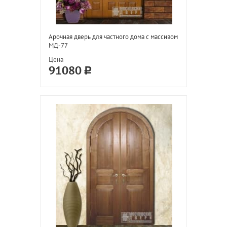
Арочная дверь для частного дома с массивом
МД-77
Цена
91080