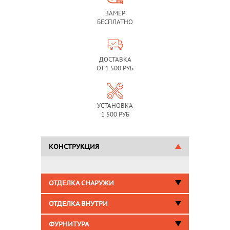
ЗАМЕР
БЕСПЛАТНО
ДОСТАВКА
ОТ 1 500 РУБ
УСТАНОВКА
1 500 РУБ
КОНСТРУКЦИЯ
ОТДЕЛКА СНАРУЖИ
ОТДЕЛКА ВНУТРИ
ФУРНИТУРА