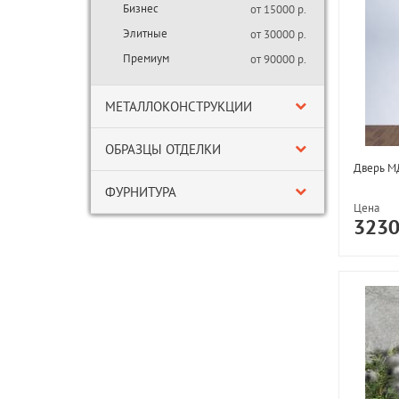
Бизнес
от 15000 р.
Элитные
от 30000 р.
Премиум
от 90000 р.
МЕТАЛЛОКОНСТРУКЦИИ
ОБРАЗЦЫ ОТДЕЛКИ
Дверь МД
ФУРНИТУРА
Цена
323