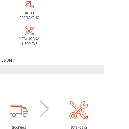
ЗАМЕР
БЕСПЛАТНО
УСТАНОВКА
1 500 РУБ
ТЗЫВЫ
0
Доставка
Установка