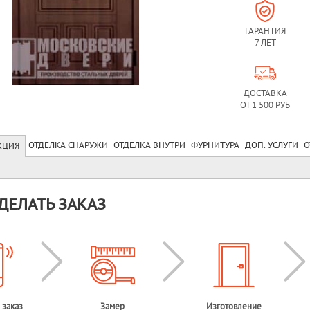
ГАРАНТИЯ
7 ЛЕТ
ДОСТАВКА
ОТ 1 500 РУБ
ОТДЕЛКА СНАРУЖИ
ОТДЕЛКА ВНУТРИ
ФУРНИТУРА
ДОП. УСЛУГИ
О
КЦИЯ
ДЕЛАТЬ ЗАКАЗ
 заказ
Замер
Изготовление