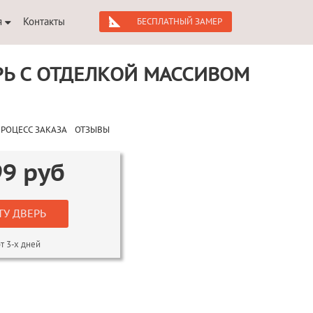
я
Контакты
БЕСПЛАТНЫЙ ЗАМЕР
РЬ С ОТДЕЛКОЙ МАССИВОМ
РОЦЕСС ЗАКАЗА
ОТЗЫВЫ
99
руб
ТУ ДВЕРЬ
т 3-х дней