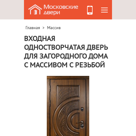
Главная
Массив
>
ВХОДНАЯ
ОДНОСТВОРЧАТАЯ ДВЕРЬ
ДЛЯ ЗАГОРОДНОГО ДОМА
С МАССИВОМ С РЕЗЬБОЙ