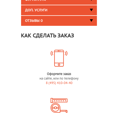
ДОП. УСЛУГИ
ОТЗЫВЫ
0
КАК СДЕЛАТЬ ЗАКАЗ
Оформите заказ
на сайте, или по телефону
8 (495) 410-04-40