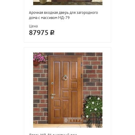
Арочная входная дверь для загородного
дома с массивом МД-79
Цена
87975