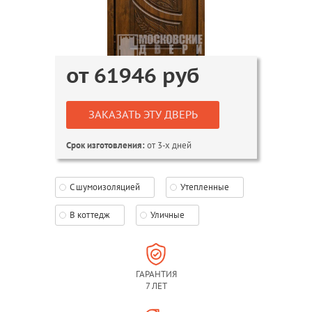
от
61946
руб
ЗАКАЗАТЬ ЭТУ ДВЕРЬ
от 3-х дней
Срок изготовления:
С шумоизоляцией
Утепленные
В коттедж
Уличные
ГАРАНТИЯ
7 ЛЕТ