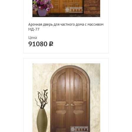
Арочная дверь для частного дома с массивом
МД-77
Цена
91080