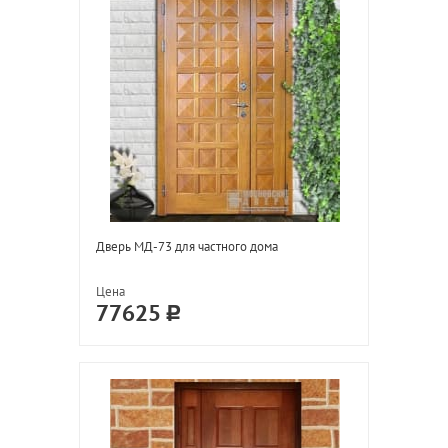
Дверь МД-73 для частного дома
Цена
77625