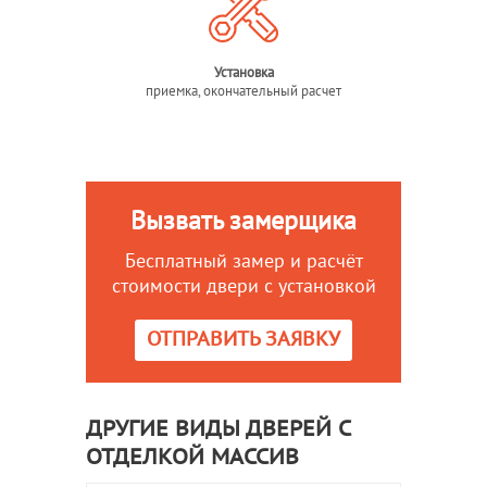
Установка
приемка, окончательный расчет
Вызвать замерщика
Бесплатный замер и расчёт
стоимости двери с установкой
ОТПРАВИТЬ ЗАЯВКУ
ДРУГИЕ ВИДЫ ДВЕРЕЙ С
ОТДЕЛКОЙ МАССИВ