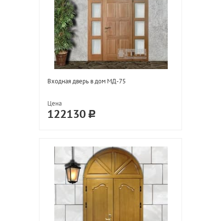
Входная дверь в дом МД-75
Цена
122130