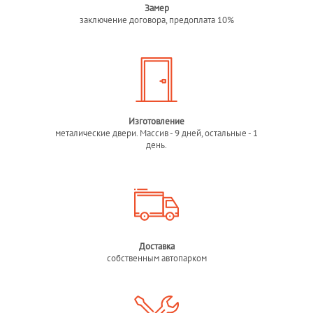
Замер
заключение договора, предоплата 10%
Изготовление
металические двери. Массив - 9 дней, остальные - 1
день.
Доставка
собственным автопарком