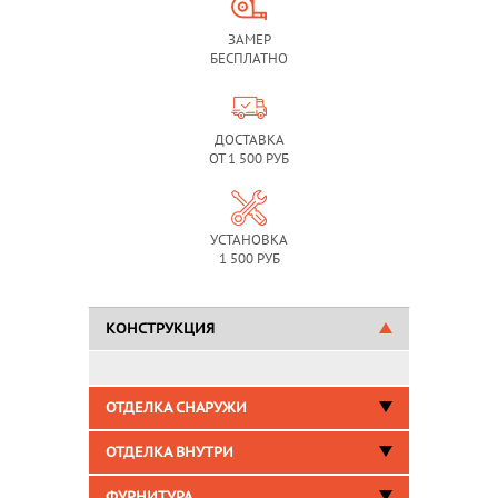
ЗАМЕР
БЕСПЛАТНО
ДОСТАВКА
ОТ 1 500 РУБ
УСТАНОВКА
1 500 РУБ
КОНСТРУКЦИЯ
ОТДЕЛКА СНАРУЖИ
ОТДЕЛКА ВНУТРИ
ФУРНИТУРА