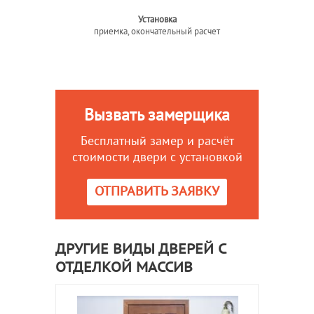
Установка
приемка, окончательный расчет
Вызвать замерщика
Бесплатный замер и расчёт
стоимости двери с установкой
ОТПРАВИТЬ ЗАЯВКУ
ДРУГИЕ ВИДЫ ДВЕРЕЙ С
ОТДЕЛКОЙ МАССИВ