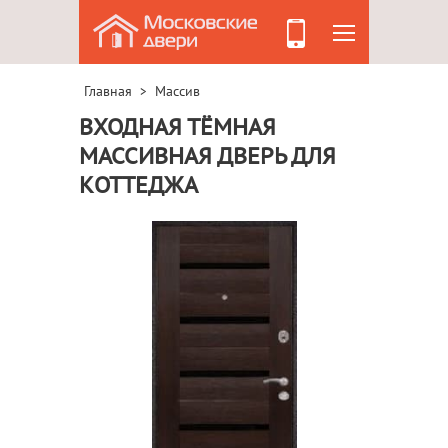
Главная
Массив
>
ВХОДНАЯ ТЁМНАЯ
МАССИВНАЯ ДВЕРЬ ДЛЯ
КОТТЕДЖА