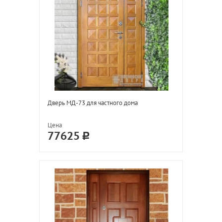
Дверь МД-73 для частного дома
Цена
77625