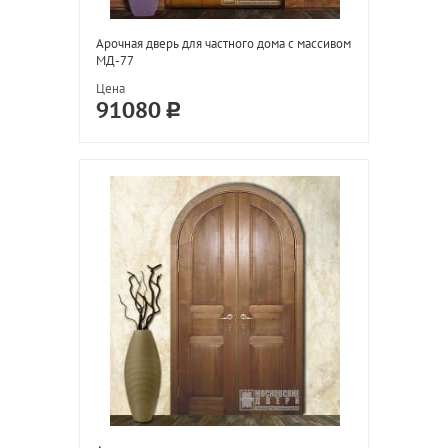
Арочная дверь для частного дома с массивом
МД-77
Цена
91080