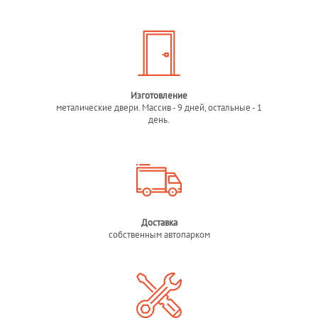
Изготовление
металические двери. Массив - 9 дней, остальные - 1
день.
Доставка
собственным автопарком