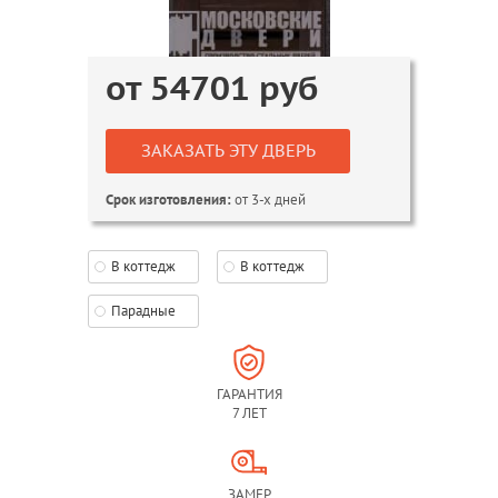
от
54701
руб
ЗАКАЗАТЬ ЭТУ ДВЕРЬ
от 3-х дней
Срок изготовления:
В коттедж
В коттедж
Парадные
ГАРАНТИЯ
7 ЛЕТ
ЗАМЕР