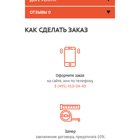
ДОП. УСЛУГИ
ОТЗЫВЫ
0
КАК СДЕЛАТЬ ЗАКАЗ
Оформите заказ
на сайте, или по телефону
8 (495) 410-04-40
Замер
заключение договора, предоплата 10%