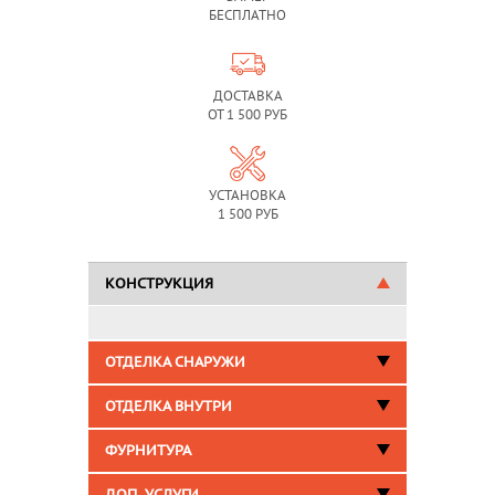
БЕСПЛАТНО
ДОСТАВКА
ОТ 1 500 РУБ
УСТАНОВКА
1 500 РУБ
КОНСТРУКЦИЯ
ОТДЕЛКА СНАРУЖИ
ОТДЕЛКА ВНУТРИ
ФУРНИТУРА