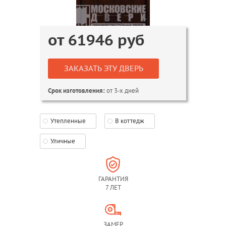
от
61946
руб
ЗАКАЗАТЬ ЭТУ ДВЕРЬ
от 3-х дней
Срок изготовления:
Утепленные
В коттедж
Уличные
ГАРАНТИЯ
7 ЛЕТ
ЗАМЕР