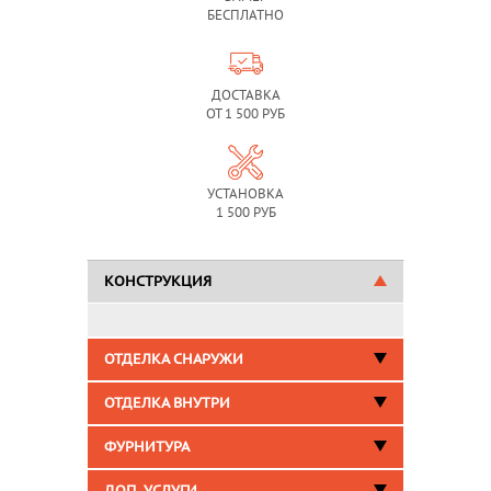
БЕСПЛАТНО
ДОСТАВКА
ОТ 1 500 РУБ
УСТАНОВКА
1 500 РУБ
КОНСТРУКЦИЯ
ОТДЕЛКА СНАРУЖИ
ОТДЕЛКА ВНУТРИ
ФУРНИТУРА