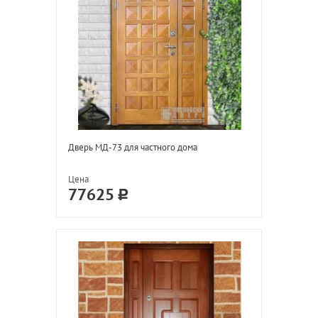
Дверь МД-73 для частного дома
Цена
77625