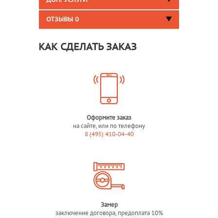
ДОП. УСЛУГИ
ОТЗЫВЫ
0
КАК СДЕЛАТЬ ЗАКАЗ
Оформите заказ
на сайте, или по телефону
8 (495) 410-04-40
Замер
заключение договора, предоплата 10%