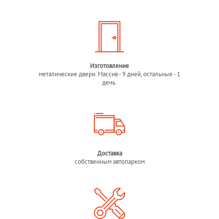
Изготовление
металические двери. Массив - 9 дней, остальные - 1
день.
Доставка
собственным автопарком