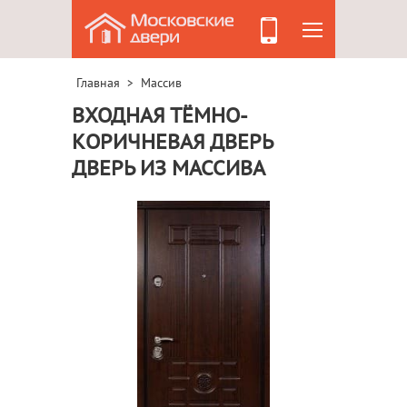
Главная
Массив
>
ВХОДНАЯ ТЁМНО-
КОРИЧНЕВАЯ ДВЕРЬ
ДВЕРЬ ИЗ МАССИВА