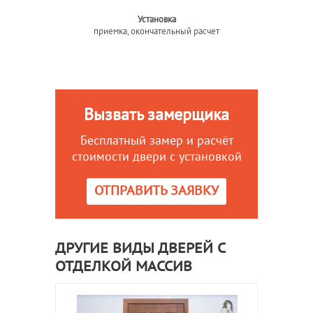
Установка
приемка, окончательный расчет
Вызвать замерщика
Бесплатный замер и расчёт
стоимости двери с установкой
ОТПРАВИТЬ ЗАЯВКУ
ДРУГИЕ ВИДЫ ДВЕРЕЙ С
ОТДЕЛКОЙ МАССИВ