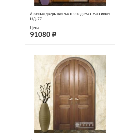
Арочная дверь для частного дома с массивом
МД-77
Цена
91080